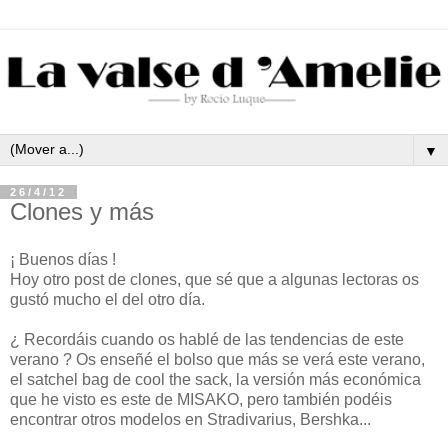
▼
26/4/12
Clones y más
¡ Buenos días !
Hoy otro post de clones, que sé que a algunas lectoras os
gustó mucho el del otro día.
¿ Recordáis cuando os hablé de las tendencias de este
verano ? Os enseñé el bolso que más se verá este verano,
el satchel bag de cool the sack, la versión más económica
que he visto es este de MISAKO, pero también podéis
encontrar otros modelos en Stradivarius, Bershka...