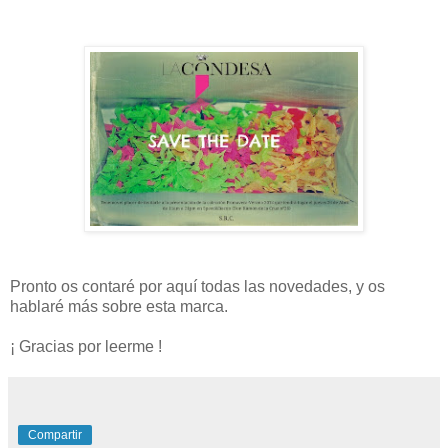
Pronto os contaré por aquí todas las novedades, y os
hablaré más sobre esta marca.
¡ Gracias por leerme !
Compartir