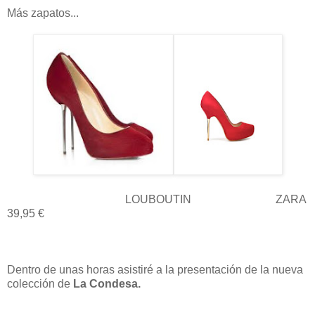
Más zapatos...
LOUBOUTIN ZARA
39,95 €
Dentro de unas horas asistiré a la presentación de la nueva
colección de
La Condesa.