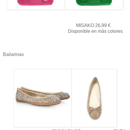
MISAKO 26,99 €
Disponible en más colores
Bailarinas