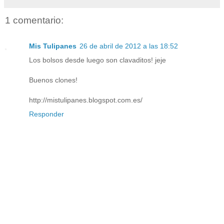
1 comentario:
Mis Tulipanes
26 de abril de 2012 a las 18:52
Los bolsos desde luego son clavaditos! jeje
Buenos clones!
http://mistulipanes.blogspot.com.es/
Responder