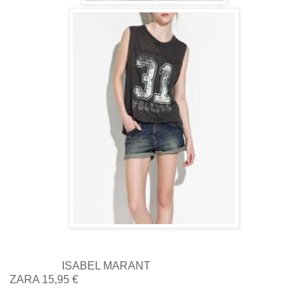
ISABEL MARANT
ZARA 15,95 €