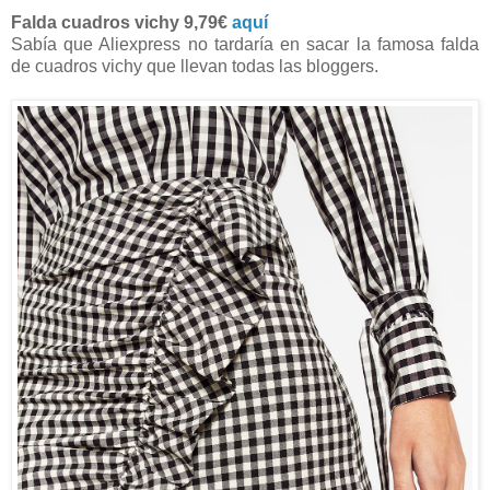
Falda cuadros vichy 9,79€
aquí
Sabía que Aliexpress no tardaría en sacar la famosa falda
de cuadros vichy que llevan todas las bloggers.