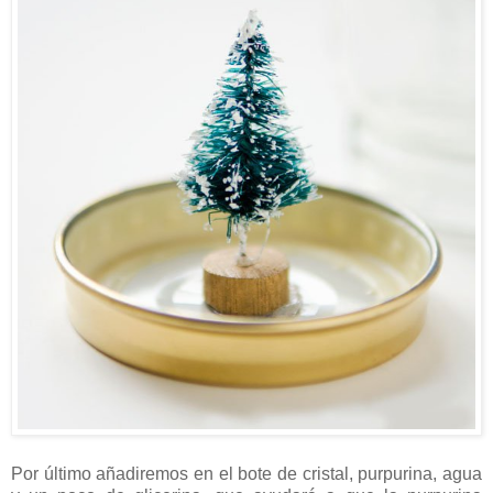
Por último añadiremos en el bote de cristal, purpurina, agua