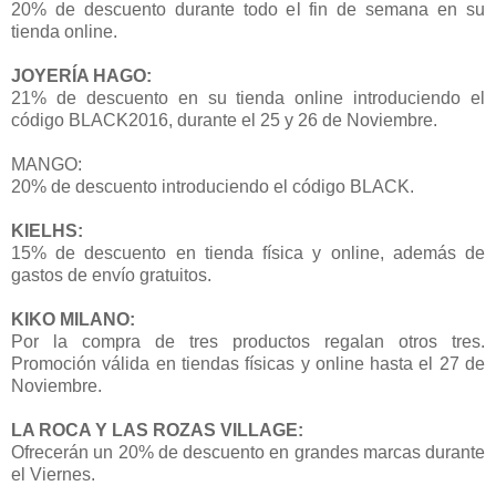
20% de descuento durante todo el fin de semana en su
tienda online.
JOYERÍA HAGO:
21% de descuento en su tienda online introduciendo el
código BLACK2016, durante el 25 y 26 de Noviembre.
MANGO:
20% de descuento introduciendo el código BLACK.
KIELHS:
15% de descuento en tienda física y online, además de
gastos de envío gratuitos.
KIKO MILANO:
Por la compra de tres productos regalan otros tres.
Promoción válida en tiendas físicas y online hasta el 27 de
Noviembre.
LA ROCA Y LAS ROZAS VILLAGE:
Ofrecerán un 20% de descuento en grandes marcas durante
el Viernes.