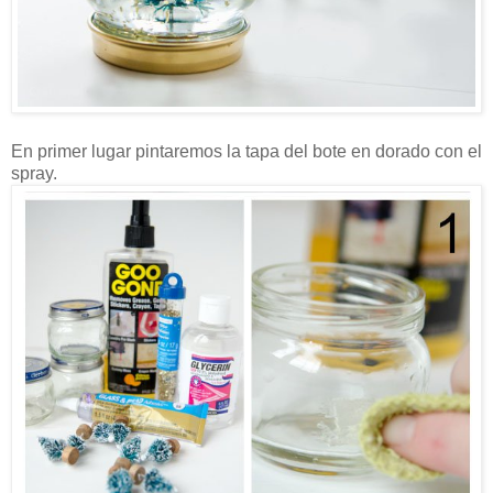
En primer lugar pintaremos la tapa del bote en dorado con el
spray.