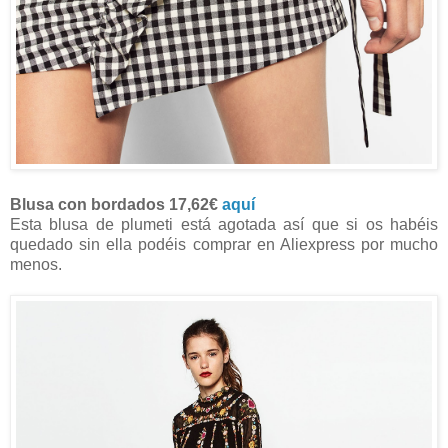
Blusa con bordados 17,62€
aquí
Esta blusa de plumeti está agotada así que si os habéis
quedado sin ella podéis comprar en Aliexpress por mucho
menos.