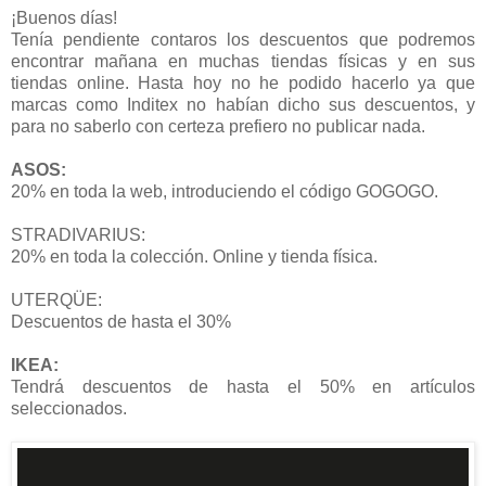
¡Buenos días!
Tenía pendiente contaros los descuentos que podremos
encontrar mañana en muchas tiendas físicas y en sus
tiendas online. Hasta hoy no he podido hacerlo ya que
marcas como Inditex no habían dicho sus descuentos, y
para no saberlo con certeza prefiero no publicar nada.
ASOS:
20% en toda la web, introduciendo el código GOGOGO.
STRADIVARIUS:
20% en toda la colección. Online y tienda física.
UTERQÜE:
Descuentos de hasta el 30%
IKEA:
Tendrá descuentos de hasta el 50% en artículos
seleccionados.