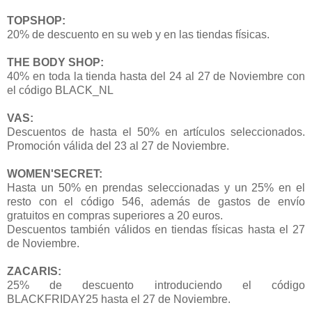
TOPSHOP:
20% de descuento en su web y en las tiendas físicas.
THE BODY SHOP:
40% en toda la tienda hasta del 24 al 27 de Noviembre con
el código BLACK_NL
VAS:
Descuentos de hasta el 50% en artículos seleccionados.
Promoción válida del 23 al 27 de Noviembre.
WOMEN'SECRET:
Hasta un 50% en prendas seleccionadas y un 25% en el
resto con el código 546, además de gastos de envío
gratuitos en compras superiores a 20 euros.
Descuentos también válidos en tiendas físicas hasta el 27
de Noviembre.
ZACARIS:
25% de descuento introduciendo el código
BLACKFRIDAY25 hasta el 27 de Noviembre.