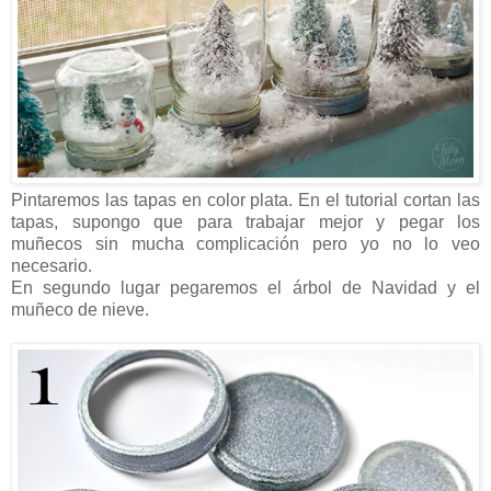
Pintaremos las tapas en color plata. En el tutorial cortan las
tapas, supongo que para trabajar mejor y pegar los
muñecos sin mucha complicación pero yo no lo veo
necesario.
En segundo lugar pegaremos el árbol de Navidad y el
muñeco de nieve.