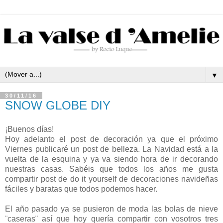
▼
30/11/16
SNOW GLOBE DIY
¡Buenos días!
Hoy adelanto el post de decoración ya que el próximo
Viernes publicaré un post de belleza. La Navidad está a la
vuelta de la esquina y ya va siendo hora de ir decorando
nuestras casas. Sabéis que todos los años me gusta
compartir post de do it yourself de decoraciones navideñas
fáciles y baratas que todos podemos hacer.
El año pasado ya se pusieron de moda las bolas de nieve
¨caseras¨ así que hoy quería compartir con vosotros tres