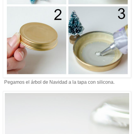
Pegamos el árbol de Navidad a la tapa con silicona.