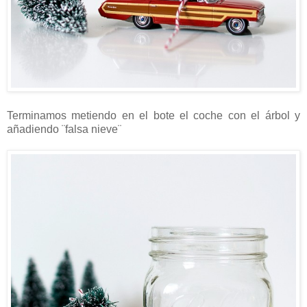
Terminamos metiendo en el bote el coche con el árbol y
añadiendo ¨falsa nieve¨