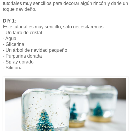
tutoriales muy sencillos para decorar algún rincón y darle un
toque navideño.
DIY 1:
Este tutorial es muy sencillo, solo necesitaremos:
- Un tarro de cristal
- Agua
- Glicerina
- Un árbol de navidad pequeño
- Purpurina dorada
- Spray dorado
- Silicona