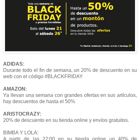
ADIDAS:
Durante todo el fin de semana, un 20% de descuento en su
web con el código #BLACKFRIDAY
AMAZON:
Ya llevan una semana con grandes ofertas en sus artículos,
hay descuentos de hasta el 50%
ARISTOCRAZY:
20% de descuento en su tienda online y envíos gratuitos.
BIMBA Y LOLA:
A partir de las 22:00 en su tienda online un 40% de