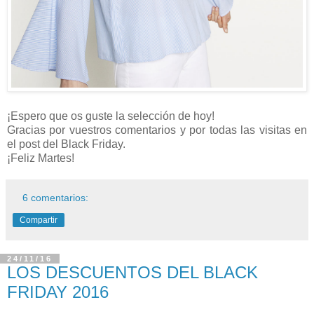
¡Espero que os guste la selección de hoy!
Gracias por vuestros comentarios y por todas las visitas en
el post del Black Friday.
¡Feliz Martes!
6 comentarios:
Compartir
24/11/16
LOS DESCUENTOS DEL BLACK
FRIDAY 2016