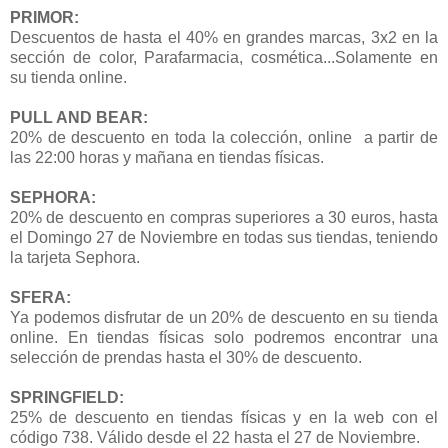
PRIMOR:
Descuentos de hasta el 40% en grandes marcas, 3x2 en la
sección de color, Parafarmacia, cosmética...Solamente en
su tienda online.
PULL AND BEAR:
20% de descuento en toda la colección, online a partir de
las 22:00 horas y mañana en tiendas físicas.
SEPHORA:
20% de descuento en compras superiores a 30 euros, hasta
el Domingo 27 de Noviembre en todas sus tiendas, teniendo
la tarjeta Sephora.
SFERA:
Ya podemos disfrutar de un 20% de descuento en su tienda
online. En tiendas físicas solo podremos encontrar una
selección de prendas hasta el 30% de descuento.
SPRINGFIELD:
25% de descuento en tiendas físicas y en la web con el
código 738. Válido desde el 22 hasta el 27 de Noviembre.