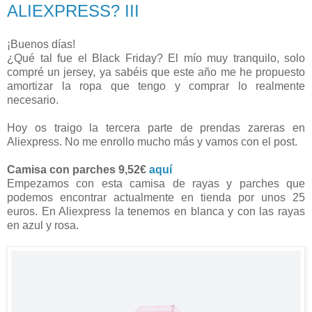
ALIEXPRESS? III
¡Buenos días!
¿Qué tal fue el Black Friday? El mío muy tranquilo, solo
compré un jersey, ya sabéis que este año me he propuesto
amortizar la ropa que tengo y comprar lo realmente
necesario.
Hoy os traigo la tercera parte de prendas zareras en
Aliexpress. No me enrollo mucho más y vamos con el post.
Camisa con parches 9,52€
aquí
Empezamos con esta camisa de rayas y parches que
podemos encontrar actualmente en tienda por unos 25
euros. En Aliexpress la tenemos en blanca y con las rayas
en azul y rosa.