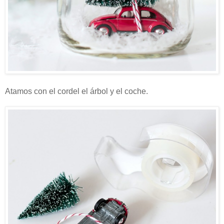
Atamos con el cordel el árbol y el coche.