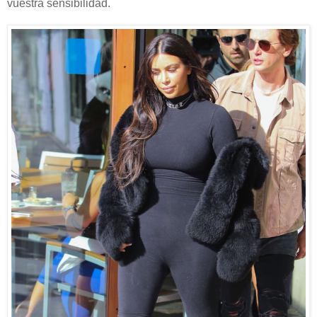
vuestra sensibilidad.