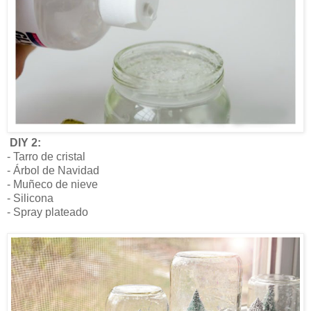
DIY 2:
- Tarro de cristal
- Árbol de Navidad
- Muñeco de nieve
- Silicona
- Spray plateado