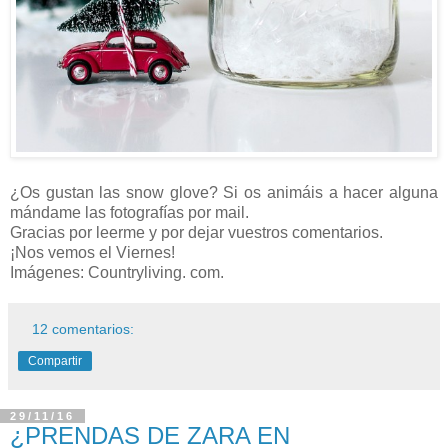
¿Os gustan las snow glove? Si os animáis a hacer alguna
mándame las fotografías por mail.
Gracias por leerme y por dejar vuestros comentarios.
¡Nos vemos el Viernes!
Imágenes: Countryliving. com.
12 comentarios:
Compartir
29/11/16
¿PRENDAS DE ZARA EN