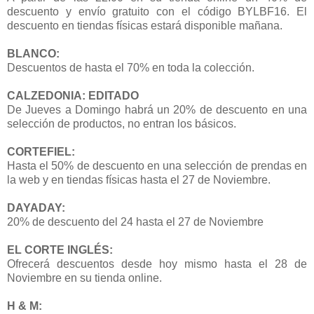
descuento y envío gratuito con el código BYLBF16. El
descuento en tiendas físicas estará disponible mañana.
BLANCO:
Descuentos de hasta el 70% en toda la colección.
CALZEDONIA: EDITADO
De Jueves a Domingo habrá un 20% de descuento en una
selección de productos, no entran los básicos.
CORTEFIEL:
Hasta el 50% de descuento en una selección de prendas en
la web y en tiendas físicas hasta el 27 de Noviembre.
DAYADAY:
20% de descuento del 24 hasta el 27 de Noviembre
EL CORTE INGLÉS:
Ofrecerá descuentos desde hoy mismo hasta el 28 de
Noviembre en su tienda online.
H & M: