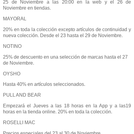
25 de Noviembre a las 20:00 en la web y el 26 de
Noviembre en tiendas.
MAYORAL
20% en toda la colección excepto artículos de continuidad y
nueva colección. Desde el 23 hasta el 29 de Noviembre.
NOTINO
25% de descuento en una selección de marcas hasta el 27
de Noviembre.
OYSHO
Hasta 40% en artículos seleccionados.
PULL AND BEAR
Empezará el Jueves a las 18 horas en la App y a las19
horas en la tienda online. 20% en toda la colección.
ROSELLI MAC
Precios especiales del 23 al 30 de Noviembre.