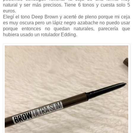
natural y ser más precisos. Tiene 6 tonos y cuesta solo 5
euros.
Elegí el tono Deep Brown y acerté de pleno porque mi ceja
es muy oscura pero un lápiz negro azabache no puedo usar
porque entonces no quedan naturales, parecería que
hubiera usado un rotulador Edding.