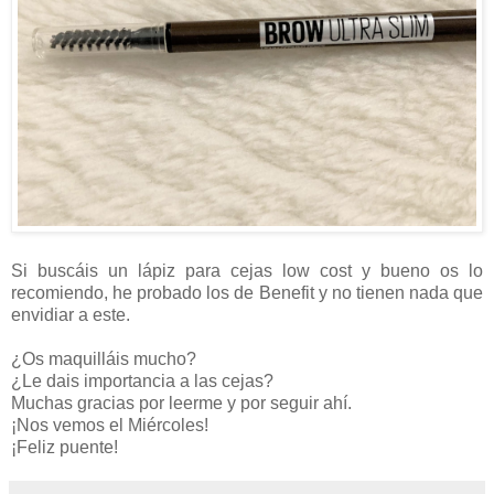
Si buscáis un lápiz para cejas low cost y bueno os lo
recomiendo, he probado los de Benefit y no tienen nada que
envidiar a este.
¿Os maquilláis mucho?
¿Le dais importancia a las cejas?
Muchas gracias por leerme y por seguir ahí.
¡Nos vemos el Miércoles!
¡Feliz puente!