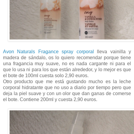
Avon Naturals Fragance spray corporal
lleva vainilla y
madera de sándalo, os lo quiero recomendar porque tiene
una fragancia muy suave, no es nada cargante ni para el
que lo usa ni para los que están alrededor, y lo mejor es que
el bote de 100ml cuesta solo 2,90 euros.
Otro producto que me está gustando mucho es la leche
corporal hidratante que no uso a diario por tiempo pero que
deja la piel suave y con un olor que dan ganas de comerse
el bote. Contiene 200ml y cuesta 2,90 euros.