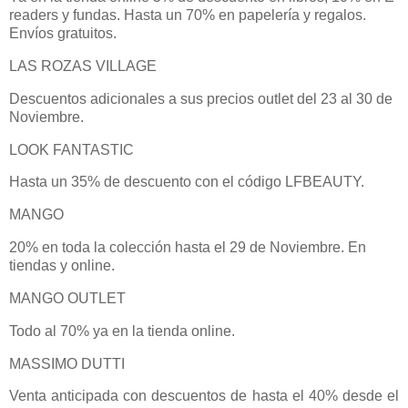
readers y fundas. Hasta un 70% en papelería y regalos.
Envíos gratuitos.
LAS ROZAS VILLAGE
Descuentos adicionales a sus precios outlet del 23 al 30 de
Noviembre.
LOOK FANTASTIC
Hasta un 35% de descuento con el código LFBEAUTY.
MANGO
20% en toda la colección hasta el 29 de Noviembre. En
tiendas y online.
MANGO OUTLET
Todo al 70% ya en la tienda online.
MASSIMO DUTTI
Venta anticipada con descuentos de hasta el 40% desde el