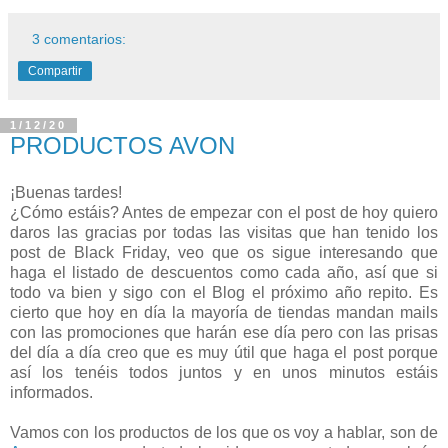
3 comentarios:
Compartir
1/12/20
PRODUCTOS AVON
¡Buenas tardes!
¿Cómo estáis? Antes de empezar con el post de hoy quiero
daros las gracias por todas las visitas que han tenido los
post de Black Friday, veo que os sigue interesando que
haga el listado de descuentos como cada año, así que si
todo va bien y sigo con el Blog el próximo año repito. Es
cierto que hoy en día la mayoría de tiendas mandan mails
con las promociones que harán ese día pero con las prisas
del día a día creo que es muy útil que haga el post porque
así los tenéis todos juntos y en unos minutos estáis
informados.
Vamos con los productos de los que os voy a hablar, son de