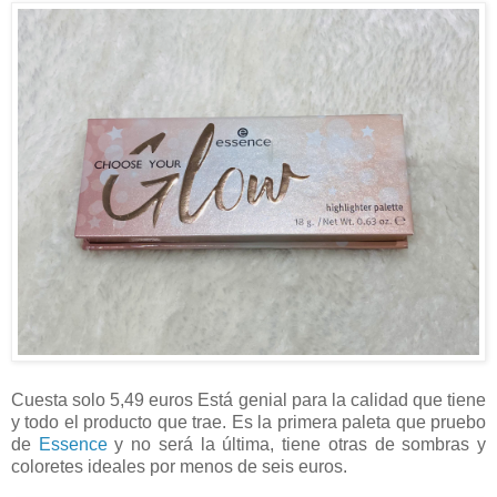
Cuesta solo 5,49 euros Está genial para la calidad que tiene
y todo el producto que trae. Es la primera paleta que pruebo
de
Essence
y no será la última, tiene otras de sombras y
coloretes ideales por menos de seis euros.