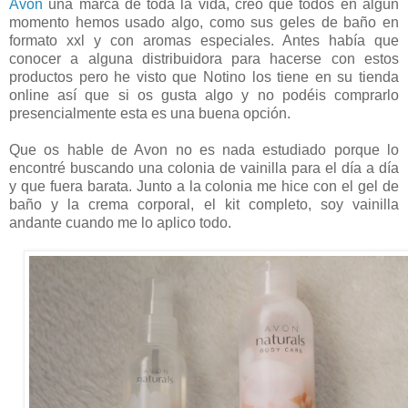
Avon
una marca de toda la vida, creo que todos en algún
momento hemos usado algo, como sus geles de baño en
formato xxl y con aromas especiales. Antes había que
conocer a alguna distribuidora para hacerse con estos
productos pero he visto que Notino los tiene en su tienda
online así que si os gusta algo y no podéis comprarlo
presencialmente esta es una buena opción.
Que os hable de Avon no es nada estudiado porque lo
encontré buscando una colonia de vainilla para el día a día
y que fuera barata. Junto a la colonia me hice con el gel de
baño y la crema corporal, el kit completo, soy vainilla
andante cuando me lo aplico todo.