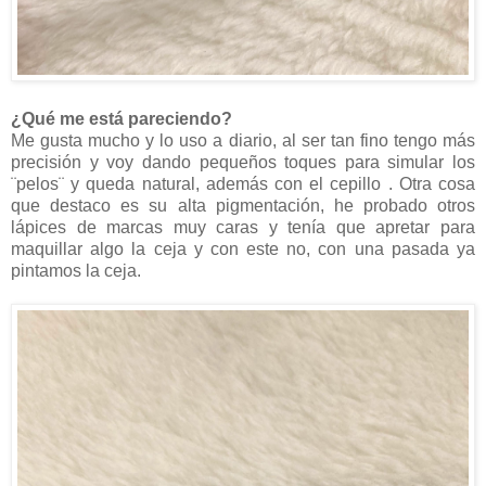
¿Qué me está pareciendo?
Me gusta mucho y lo uso a diario, al ser tan fino tengo más
precisión y voy dando pequeños toques para simular los
¨pelos¨ y queda natural, además con el cepillo . Otra cosa
que destaco es su alta pigmentación, he probado otros
lápices de marcas muy caras y tenía que apretar para
maquillar algo la ceja y con este no, con una pasada ya
pintamos la ceja.