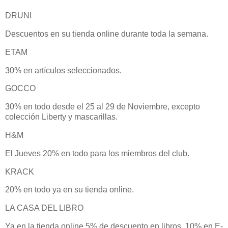
DRUNI
Descuentos en su tienda online durante toda la semana.
ETAM
30% en artículos seleccionados.
GOCCO
30% en todo desde el 25 al 29 de Noviembre, excepto
colección Liberty y mascarillas.
H&M
El Jueves 20% en todo para los miembros del club.
KRACK
20% en todo ya en su tienda online.
LA CASA DEL LIBRO
Ya en la tienda online 5% de descuento en libros, 10% en E-