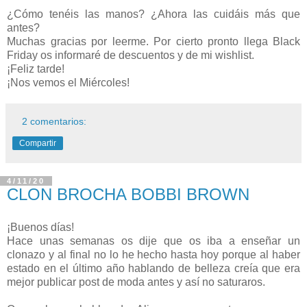
¿Cómo tenéis las manos? ¿Ahora las cuidáis más que
antes?
Muchas gracias por leerme. Por cierto pronto llega Black
Friday os informaré de descuentos y de mi wishlist.
¡Feliz tarde!
¡Nos vemos el Miércoles!
2 comentarios:
Compartir
4/11/20
CLON BROCHA BOBBI BROWN
¡Buenos días!
Hace unas semanas os dije que os iba a enseñar un
clonazo y al final no lo he hecho hasta hoy porque al haber
estado en el último año hablando de belleza creía que era
mejor publicar post de moda antes y así no saturaros.