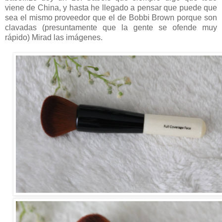
viene de China, y hasta he llegado a pensar que puede que
sea el mismo proveedor que el de Bobbi Brown porque son
clavadas (presuntamente que la gente se ofende muy
rápido) Mirad las imágenes.