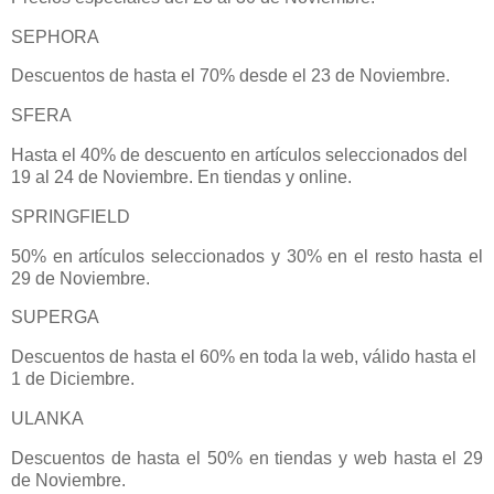
SEPHORA
Descuentos de hasta el 70% desde el 23 de Noviembre.
SFERA
Hasta el 40% de descuento en artículos seleccionados del
19 al 24 de Noviembre. En tiendas y online.
SPRINGFIELD
50% en artículos seleccionados y 30% en el resto hasta el
29 de Noviembre.
SUPERGA
Descuentos de hasta el 60% en toda la web, válido hasta el
1 de Diciembre.
ULANKA
Descuentos de hasta el 50% en tiendas y web hasta el 29
de Noviembre.