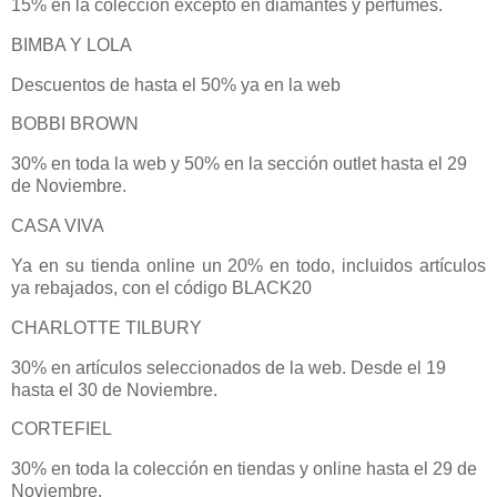
15% en la colección excepto en diamantes y perfumes.
BIMBA Y LOLA
Descuentos de hasta el 50% ya en la web
BOBBI BROWN
30% en toda la web y 50% en la sección outlet hasta el 29
de Noviembre.
CASA VIVA
Ya en su tienda online un 20% en todo, incluidos artículos
ya rebajados, con el código BLACK20
CHARLOTTE TILBURY
30% en artículos seleccionados de la web. Desde el 19
hasta el 30 de Noviembre.
CORTEFIEL
30% en toda la colección en tiendas y online hasta el 29 de
Noviembre.