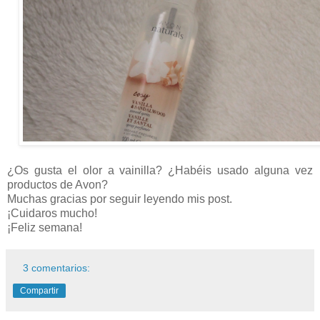
¿Os gusta el olor a vainilla? ¿Habéis usado alguna vez
productos de Avon?
Muchas gracias por seguir leyendo mis post.
¡Cuidaros mucho!
¡Feliz semana!
3 comentarios:
Compartir