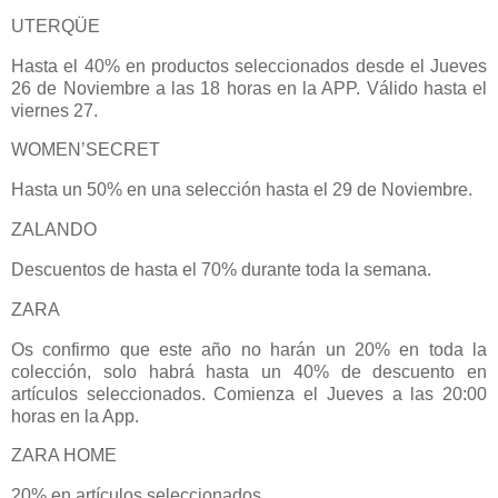
UTERQÜE
Hasta el 40% en productos seleccionados desde el Jueves
26 de Noviembre a las 18 horas en la APP. Válido hasta el
viernes 27.
WOMEN’SECRET
Hasta un 50% en una selección hasta el 29 de Noviembre.
ZALANDO
Descuentos de hasta el 70% durante toda la semana.
ZARA
Os confirmo que este año no harán un 20% en toda la
colección, solo habrá hasta un 40% de descuento en
artículos seleccionados. Comienza el Jueves a las 20:00
horas en la App.
ZARA HOME
20% en artículos seleccionados.