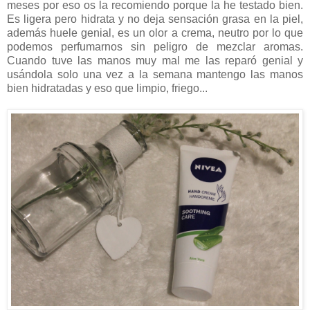
meses por eso os la recomiendo porque la he testado bien.
Es ligera pero hidrata y no deja sensación grasa en la piel,
además huele genial, es un olor a crema, neutro por lo que
podemos perfumarnos sin peligro de mezclar aromas.
Cuando tuve las manos muy mal me las reparó genial y
usándola solo una vez a la semana mantengo las manos
bien hidratadas y eso que limpio, friego...