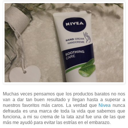
Muchas veces pensamos que los productos baratos no nos
van a dar tan buen resultado y llegan hasta a superar a
nuestros favoritos más caros. La verdad que
Nivea
nunca
defrauda es una marca de toda la vida que sabemos que
funciona, a mi su crema de la lata azul fue una de las que
más me ayudó para evitar las estrías en el embarazo.