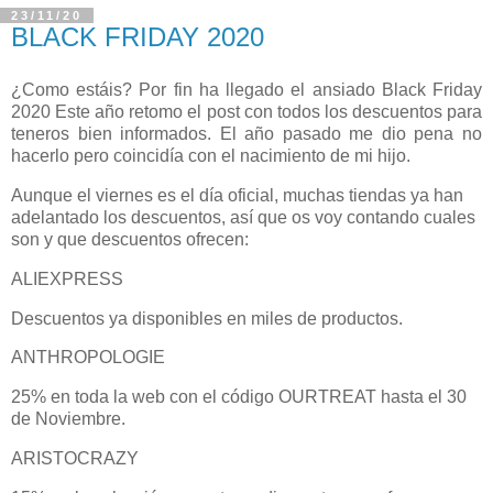
23/11/20
BLACK FRIDAY 2020
¿Como estáis? Por fin ha llegado el ansiado Black Friday
2020 Este año retomo el post con todos los descuentos para
teneros bien informados. El año pasado me dio pena no
hacerlo pero coincidía con el nacimiento de mi hijo.
Aunque el viernes es el día oficial, muchas tiendas ya han
adelantado los descuentos, así que os voy contando cuales
son y que descuentos ofrecen:
ALIEXPRESS
Descuentos ya disponibles en miles de productos.
ANTHROPOLOGIE
25% en toda la web con el código OURTREAT hasta el 30
de Noviembre.
ARISTOCRAZY