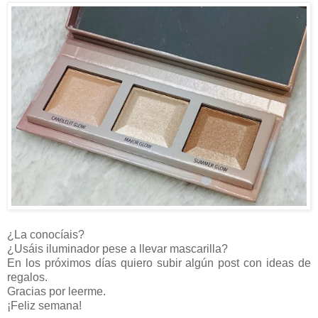
¿La conocíais?
¿Usáis iluminador pese a llevar mascarilla?
En los próximos días quiero subir algún post con ideas de
regalos.
Gracias por leerme.
¡Feliz semana!