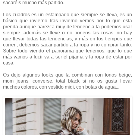
sacaréis mucho más partido.
Los cuadros es un estampado que siempre se lleva, es un
básico que invierno tras invierno vemos por lo que esta
prenda aunque parezca muy de tendencia la podemos usar
siempre, además se lleve o no poneos las cosas, no hay
que llevar todas las tendencias, y más en los tiempos que
corren, debemos sacar partido a la ropa y no comprar tanto.
Sobre todo viendo el panorama que tenemos, que lo que
más vamos a lucir va a ser el pijama y la ropa de estar por
casa.
Os dejo algunos looks que la combinan con tonos beige,
mom jeans, converse, total black si no os gusta llevar
muchos colores, con vestido midi, con botas de agua...