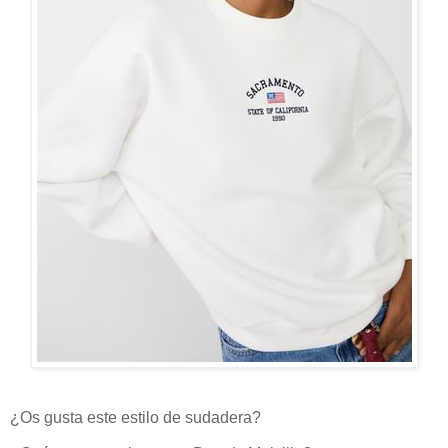
¿Os gusta este estilo de sudadera?