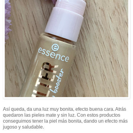
Así queda, da una luz muy bonita, efecto buena cara. Atrás
quedaron las pieles mate y sin luz. Con estos productos
conseguimos tener la piel más bonita, dando un efecto más
jugoso y saludable.