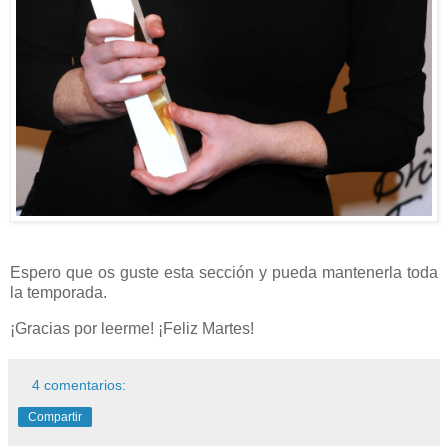
Espero que os guste esta sección y pueda mantenerla toda
la temporada.
¡Gracias por leerme! ¡Feliz Martes!
4 comentarios:
Compartir