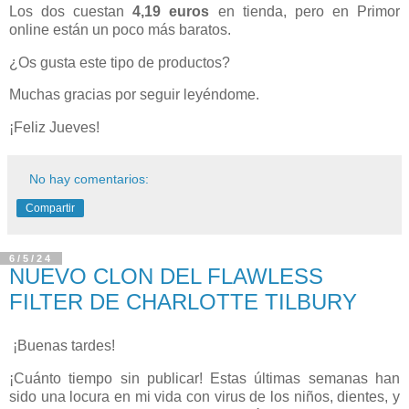
Los dos cuestan
4,19 euros
en tienda, pero en Primor
online están un poco más baratos.
¿Os gusta este tipo de productos?
Muchas gracias por seguir leyéndome.
¡Feliz Jueves!
No hay comentarios:
Compartir
6/5/24
NUEVO CLON DEL FLAWLESS
FILTER DE CHARLOTTE TILBURY
¡Buenas tardes!
¡Cuánto tiempo sin publicar! Estas últimas semanas han
sido una locura en mi vida con virus de los niños, dientes, y