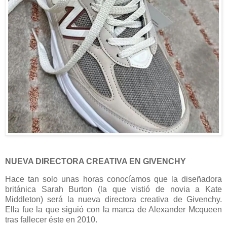
NUEVA DIRECTORA CREATIVA EN GIVENCHY
Hace tan solo unas horas conocíamos que la diseñadora
británica Sarah Burton (la que vistió de novia a Kate
Middleton) será la nueva directora creativa de Givenchy.
Ella fue la que siguió con la marca de Alexander Mcqueen
tras fallecer éste en 2010.