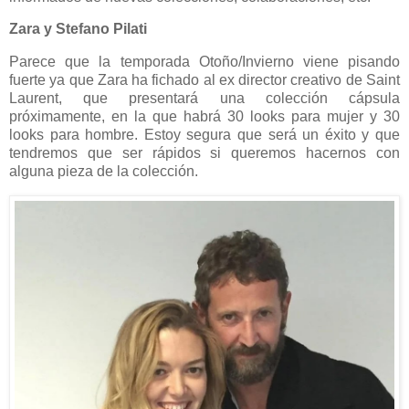
Zara y Stefano Pilati
Parece que la temporada Otoño/Invierno viene pisando
fuerte ya que Zara ha fichado al ex director creativo de Saint
Laurent, que presentará una colección cápsula
próximamente, en la que habrá 30 looks para mujer y 30
looks para hombre. Estoy segura que será un éxito y que
tendremos que ser rápidos si queremos hacernos con
alguna pieza de la colección.