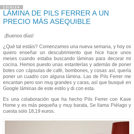
13/5/24
LÁMINA DE PILS FERRER A UN
PRECIO MÁS ASEQUIBLE
¡Buenos días!
¿Qué tal estáis? Comenzamos una nueva semana, y hoy os
quiero enseñar un descubrimiento que hice hace unos
meses cuando estaba buscando láminas para decorar mi
cocina. Hemos puesto unas estanterías y además de poner
botes con cápsulas de café, bombones, y cosas así, quería
poner un cuadro con alguna lámina. Las de Pils Ferrer me
encantan pero son muy grandes y caras, así que busqué en
Google láminas de este estilo y di con esta.
Es una colaboración que ha hecho Pils Ferrer con Kave
Home y es más pequeña y muy barata, Se llama Piélago y
cuesta solo 18,19 euros.