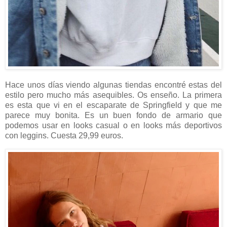
Hace unos días viendo algunas tiendas encontré estas del
estilo pero mucho más asequibles. Os enseño. La primera
es esta que vi en el escaparate de Springfield y que me
parece muy bonita. Es un buen fondo de armario que
podemos usar en looks casual o en looks más deportivos
con leggins. Cuesta 29,99 euros.