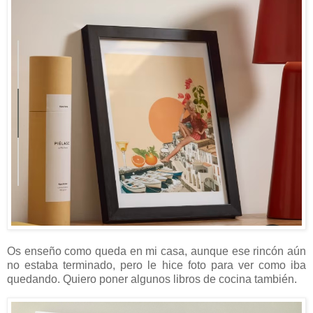
Os enseño como queda en mi casa, aunque ese rincón aún
no estaba terminado, pero le hice foto para ver como iba
quedando. Quiero poner algunos libros de cocina también.