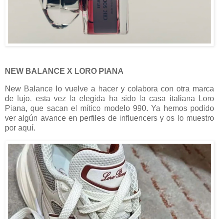
NEW BALANCE X LORO PIANA
New Balance lo vuelve a hacer y colabora con otra marca
de lujo, esta vez la elegida ha sido la casa italiana Loro
Piana, que sacan el mítico modelo 990. Ya hemos podido
ver algún avance en perfiles de influencers y os lo muestro
por aquí.