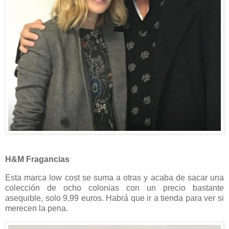
H&M Fragancias
Esta marca low cost se suma a otras y acaba de sacar una
colección de ocho colonias con un precio bastante
asequible, solo 9,99 euros. Habrá que ir a tienda para ver si
merecen la pena.