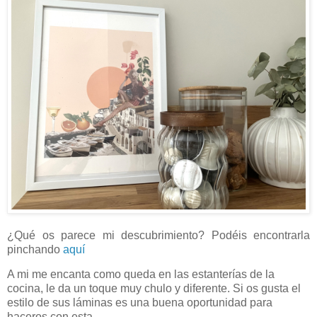
¿Qué os parece mi descubrimiento? Podéis encontrarla
pinchando
aquí
A mi me encanta como queda en las estanterías de la
cocina, le da un toque muy chulo y diferente. Si os gusta el
estilo de sus láminas es una buena oportunidad para
haceros con esta.