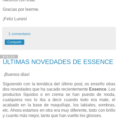
Gracias por leerme.
¡Feliz Lunes!
1 comentario:
Compartir
9/5/24
ÚLTIMAS NOVEDADES DE ESSENCE
¡Buenos días!
Siguiendo con la temática del último post, os enseño otras
dos novedades que ha sacado recientemente
Essence
. Los
productos líquidos o en crema se han puesto de moda,
cualquiera nos lo iba a decir cuando todo era mate, el
acabado en la base de maquillaje, los labiales, sombras,
etc. Ahora estamos en otra era muy diferente, todo con brillo
y cuanto más mejor, tanto que han vuelto los glosses.