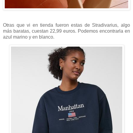
Otras que vi en tienda fueron estas de Stradivarius, algo
más baratas, cuestan 22,99 euros. Podemos encontrarla en
azul marino y en blanco.