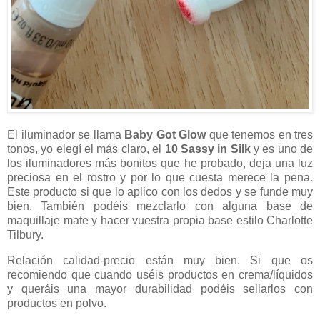
El iluminador se llama
Baby Got Glow
que tenemos en tres
tonos, yo elegí el más claro, el
10 Sassy in
Silk
y es uno de
los iluminadores más bonitos que he probado, deja una luz
preciosa en el rostro y por lo que cuesta merece la pena.
Este producto si que lo aplico con los dedos y se funde muy
bien. También podéis mezclarlo con alguna base de
maquillaje mate y hacer vuestra propia base estilo Charlotte
Tilbury.
Relación calidad-precio están muy bien. Si que os
recomiendo que cuando uséis productos en crema/líquidos
y queráis una mayor durabilidad podéis sellarlos con
productos en polvo.