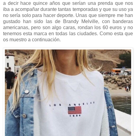
a decir hace quince años que serían una prenda que nos
iba a acompañar durante tantas temporadas y que su uso ya
no sería solo para hacer deporte. Unas que siempre me han
gustado han sido las de Brandy Melville, con banderas
americanas, pero son algo caras, rondan los 60 euros y no
tenemos esta marca en todas las ciudades. Como esta que
os muestro a continuación.