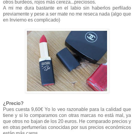
otros burdeos, rojos más cereza...preciosos.
A mi me dura bastante en el labio sin haberlos perfilado
previamente y pese a ser mate no me reseca nada (algo que
en Invierno es complicado)
¿Precio?
Pues cuesta 9,60€ Yo lo veo razonable para la calidad que
tiene y si lo comparamos con otras marcas no está mal, ya
que otros no bajan de los 20 euros. He comparado precios y
en otras perfumerías conocidas por sus precios económicos
están más caros.