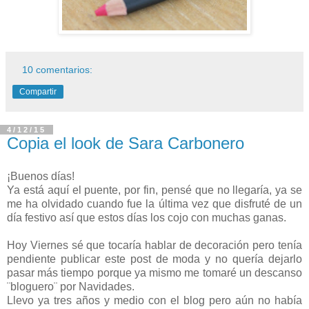
10 comentarios:
Compartir
4/12/15
Copia el look de Sara Carbonero
¡Buenos días!
Ya está aquí el puente, por fin, pensé que no llegaría, ya se
me ha olvidado cuando fue la última vez que disfruté de un
día festivo así que estos días los cojo con muchas ganas.
Hoy Viernes sé que tocaría hablar de decoración pero tenía
pendiente publicar este post de moda y no quería dejarlo
pasar más tiempo porque ya mismo me tomaré un descanso
¨bloguero¨ por Navidades.
Llevo ya tres años y medio con el blog pero aún no había