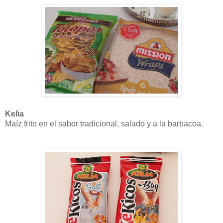
Kelia
Maíz frito en el sabor tradicional, salado y a la barbacoa.