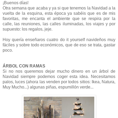
¡Buenos días!
Otra semana que acaba y ya si que tenemos la Navidad a la
vuelta de la esquina, esta época ya sabéis que es de mis
favoritas, me encanta el ambiente que se respira por la
calle, las reuniones, las calles iluminadas, los viajes y por
supuesto: los regalos, jeje.
Hoy quería enseñaros cuatro do it yourself navideños muy
fáciles y sobre todo económicos, que de eso se trata, gastar
poco.
ÁRBOL CON RAMAS
Si no nos queremos dejar mucho dinero en un árbol de
Navidad siempre podemos coger esta idea. Necesitamos
palos, luces (ahora las venden por todos sitios: Ikea, Natura,
Muy Mucho...) algunas piñas, espumillón verde...