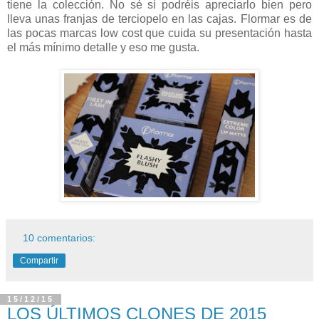
tiene la colección. No sé si podréis apreciarlo bien pero
lleva unas franjas de terciopelo en las cajas. Flormar es de
las pocas marcas low cost que cuida su presentación hasta
el más mínimo detalle y eso me gusta.
10 comentarios:
Compartir
15/12/15
LOS ÚLTIMOS CLONES DE 2015