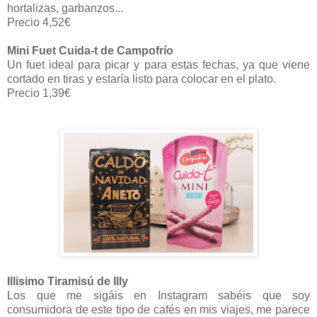
hortalizas, garbanzos...
Precio 4,52€
Mini Fuet Cuida-t de Campofrío
Un fuet ideal para picar y para estas fechas, ya que viene
cortado en tiras y estaría listo para colocar en el plato.
Precio 1,39€
Illisimo Tiramisú de Illy
Los que me sigáis en Instagram sabéis que soy
consumidora de este tipo de cafés en mis viajes, me parece