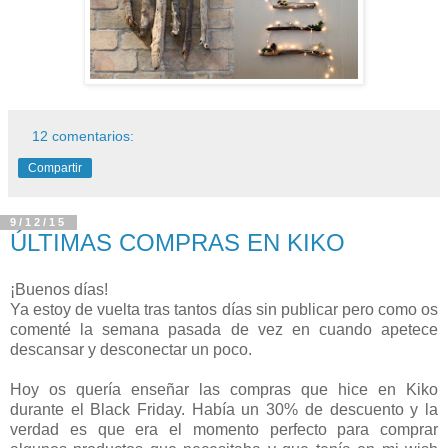
12 comentarios:
Compartir
9/12/15
ÚLTIMAS COMPRAS EN KIKO
¡Buenos días!
Ya estoy de vuelta tras tantos días sin publicar pero como os
comenté la semana pasada de vez en cuando apetece
descansar y desconectar un poco.
Hoy os quería enseñar las compras que hice en Kiko
durante el Black Friday. Había un 30% de descuento y la
verdad es que era el momento perfecto para comprar