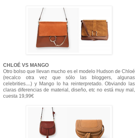
CHLOÉ VS MANGO
Otro bolso que llevan mucho es el modelo Hudson de Chloé
(recalco otra vez que sólo las bloggers, algunas
celebrities....) y Mango lo ha reinterpretado. Obviando las
claras diferencias de material, diseño, etc no está muy mal,
cuesta 19,99€