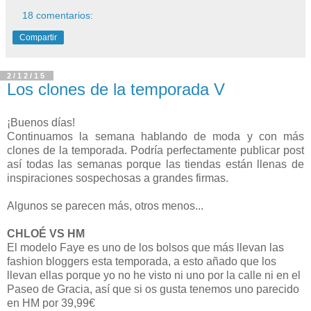
18 comentarios:
Compartir
2/12/15
Los clones de la temporada V
¡Buenos días!
Continuamos la semana hablando de moda y con más
clones de la temporada. Podría perfectamente publicar post
así todas las semanas porque las tiendas están llenas de
inspiraciones sospechosas a grandes firmas.
Algunos se parecen más, otros menos...
CHLOÉ VS HM
El modelo Faye es uno de los bolsos que más llevan las
fashion bloggers esta temporada, a esto añado que los
llevan ellas porque yo no he visto ni uno por la calle ni en el
Paseo de Gracia, así que si os gusta tenemos uno parecido
en HM por 39,99€