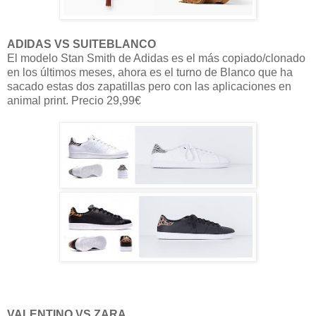
ADIDAS VS SUITEBLANCO
El modelo Stan Smith de Adidas es el más copiado/clonado
en los últimos meses, ahora es el turno de Blanco que ha
sacado estas dos zapatillas pero con las aplicaciones en
animal print. Precio 29,99€
VALENTINO VS ZARA