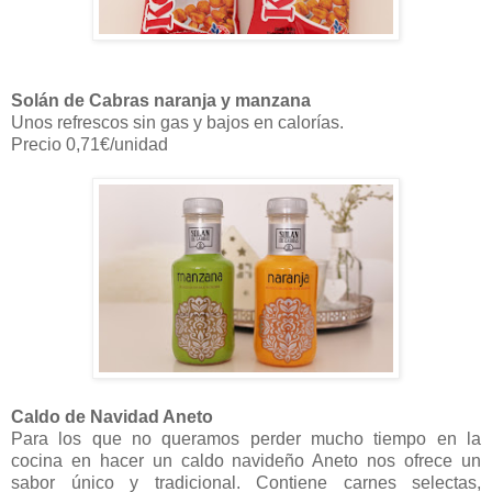
Solán de Cabras naranja y manzana
Unos refrescos sin gas y bajos en calorías.
Precio 0,71€/unidad
Caldo de Navidad Aneto
Para los que no queramos perder mucho tiempo en la
cocina en hacer un caldo navideño Aneto nos ofrece un
sabor único y tradicional. Contiene carnes selectas,