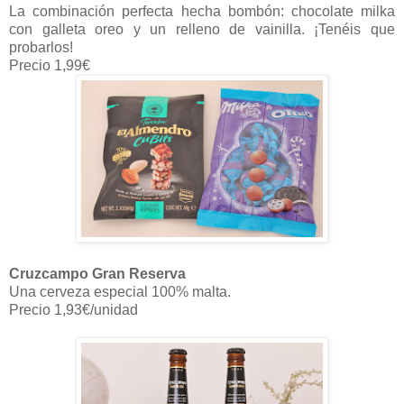
La combinación perfecta hecha bombón: chocolate milka
con galleta oreo y un relleno de vainilla. ¡Tenéis que
probarlos!
Precio 1,99€
Cruzcampo Gran Reserva
Una cerveza especial 100% malta.
Precio 1,93€/unidad