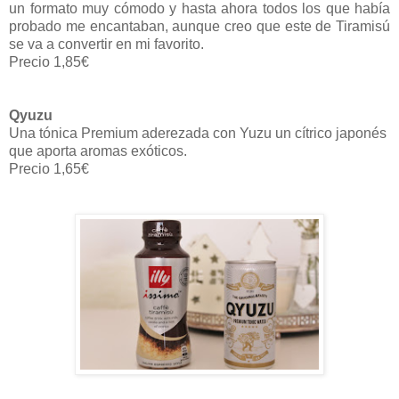
un formato muy cómodo y hasta ahora todos los que había
probado me encantaban, aunque creo que este de Tiramisú
se va a convertir en mi favorito.
Precio 1,85€
Qyuzu
Una tónica Premium aderezada con Yuzu un cítrico japonés
que aporta aromas exóticos.
Precio 1,65€