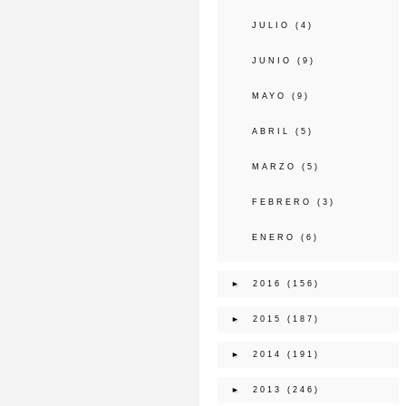
JULIO
(4)
JUNIO
(9)
MAYO
(9)
ABRIL
(5)
MARZO
(5)
FEBRERO
(3)
ENERO
(6)
►
2016
(156)
►
2015
(187)
►
2014
(191)
►
2013
(246)