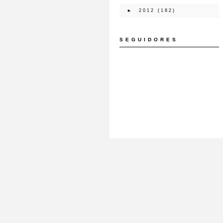
►
2012
(182)
SEGUIDORES