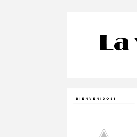
¡BIENVENIDOS!