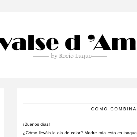
COMO COMBINA
¡Buenos días!
¿Cómo lleváis la ola de calor? Madre mía esto es inagua