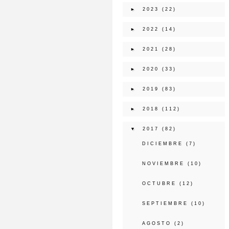
►
2023
(22)
►
2022
(14)
►
2021
(28)
►
2020
(33)
►
2019
(83)
►
2018
(112)
▼
2017
(82)
DICIEMBRE
(7)
NOVIEMBRE
(10)
OCTUBRE
(12)
SEPTIEMBRE
(10)
AGOSTO
(2)