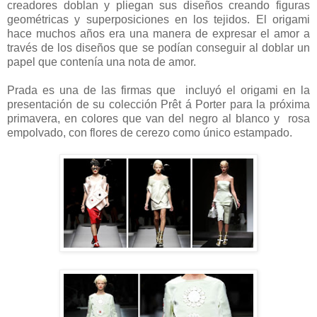
creadores doblan y pliegan sus diseños creando figuras
geométricas y superposiciones en los tejidos. El origami
hace muchos años era una manera de expresar el amor a
través de los diseños que se podían conseguir al doblar un
papel que contenía una nota de amor.
Prada es una de las firmas que incluyó el origami en la
presentación de su colección Prêt á Porter para la próxima
primavera, en colores que van del negro al blanco y rosa
empolvado, con flores de cerezo como único estampado.