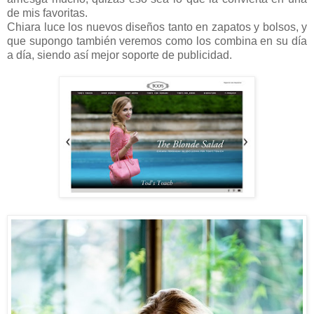
de mis favoritas.
Chiara luce los nuevos diseños tanto en zapatos y bolsos, y
que supongo también veremos como los combina en su día
a día, siendo así mejor soporte de publicidad.