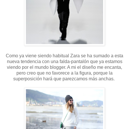
Como ya viene siendo habitual Zara se ha sumado a esta
nueva tendencia con una falda-pantalón que ya estamos
viendo por el mundo blogger. A mi el diseño me encanta,
pero creo que no favorece a la figura, porque la
superposición hará que parezcamos más anchas.