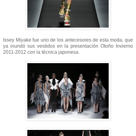
Issey Miyake fue uno de los antecesores de esta moda, que
ya inundó sus vestidos en la presentación Otoño Invierno
2011-2012 con la técnica japonesa.