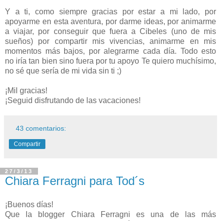
Y a ti, como siempre gracias por estar a mi lado, por
apoyarme en esta aventura, por darme ideas, por animarme
a viajar, por conseguir que fuera a Cibeles (uno de mis
sueños) por compartir mis vivencias, animarme en mis
momentos más bajos, por alegrarme cada día. Todo esto
no iría tan bien sino fuera por tu apoyo Te quiero muchísimo,
no sé que sería de mi vida sin ti ;)
¡Mil gracias!
¡Seguid disfrutando de las vacaciones!
43 comentarios:
Compartir
27/3/13
Chiara Ferragni para Tod´s
¡Buenos días!
Que la blogger Chiara Ferragni es una de las más