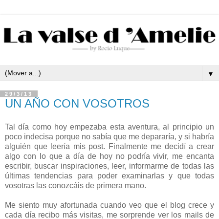
▼
29/3/13
UN AÑO CON VOSOTROS
Tal día como hoy empezaba esta aventura, al principio un
poco indecisa porque no sabía que me depararía, y si habría
alguién que leería mis post. Finalmente me decidí a crear
algo con lo que a día de hoy no podría vivir, me encanta
escribir, buscar inspiraciones, leer, informarme de todas las
últimas tendencias para poder examinarlas y que todas
vosotras las conozcáis de primera mano.
Me siento muy afortunada cuando veo que el blog crece y
cada día recibo más visitas, me sorprende ver los mails de