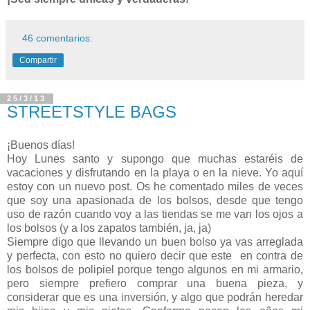
46 comentarios:
Compartir
25/3/13
STREETSTYLE BAGS
¡Buenos días!
Hoy Lunes santo y supongo que muchas estaréis de
vacaciones y disfrutando en la playa o en la nieve. Yo aquí
estoy con un nuevo post. Os he comentado miles de veces
que soy una apasionada de los bolsos, desde que tengo
uso de razón cuando voy a las tiendas se me van los ojos a
los bolsos (y a los zapatos también, ja, ja)
Siempre digo que llevando un buen bolso ya vas arreglada
y perfecta, con esto no quiero decir que este en contra de
los bolsos de polipiel porque tengo algunos en mi armario,
pero siempre prefiero comprar una buena pieza, y
considerar que es una inversión, y algo que podrán heredar