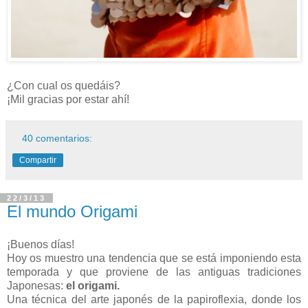
¿Con cual os quedáis?
¡Mil gracias por estar ahí!
40 comentarios:
Compartir
22/3/13
El mundo Origami
¡Buenos días!
Hoy os muestro una tendencia que se está imponiendo esta
temporada y que proviene de las antiguas tradiciones
Japonesas:
el origami.
Una técnica del arte japonés de la papiroflexia, donde los