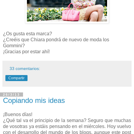
¿Os gusta esta marca?
¿Creéis que Chiara pondrá de nuevo de moda los
Gommini?
¡Gracias por estar ahí!
33 comentarios:
Compartir
26/3/13
Copiando mis ideas
¡Buenos días!
¿Qué tal va el principio de la semana? Seguro que muchas
de vosotras ya estáis pensando en el miércoles. Hoy vuelvo
con el desarrollo del mundo de los blogs, aunque este post