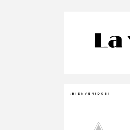
¡BIENVENIDOS!