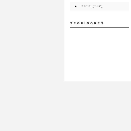
►
2012
(182)
SEGUIDORES