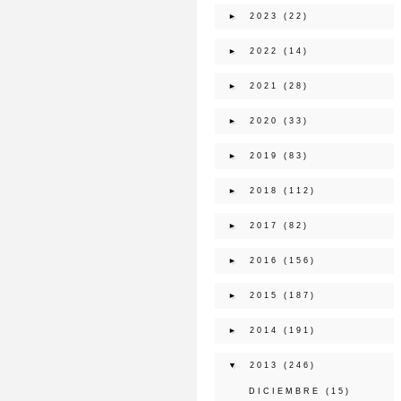
►
2023
(22)
►
2022
(14)
►
2021
(28)
►
2020
(33)
►
2019
(83)
►
2018
(112)
►
2017
(82)
►
2016
(156)
►
2015
(187)
►
2014
(191)
▼
2013
(246)
DICIEMBRE
(15)