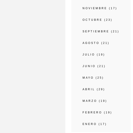
NOVIEMBRE
(17)
OCTUBRE
(23)
SEPTIEMBRE
(21)
AGOSTO
(21)
JULIO
(19)
JUNIO
(21)
MAYO
(25)
ABRIL
(29)
MARZO
(19)
FEBRERO
(19)
ENERO
(17)