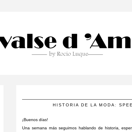
HISTORIA DE LA MODA: SPE
¡Buenos días!
Una semana más seguimos hablando de historia, esper