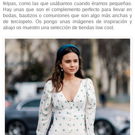
felpas, como las que usábamos cuando éramos pequeñas.
Hay unas que son el complemento perfecto para llevar en
bodas, bautizos o comuniones que son algo más anchas y
de terciopelo. Os pongo unas imágenes de inspiración y
abajo os muestro una selección de tiendas low cost.