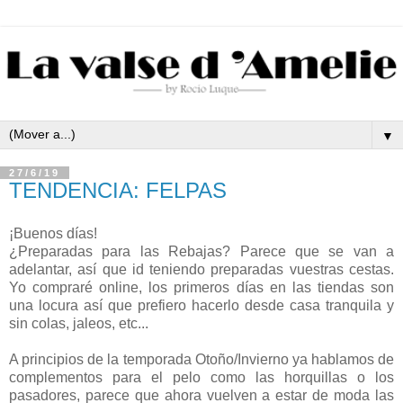
▼
27/6/19
TENDENCIA: FELPAS
¡Buenos días!
¿Preparadas para las Rebajas? Parece que se van a
adelantar, así que id teniendo preparadas vuestras cestas.
Yo compraré online, los primeros días en las tiendas son
una locura así que prefiero hacerlo desde casa tranquila y
sin colas, jaleos, etc...
A principios de la temporada Otoño/Invierno ya hablamos de
complementos para el pelo como las horquillas o los
pasadores, parece que ahora vuelven a estar de moda las