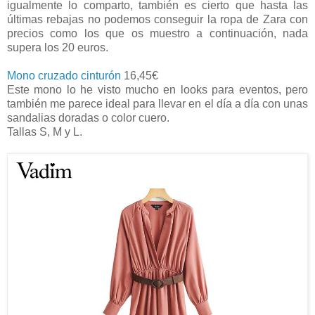
igualmente lo comparto, también es cierto que hasta las
últimas rebajas no podemos conseguir la ropa de Zara con
precios como los que os muestro a continuación, nada
supera los 20 euros.
Mono cruzado cinturón
16,45€
Este mono lo he visto mucho en looks para eventos, pero
también me parece ideal para llevar en el día a día con unas
sandalias doradas o color cuero.
Tallas S, M y L.