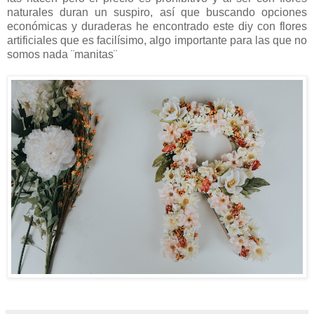
naturales duran un suspiro, así que buscando opciones
económicas y duraderas he encontrado este diy con flores
artificiales que es facilísimo, algo importante para las que no
somos nada ¨manitas¨