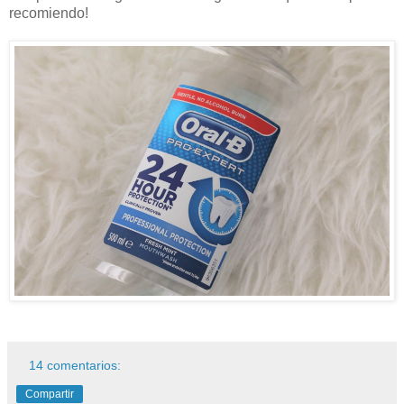
recomiendo!
14 comentarios:
Compartir