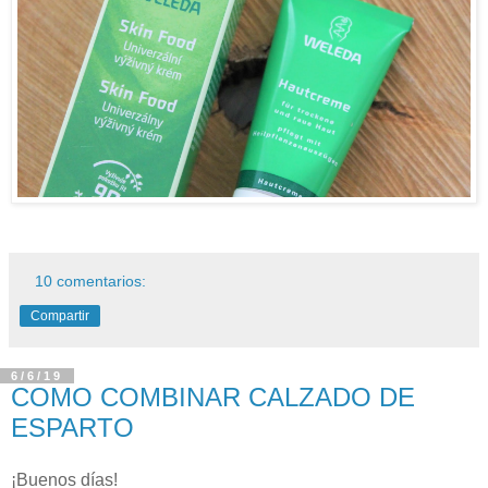
10 comentarios:
Compartir
6/6/19
COMO COMBINAR CALZADO DE
ESPARTO
¡Buenos días!