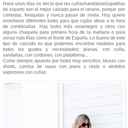
Hace unos días os decía que las cuñas/sandalias/zapatillas
de esparto son el mejor calzado para el verano, porque son
cómodas, fresquitas y nunca pasan de moda. Hoy quiero
enseñaros diferentes looks para que cojáis ideas a la hora
de combinarlas. Hay looks más veraniegos y otros con
alguna chaqueta para primera hora de la mañana o para
zonas más frías como el Norte de España. Lo bueno de este
tipo de calzado es que podemos encontrar modelos para
todos los gustos y necesidades: planas, con cuña,
sandalias, con cordones, con plataforma...
Como siempre apuesto por looks muy sencillos, blusas con
shorts, camisa de rayas con jeans y cesto o vestidos
vaporosos con cuñas.