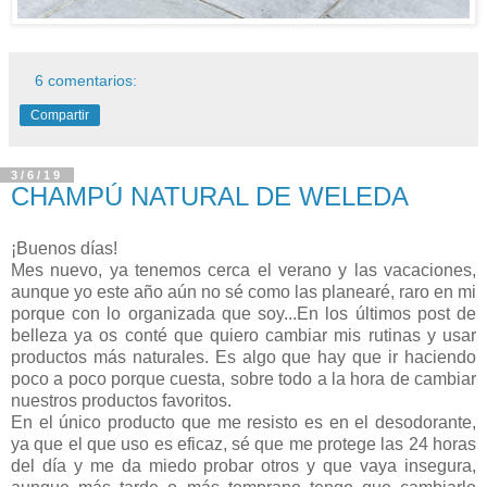
6 comentarios:
Compartir
3/6/19
CHAMPÚ NATURAL DE WELEDA
¡Buenos días!
Mes nuevo, ya tenemos cerca el verano y las vacaciones,
aunque yo este año aún no sé como las planearé, raro en mi
porque con lo organizada que soy...En los últimos post de
belleza ya os conté que quiero cambiar mis rutinas y usar
productos más naturales. Es algo que hay que ir haciendo
poco a poco porque cuesta, sobre todo a la hora de cambiar
nuestros productos favoritos.
En el único producto que me resisto es en el desodorante,
ya que el que uso es eficaz, sé que me protege las 24 horas
del día y me da miedo probar otros y que vaya insegura,