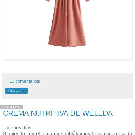
13 comentarios:
Compartir
10/6/19
CREMA NUTRITIVA DE WELEDA
¡Buenos días!
Siguiendo con el tema que hablábamos la semana pasada