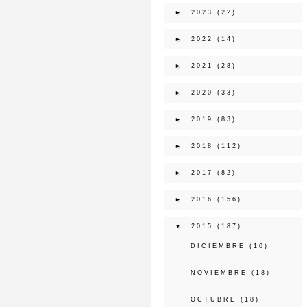
►
2023
(22)
►
2022
(14)
►
2021
(28)
►
2020
(33)
►
2019
(83)
►
2018
(112)
►
2017
(82)
►
2016
(156)
▼
2015
(187)
DICIEMBRE
(10)
NOVIEMBRE
(18)
OCTUBRE
(18)