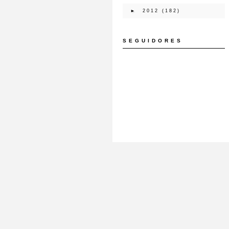
►
2012
(182)
SEGUIDORES