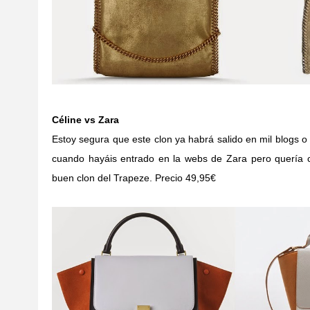
Céline vs Zara
Estoy segura que este clon ya habrá salido en mil blogs 
cuando hayáis entrado en la webs de Zara pero quería 
buen clon del Trapeze. Precio 49,95€