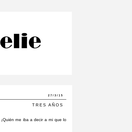
27/3/15
TRES AÑOS
 ¡Quién me iba a decir a mi que lo