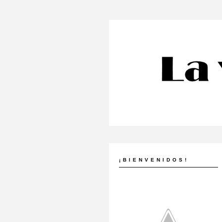
¡BIENVENIDOS!