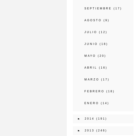
SEPTIEMBRE
(17)
AGOSTO
(9)
JULIO
(12)
JUNIO
(18)
MAYO
(20)
ABRIL
(16)
MARZO
(17)
FEBRERO
(18)
ENERO
(14)
►
2014
(191)
►
2013
(246)