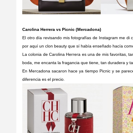
Carolina Herrera vs Picnic (Mercadona)
El otro día revisando mis fotografías de Instagram me di
por aquí un clon beauty que sí había enseñado hacía como
La colonia de Carolina Herrera es una de mis favoritas, tan
boda, me encanta la fragancia que tiene, tan duradera y ta
En Mercadona sacaron hace ya tiempo Picnic y se parec
diferencia es el precio.