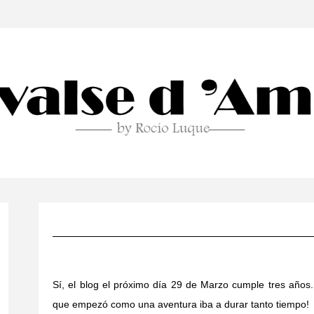
Sí, el blog el próximo día 29 de Marzo cumple tres años.
que empezó como una aventura iba a durar tanto tiempo!