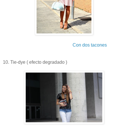
Con dos tacones
10. Tie-dye ( efecto degradado )