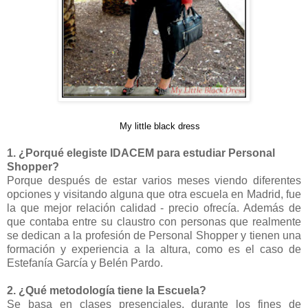
My little black dress
1. ¿Porqué elegiste IDACEM para estudiar Personal
Shopper?
Porque después de estar varios meses viendo diferentes
opciones y visitando alguna que otra escuela en Madrid, fue
la que mejor relación calidad - precio ofrecía. Además de
que contaba entre su claustro con personas que realmente
se dedican a la profesión de Personal Shopper y tienen una
formación y experiencia a la altura, como es el caso de
Estefanía García y Belén Pardo.
2. ¿Qué metodología tiene la Escuela?
Se basa en clases presenciales, durante los fines de