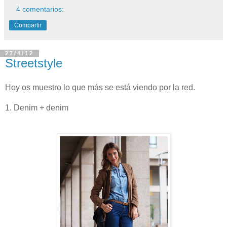
4 comentarios:
Compartir
27/4/12
Streetstyle
Hoy os muestro lo que más se está viendo por la red.
1. Denim + denim