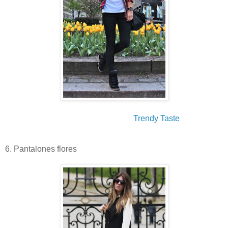
Trendy Taste
6. Pantalones flores