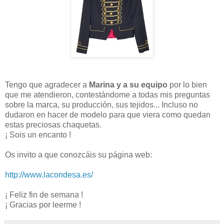
Tengo que agradecer a
Marina y a su equipo
por lo bien
que me atendieron, contestándome a todas mis preguntas
sobre la marca, su producción, sus tejidos... Incluso no
dudaron en hacer de modelo para que viera como quedan
estas preciosas chaquetas.
¡ Sois un encanto !
Os invito a que conozcáis su página web:
http://www.lacondesa.es/
¡ Feliz fin de semana !
¡ Gracias por leerme !