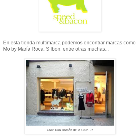
En esta tienda multimarca podemos encontrar marcas como
Mo by María Roca, Silbon, entre otras muchas...
Calle Don Ramón de la Cruz, 26