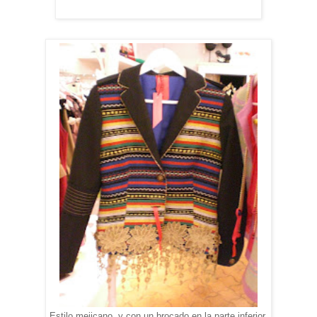
Estilo mejicano, y con un brocado en la parte inferior.