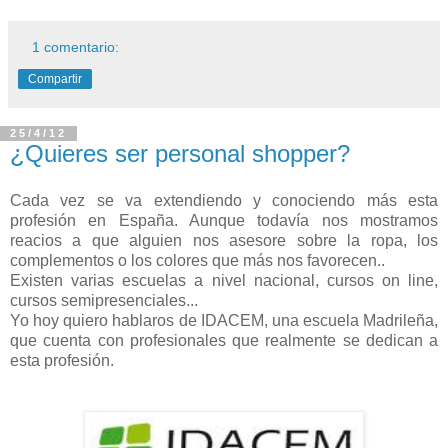
1 comentario:
Compartir
25/4/12
¿Quieres ser personal shopper?
Cada vez se va extendiendo y conociendo más esta
profesión en España. Aunque todavía nos mostramos
reacios a que alguien nos asesore sobre la ropa, los
complementos o los colores que más nos favorecen..
Existen varias escuelas a nivel nacional, cursos on line,
cursos semipresenciales...
Yo hoy quiero hablaros de IDACEM, una escuela Madrileña,
que cuenta con profesionales que realmente se dedican a
esta profesión.