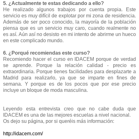
5. ¿Actualmente te estas dedicando a ello?
He realizado algunos trabajos por cuenta propia. Este
servicio es muy difícil de explotar por mi zona de residencia.
Además de ser poco conocido, la mayoría de la población
piensa que es un servicio muy caro, cuando realmente no
es así. Aún así no desisto en mi intento de abrirme un hueco
en este complicado mundo.
6. ¿Porqué recomiendas este curso?
Recomiendo hacer el curso en IDACEM porque de verdad
se aprende. Porque la relación calidad - precio es
extraordinaria. Porque tienes facilidades para desplazarte a
Madrid para realizarlo, ya que se imparte en fines de
semana. Y porque es de los pocos que por ese precio
incluye un bloque de moda masculina.
Leyendo esta entrevista creo que no cabe duda que
IDACEM es una de las mejores escuelas a nivel nacional.
Os dejo su página, por si queréis más información:
http://idacem.com/