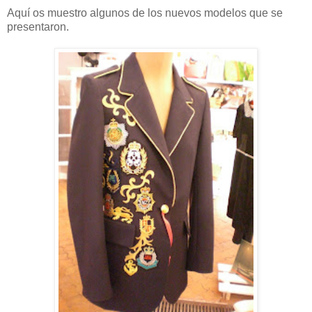
Aquí os muestro algunos de los nuevos modelos que se
presentaron.