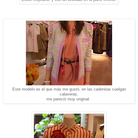
Este modelo es el que más me gustó, en las cadenitas cuelgan
calaveras,
me pareció muy original.