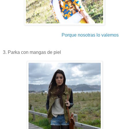
Porque nosotras lo valemos
3. Parka con mangas de piel