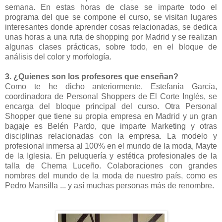
semana. En estas horas de clase se imparte todo el
programa del que se compone el curso, se visitan lugares
interesantes donde aprender cosas relacionadas, se dedica
unas horas a una ruta de shopping por Madrid y se realizan
algunas clases prácticas, sobre todo, en el bloque de
análisis del color y morfología.
3. ¿Quienes son los profesores que enseñan?
Como te he dicho anteriormente, Estefanía García,
coordinadora de Personal Shoppers de El Corte Inglés, se
encarga del bloque principal del curso. Otra Personal
Shopper que tiene su propia empresa en Madrid y un gran
bagaje es Belén Pardo, que imparte Marketing y otras
disciplinas relacionadas con la empresa. La modelo y
profesional inmersa al 100% en el mundo de la moda, Mayte
de la Iglesia. En peluquería y estética profesionales de la
talla de Chema Luceño. Colaboraciones con grandes
nombres del mundo de la moda de nuestro país, como es
Pedro Mansilla ... y así muchas personas más de renombre.