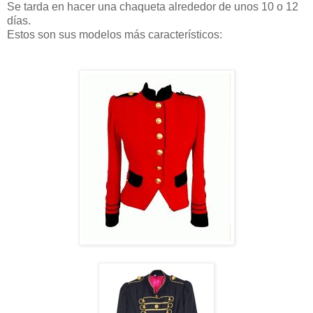
Se tarda en hacer una chaqueta alrededor de unos 10 o 12
días.
Estos son sus modelos más característicos: