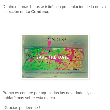
Dentro de unas horas asistiré a la presentación de la nueva
colección de
La Condesa.
Pronto os contaré por aquí todas las novedades, y os
hablaré más sobre esta marca.
¡ Gracias por leerme !