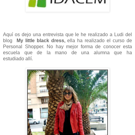
Aquí os dejo una entrevista que le he realizado a Ludi del
blog
My little black dress,
ella ha realizado el curso de
Personal Shopper. No hay mejor forma de conocer esta
escuela que de la mano de una alumna que ha
estudiado allí.