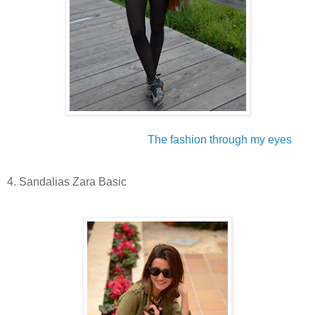
The fashion through my eyes
4. Sandalias Zara Basic