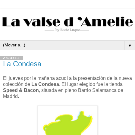
▼
28/4/12
La Condesa
El jueves por la mañana acudí a la presentación de la nueva
colección de
La Condesa
. El lugar elegido fue la tienda
Speed & Bacon
, situada en pleno Barrio Salamanca de
Madrid.