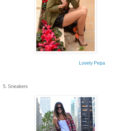
Lovely Pepa
5. Sneakers