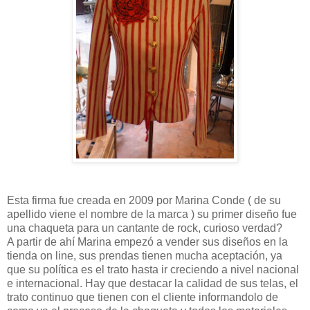
Esta firma fue creada en 2009 por Marina Conde ( de su
apellido viene el nombre de la marca ) su primer diseño fue
una chaqueta para un cantante de rock, curioso verdad?
A partir de ahí Marina empezó a vender sus diseños en la
tienda on line, sus prendas tienen mucha aceptación, ya
que su política es el trato hasta ir creciendo a nivel nacional
e internacional. Hay que destacar la calidad de sus telas, el
trato continuo que tienen con el cliente informandolo de