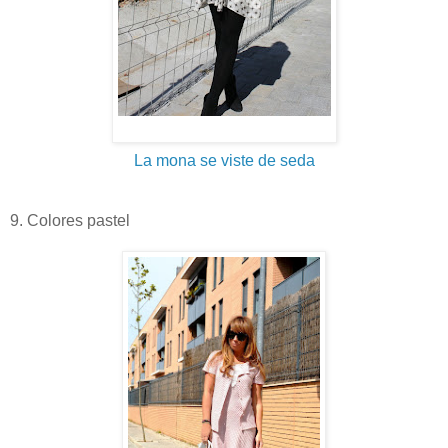
La mona se viste de seda
9. Colores pastel