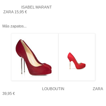
ISABEL MARANT
ZARA 15,95 €
Más zapatos...
LOUBOUTIN ZARA
39,95 €