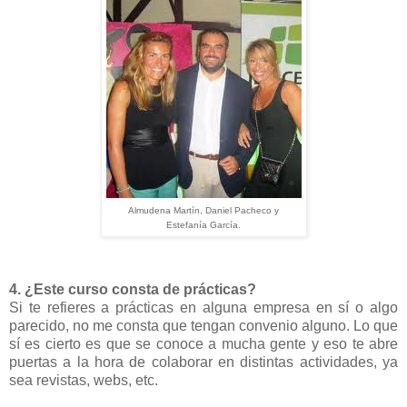
Almudena Martín, Daniel Pacheco y
Estefanía García.
4. ¿Este curso consta de prácticas?
Si te refieres a prácticas en alguna empresa en sí o algo
parecido, no me consta que tengan convenio alguno. Lo que
sí es cierto es que se conoce a mucha gente y eso te abre
puertas a la hora de colaborar en distintas actividades, ya
sea revistas, webs, etc.