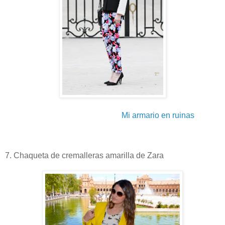
Mi armario en ruinas
7. Chaqueta de cremalleras amarilla de Zara