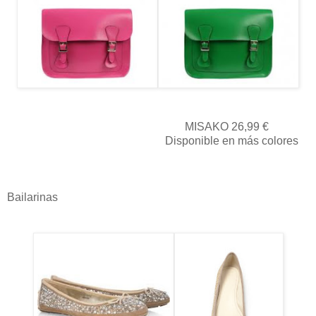
MISAKO 26,99 €
Disponible en más colores
Bailarinas