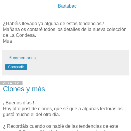
Bartabac
¿Habéis llevado ya alguna de estas tendencias?
Mañana os contaré todos los detalles de la nueva colección
de La Condesa.
Mua
6 comentarios:
Compartir
26/4/12
Clones y más
¡ Buenos días !
Hoy otro post de clones, que sé que a algunas lectoras os
gustó mucho el del otro día.
¿ Recordáis cuando os hablé de las tendencias de este