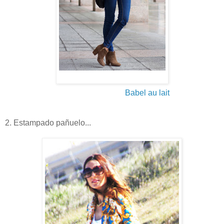
Babel au lait
2. Estampado pañuelo...