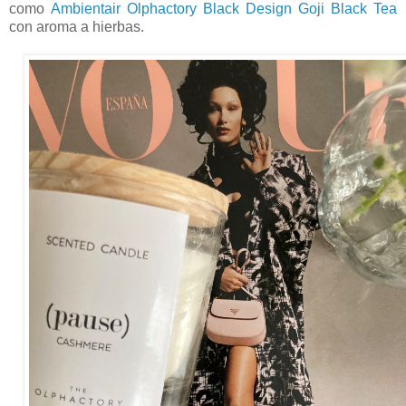
como
Ambientair Olphactory Black Design Goji Black Tea
con aroma a hierbas.