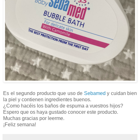
Es el segundo producto que uso de
Sebamed
y cuidan bien
la piel y contienen ingredientes buenos.
¿Como hacéis los baños de espuma a vuestros hijos?
Espero que os haya gustado conocer este producto.
Muchas gracias por leerme.
¡Feliz semana!