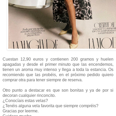
Cuestan 12,90 euros y contienen 200 gramos y huelen
apagadas y desde el primer minuto que las encendemos,
tienen un aroma muy intenso y llega a toda la estancia. Os
recomiendo que las probéis, en el próximo pedido quiero
comprar otra para tener siempre de reserva.
Otro punto a destacar es que son bonitas y ya de por si
decoran cualquier rinconcito.
¿Conocíais estas velas?
¿Tenéis alguna vela favorita que siempre compréis?
Gracias por leerme.