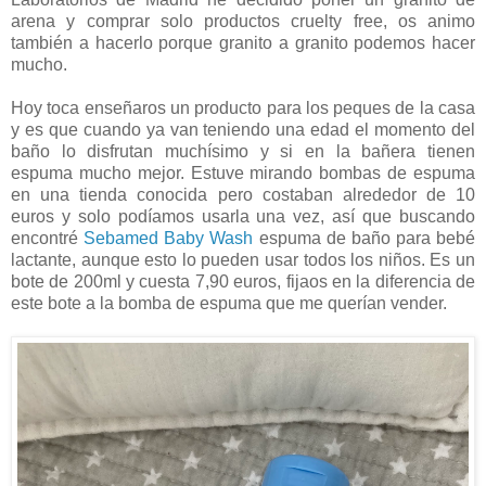
arena y comprar solo productos cruelty free, os animo
también a hacerlo porque granito a granito podemos hacer
mucho.
Hoy toca enseñaros un producto para los peques de la casa
y es que cuando ya van teniendo una edad el momento del
baño lo disfrutan muchísimo y si en la bañera tienen
espuma mucho mejor. Estuve mirando bombas de espuma
en una tienda conocida pero costaban alrededor de 10
euros y solo podíamos usarla una vez, así que buscando
encontré
Sebamed Baby Wash
espuma de baño para bebé
lactante, aunque esto lo pueden usar todos los niños. Es un
bote de 200ml y cuesta 7,90 euros, fijaos en la diferencia de
este bote a la bomba de espuma que me querían vender.