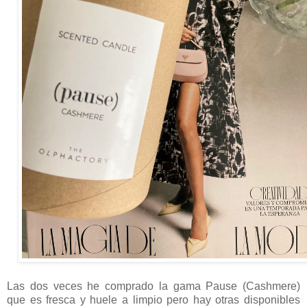
Las dos veces he comprado la gama Pause (Cashmere)
que es fresca y huele a limpio pero hay otras disponibles