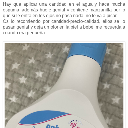
Hay que aplicar una cantidad en el agua y hace mucha
espuma, además huele genial y contiene manzanilla por lo
que si le entra en los ojos no pasa nada, no le va a picar.
Os lo recomiendo por cantidad-precio-calidad, ellos se lo
pasan genial y deja un olor en la piel a bebé, me recuerda a
cuando era pequeña.