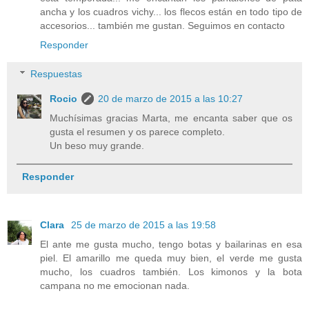
ancha y los cuadros vichy... los flecos están en todo tipo de
accesorios... también me gustan. Seguimos en contacto
Responder
Respuestas
Rocio
20 de marzo de 2015 a las 10:27
Muchísimas gracias Marta, me encanta saber que os
gusta el resumen y os parece completo.
Un beso muy grande.
Responder
Clara
25 de marzo de 2015 a las 19:58
El ante me gusta mucho, tengo botas y bailarinas en esa
piel. El amarillo me queda muy bien, el verde me gusta
mucho, los cuadros también. Los kimonos y la bota
campana no me emocionan nada.