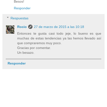
Besos!
Responder
Respuestas
Rocio
27 de marzo de 2015 a las 10:18
Entonces te gusta casi todo jeje, lo bueno es que
muchas de estas tendencias ya las hemos llevado así
que compraremos muy poco.
Gracias por comentar.
Un besazo.
Responder