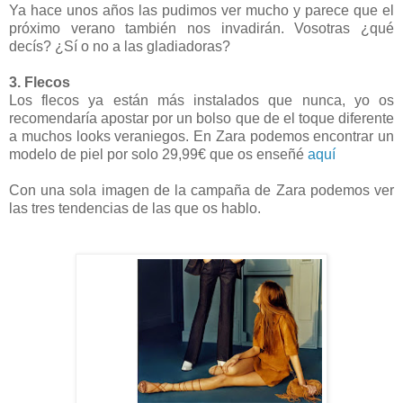
Ya hace unos años las pudimos ver mucho y parece que el
próximo verano también nos invadirán. Vosotras ¿qué
decís? ¿Sí o no a las gladiadoras?
3. Flecos
Los flecos ya están más instalados que nunca, yo os
recomendaría apostar por un bolso que de el toque diferente
a muchos looks veraniegos. En Zara podemos encontrar un
modelo de piel por solo 29,99€ que os enseñé
aquí
Con una sola imagen de la campaña de Zara podemos ver
las tres tendencias de las que os hablo.