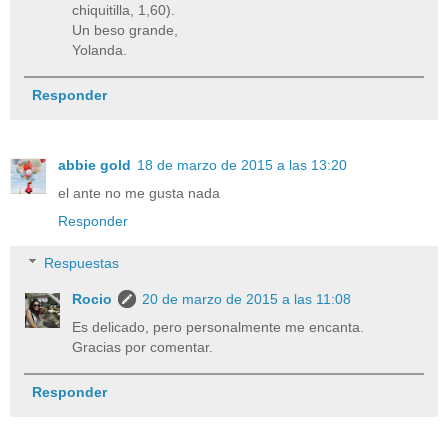
chiquitilla, 1,60).
Un beso grande,
Yolanda.
Responder
abbie gold
18 de marzo de 2015 a las 13:20
el ante no me gusta nada
Responder
Respuestas
Rocio
20 de marzo de 2015 a las 11:08
Es delicado, pero personalmente me encanta.
Gracias por comentar.
Responder