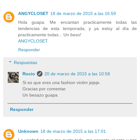
ANGYCLOSET
18 de marzo de 2015 a las 16:59
Hola guapa. Me encantan practicamente todas las
tendencias de esta temporada, y ya estoy al día de
practicamente todas... Un beso!
ANGYCLOSET
Responder
Respuestas
Rocio
20 de marzo de 2015 a las 10:58
Si es que eres una fashion victim jejeje.
Gracias por comentar.
Un besazo guapa.
Responder
Unknown
18 de marzo de 2015 a las 17:01
La verdad es que me gusta todo, me encanta el ante y ese