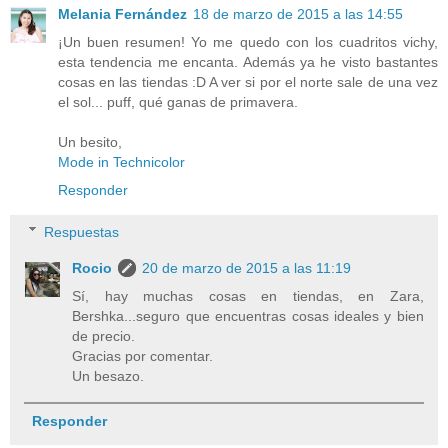
Melania Fernández
18 de marzo de 2015 a las 14:55
¡Un buen resumen! Yo me quedo con los cuadritos vichy,
esta tendencia me encanta. Además ya he visto bastantes
cosas en las tiendas :D A ver si por el norte sale de una vez
el sol... puff, qué ganas de primavera.
Un besito,
Mode in Technicolor
Responder
Respuestas
Rocio
20 de marzo de 2015 a las 11:19
Sí, hay muchas cosas en tiendas, en Zara,
Bershka...seguro que encuentras cosas ideales y bien
de precio.
Gracias por comentar.
Un besazo.
Responder