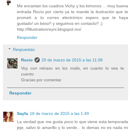
Me encantan los cuadros Vichy y los kimonos ... muy buena
entrada Rocío por cierto ya te mande la ilustración que te
prometí a tu correo electrónico espero que te haya
gustado! un beso!! y seguimos en contacto!! ;)
http://fillustrationreyni.blogspot.mx/
Responder
Respuestas
Rocio
20 de marzo de 2015 a las 11:08
Voy con retraso en los mails, en cuanto lo vea te
cuento.
Gracias por comentar.
Responder
Sayfa
18 de marzo de 2015 a las 1:49
La verdad que me gusta poco lo que viene esta temporada
jeje, salvo lo amarillo y lo verde... lo demas no es nada mi