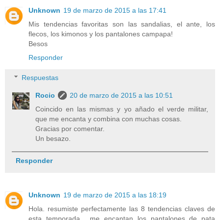
Unknown
19 de marzo de 2015 a las 17:41
Mis tendencias favoritas son las sandalias, el ante, los
flecos, los kimonos y los pantalones campapa!
Besos
Responder
Respuestas
Rocio
20 de marzo de 2015 a las 10:51
Coincido en las mismas y yo añado el verde militar,
que me encanta y combina con muchas cosas.
Gracias por comentar.
Un besazo.
Responder
Unknown
19 de marzo de 2015 a las 18:19
Hola. resumiste perfectamente las 8 tendencias claves de
esta temporada... me encantan los pantalones de pata