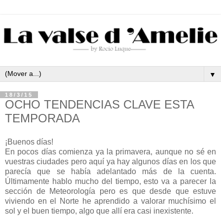
▼
18/3/15
OCHO TENDENCIAS CLAVE ESTA
TEMPORADA
¡Buenos días!
En pocos días comienza ya la primavera, aunque no sé en
vuestras ciudades pero aquí ya hay algunos días en los que
parecía que se había adelantado más de la cuenta.
Últimamente hablo mucho del tiempo, esto va a parecer la
sección de Meteorología pero es que desde que estuve
viviendo en el Norte he aprendido a valorar muchísimo el
sol y el buen tiempo, algo que allí era casi inexistente.