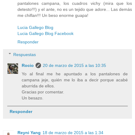
pantalones campana, los cuadros vichy (mira que los
detesto!!!) y el ante, no es un tejido que adore... Las demás
me chiflan!!! Un beso enorme guapa!
Lucia Gallego Blog
Lucia Gallego Blog Facebook
Responder
Respuestas
Rocio
20 de marzo de 2015 a las 10:35
Yo al final me he apuntado a los pantalones de
campana jeje, quién me lo iba a decir porque acabé
aburrida de ellos.
Gracias por comentar.
Un besazo.
Responder
Reyni Yang
18 de marzo de 2015 a las 1:34