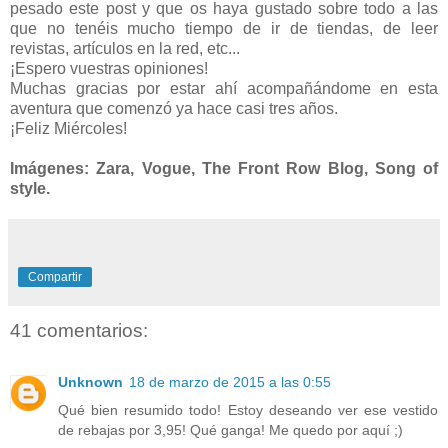
pesado este post y que os haya gustado sobre todo a las
que no tenéis mucho tiempo de ir de tiendas, de leer
revistas, artículos en la red, etc...
¡Espero vuestras opiniones!
Muchas gracias por estar ahí acompañándome en esta
aventura que comenzó ya hace casi tres años.
¡Feliz Miércoles!
Imágenes: Zara, Vogue, The Front Row Blog, Song of
style.
Compartir
41 comentarios:
Unknown
18 de marzo de 2015 a las 0:55
Qué bien resumido todo! Estoy deseando ver ese vestido
de rebajas por 3,95! Qué ganga! Me quedo por aquí ;)