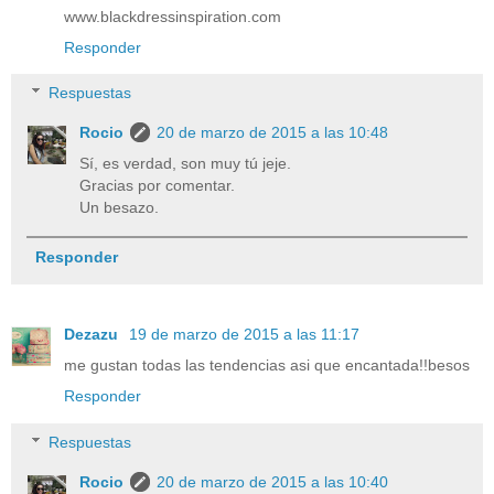
www.blackdressinspiration.com
Responder
Respuestas
Rocio
20 de marzo de 2015 a las 10:48
Sí, es verdad, son muy tú jeje.
Gracias por comentar.
Un besazo.
Responder
Dezazu
19 de marzo de 2015 a las 11:17
me gustan todas las tendencias asi que encantada!!besos
Responder
Respuestas
Rocio
20 de marzo de 2015 a las 10:40