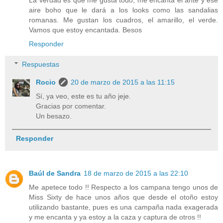
aire boho que le dará a los looks como las sandalias
romanas. Me gustan los cuadros, el amarillo, el verde.
Vamos que estoy encantada. Besos
Responder
Respuestas
Rocio
20 de marzo de 2015 a las 11:15
Sí, ya veo, este es tu año jeje.
Gracias por comentar.
Un besazo.
Responder
Baúl de Sandra
18 de marzo de 2015 a las 22:10
Me apetece todo !! Respecto a los campana tengo unos de
Miss Sixty de hace unos años que desde el otoño estoy
utilizando bastante, pues es una campaña nada exagerada
y me encanta y ya estoy a la caza y captura de otros !!