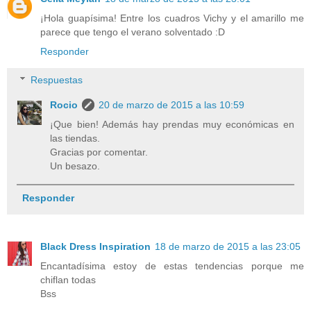
¡Hola guapísima! Entre los cuadros Vichy y el amarillo me
parece que tengo el verano solventado :D
Responder
Respuestas
Rocio
20 de marzo de 2015 a las 10:59
¡Que bien! Además hay prendas muy económicas en
las tiendas.
Gracias por comentar.
Un besazo.
Responder
Black Dress Inspiration
18 de marzo de 2015 a las 23:05
Encantadísima estoy de estas tendencias porque me
chiflan todas
Bss