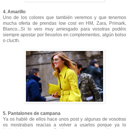
4. Amarillo
Uno de los colores que también veremos y que tenemos
mucha oferta de prendas low cost en HM, Zara, Primark,
Blanco...Si lo veis muy arriesgado para vosotras podéis
siempre apostar por llevarlos en complementos, algún bolso
o clucth.
5. Pantalones de campana
Ya os hablé de ellos hace unos post y algunas de vosotras
os mostrabais reacias a volver a usarlos porque ya lo