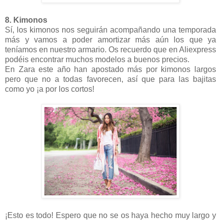
8.
Kimonos
Sí, los kimonos nos seguirán acompañando una temporada
más y vamos a poder amortizar más aún los que ya
teníamos en nuestro armario. Os recuerdo que en Aliexpress
podéis encontrar muchos modelos a buenos precios.
En Zara este año han apostado más por kimonos largos
pero que no a todas favorecen, así que para las bajitas
como yo ¡a por los cortos!
¡Esto es todo! Espero que no se os haya hecho muy largo y