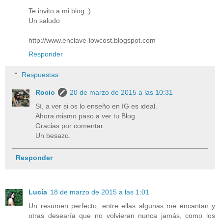
Te invito a mi blog :)
Un saludo
http://www.enclave-lowcost.blogspot.com
Responder
Respuestas
Rocio
20 de marzo de 2015 a las 10:31
Sí, a ver si os lo enseño en IG es ideal.
Ahora mismo paso a ver tu Blog.
Gracias por comentar.
Un besazo.
Responder
Lucía
18 de marzo de 2015 a las 1:01
Un resumen perfecto, entre ellas algunas me encantan y
otras desearía que no volvieran nunca jamás, como los