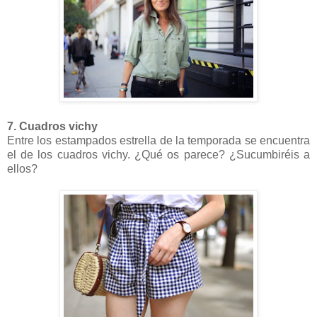
7.
Cuadros vichy
Entre los estampados estrella de la temporada se encuentra
el de los cuadros vichy. ¿Qué os parece? ¿Sucumbiréis a
ellos?