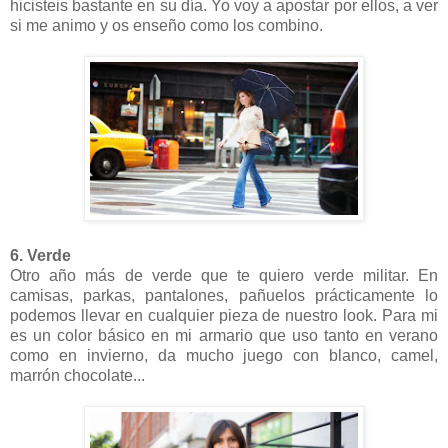
hicisteis bastante en su día. Yo voy a apostar por ellos, a ver
si me animo y os enseño como los combino.
6. Verde
Otro año más de verde que te quiero verde militar. En
camisas, parkas, pantalones, pañuelos prácticamente lo
podemos llevar en cualquier pieza de nuestro look. Para mi
es un color básico en mi armario que uso tanto en verano
como en invierno, da mucho juego con blanco, camel,
marrón chocolate...