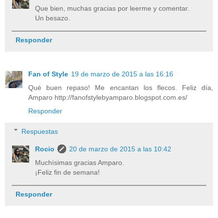
Que bien, muchas gracias por leerme y comentar.
Un besazo.
Responder
Fan of Style
19 de marzo de 2015 a las 16:16
Qué buen repaso! Me encantan los flecos. Feliz día,
Amparo http://fanofstylebyamparo.blogspot.com.es/
Responder
Respuestas
Rocio
20 de marzo de 2015 a las 10:42
Muchísimas gracias Amparo.
¡Feliz fin de semana!
Responder