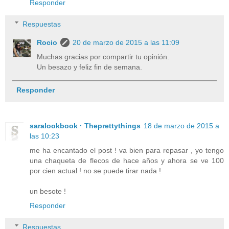
Responder
Respuestas
Rocio
20 de marzo de 2015 a las 11:09
Muchas gracias por compartir tu opinión.
Un besazo y feliz fin de semana.
Responder
saralookbook · Theprettythings
18 de marzo de 2015 a
las 10:23
me ha encantado el post ! va bien para repasar , yo tengo
una chaqueta de flecos de hace años y ahora se ve 100
por cien actual ! no se puede tirar nada !
un besote !
Responder
Respuestas