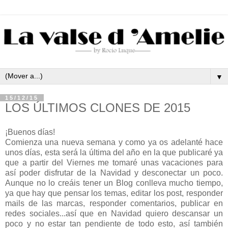
▼
15/12/15
LOS ÚLTIMOS CLONES DE 2015
¡Buenos días!
Comienza una nueva semana y como ya os adelanté hace
unos días, esta será la última del año en la que publicaré ya
que a partir del Viernes me tomaré unas vacaciones para
así poder disfrutar de la Navidad y desconectar un poco.
Aunque no lo creáis tener un Blog conlleva mucho tiempo,
ya que hay que pensar los temas, editar los post, responder
mails de las marcas, responder comentarios, publicar en
redes sociales...así que en Navidad quiero descansar un
poco y no estar tan pendiente de todo esto, así también