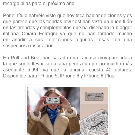
recargo pilas para el próximo año.
Por el título habréis visto que hoy toca hablar de clones y es
que parece que las tiendas low cost han visto un buen filón
en las prendas y complementos que ha diseñado la blogger
italiana Chiara Ferragni ya que no han tardado mucho
en añadir a sus colecciones algunas cosas con una
sospechosa inspiración.
En Pull and Bear han sacado una carcasa muy parecida a
la que suele llevar la italiana pero a un precio mucho más
asequible 5,99€ ya que la original cuesta 40 dólares.
Disponible para IPhone 5, IPhone 6 y IPhone 6 Plus.