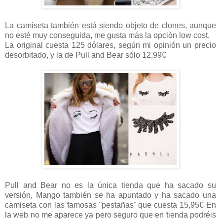
La camiseta también está siendo objeto de clones, aunque
no esté muy conseguida, me gusta más la opción low cost.
La original cuesta 125 dólares, según mi opinión un precio
desorbitado, y la de Pull and Bear sólo 12,99€
Pull and Bear no es la única tienda que ha sacado su
versión, Mango también se ha apuntado y ha sacado una
camiseta con las famosas ¨pestañas¨ que cuesta 15,95€ En
la web no me aparece ya pero seguro que en tienda podréis