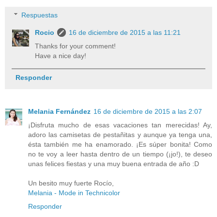
Respuestas
Rocio
16 de diciembre de 2015 a las 11:21
Thanks for your comment!
Have a nice day!
Responder
Melania Fernández
16 de diciembre de 2015 a las 2:07
¡Disfruta mucho de esas vacaciones tan merecidas! Ay,
adoro las camisetas de pestañitas y aunque ya tenga una,
ésta también me ha enamorado. ¡Es súper bonita! Como
no te voy a leer hasta dentro de un tiempo (¡jo!), te deseo
unas felices fiestas y una muy buena entrada de año :D
Un besito muy fuerte Rocío,
Melania - Mode in Technicolor
Responder