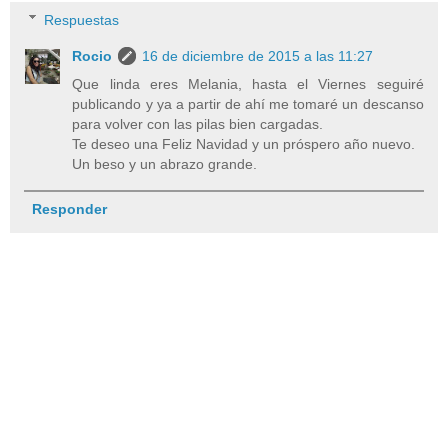
Respuestas
Rocio
16 de diciembre de 2015 a las 11:27
Que linda eres Melania, hasta el Viernes seguiré
publicando y ya a partir de ahí me tomaré un descanso
para volver con las pilas bien cargadas.
Te deseo una Feliz Navidad y un próspero año nuevo.
Un beso y un abrazo grande.
Responder