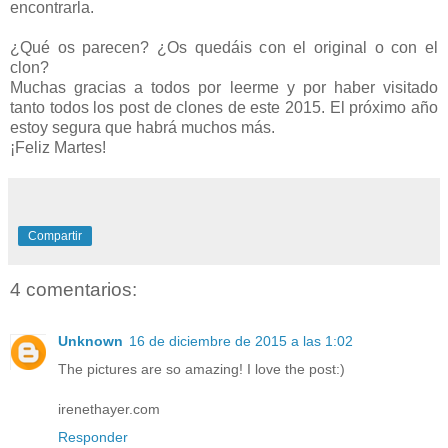
encontrarla.
¿Qué os parecen? ¿Os quedáis con el original o con el
clon?
Muchas gracias a todos por leerme y por haber visitado
tanto todos los post de clones de este 2015. El próximo año
estoy segura que habrá muchos más.
¡Feliz Martes!
Compartir
4 comentarios:
Unknown
16 de diciembre de 2015 a las 1:02
The pictures are so amazing! I love the post:)
irenethayer.com
Responder