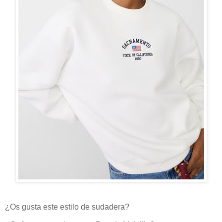
¿Os gusta este estilo de sudadera?