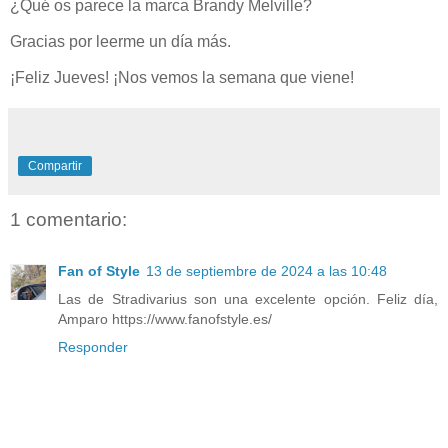
¿Qué os parece la marca Brandy Melville?
Gracias por leerme un día más.
¡Feliz Jueves! ¡Nos vemos la semana que viene!
Compartir
1 comentario:
Fan of Style
13 de septiembre de 2024 a las 10:48
Las de Stradivarius son una excelente opción. Feliz día,
Amparo https://www.fanofstyle.es/
Responder