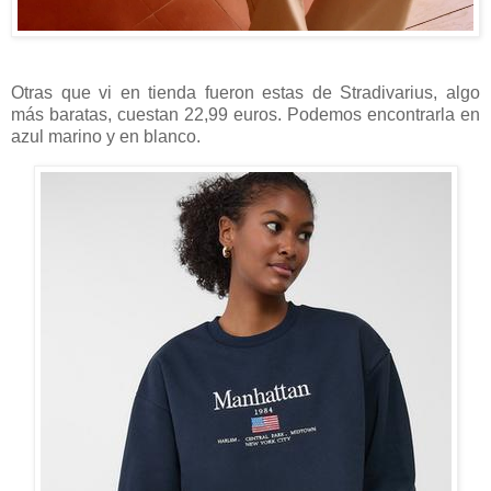
Otras que vi en tienda fueron estas de Stradivarius, algo
más baratas, cuestan 22,99 euros. Podemos encontrarla en
azul marino y en blanco.