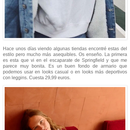
Hace unos días viendo algunas tiendas encontré estas del
estilo pero mucho más asequibles. Os enseño. La primera
es esta que vi en el escaparate de Springfield y que me
parece muy bonita. Es un buen fondo de armario que
podemos usar en looks casual o en looks más deportivos
con leggins. Cuesta 29,99 euros.