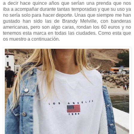
a decir hace quince años que serían una prenda que nos
iba a acompañar durante tantas temporadas y que su uso ya
no sería solo para hacer deporte. Unas que siempre me han
gustado han sido las de Brandy Melville, con banderas
americanas, pero son algo caras, rondan los 60 euros y no
tenemos esta marca en todas las ciudades. Como esta que
os muestro a continuación.