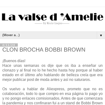
▼
4/11/20
CLON BROCHA BOBBI BROWN
¡Buenos días!
Hace unas semanas os dije que os iba a enseñar un
clonazo y al final no lo he hecho hasta hoy porque al haber
estado en el último año hablando de belleza creía que era
mejor publicar post de moda antes y así no saturaros.
Os vuelvo a hablar de Aliexpress, prometo que no es
colaboración, todo lo que compro en esa página lo pago yo
y no pongo enlaces comisionados. Antes de que comenzara
la pandemia y nos confinaran fui a un stand de Bobbi Brown