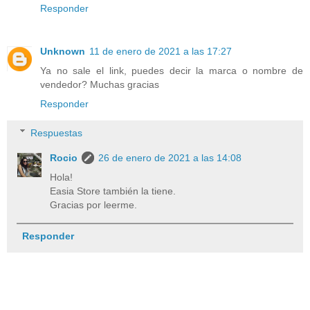
Responder
Unknown
11 de enero de 2021 a las 17:27
Ya no sale el link, puedes decir la marca o nombre de
vendedor? Muchas gracias
Responder
Respuestas
Rocio
26 de enero de 2021 a las 14:08
Hola!
Easia Store también la tiene.
Gracias por leerme.
Responder