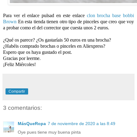
Para ver el enlace pulsad en este enlace
clon brocha base bobbi
Brown
En esta tienda tienen otro tipo de pinceles que creo que voy
a probar como el del corrector que cuesta unos 2 euros.
¿Qué os parece? ¿Os gastaríais 50 euros en una brocha?
¿Habéis comprado brochas o pinceles en Aliexpress?
Espero que os haya gustado el post.
Gracias por leerme.
¡Feliz Miércoles!
Compartir
3 comentarios:
MásQueRopa
7 de noviembre de 2020 a las 8:49
Oye pues tiene muy buena pinta