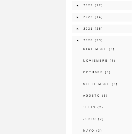
►
2023
(22)
►
2022
(14)
►
2021
(28)
▼
2020
(33)
DICIEMBRE
(2)
NOVIEMBRE
(4)
OCTUBRE
(6)
SEPTIEMBRE
(2)
AGOSTO
(3)
JULIO
(2)
JUNIO
(2)
MAYO
(3)