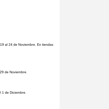
 19 al 24 de Noviembre. En tiendas
l 29 de Noviembre.
el 1 de Diciembre.