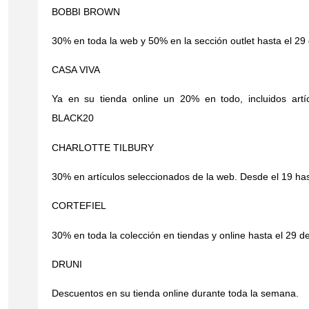
BOBBI BROWN
30% en toda la web y 50% en la sección outlet hasta el 2
CASA VIVA
Ya en su tienda online un 20% en todo, incluidos artí
BLACK20
CHARLOTTE TILBURY
30% en artículos seleccionados de la web. Desde el 19 ha
CORTEFIEL
30% en toda la colección en tiendas y online hasta el 29 
DRUNI
Descuentos en su tienda online durante toda la semana.