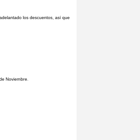
 adelantado los descuentos, así que
 de Noviembre.