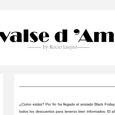
¿Como estáis? Por fin ha llegado el ansiado Black Frida
todos los descuentos para teneros bien informados. El 