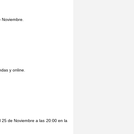
de Noviembre.
ndas y online.
 25 de Noviembre a las 20:00 en la