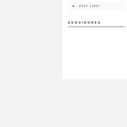
►
2012
(182)
SEGUIDORES