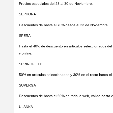
Precios especiales del 23 al 30 de Noviembre.
SEPHORA
Descuentos de hasta el 70% desde el 23 de Noviembre.
SFERA
Hasta el 40% de descuento en artículos seleccionados del
y online.
SPRINGFIELD
50% en artículos seleccionados y 30% en el resto hasta e
SUPERGA
Descuentos de hasta el 60% en toda la web, válido hasta 
ULANKA