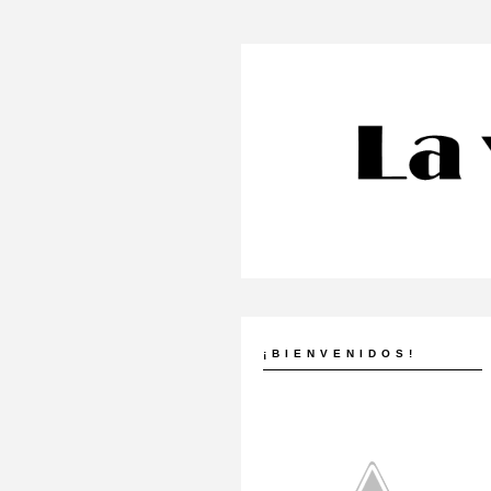
¡BIENVENIDOS!