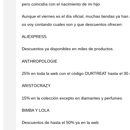
pero coincidía con el nacimiento de mi hijo.
Aunque el viernes es el día oficial, muchas tiendas ya han
os voy contando cuales son y que descuentos ofrecen:
ALIEXPRESS
Descuentos ya disponibles en miles de productos.
ANTHROPOLOGIE
25% en toda la web con el código OURTREAT hasta el 30
ARISTOCRAZY
15% en la colección excepto en diamantes y perfumes.
BIMBA Y LOLA
Descuentos de hasta el 50% ya en la web