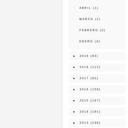
ABRIL
(1)
MARZO
(2)
FEBRERO
(2)
ENERO
(4)
►
2019
(83)
►
2018
(112)
►
2017
(82)
►
2016
(156)
►
2015
(187)
►
2014
(191)
►
2013
(246)