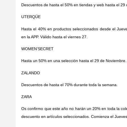
Descuentos de hasta el 50% en tiendas y web hasta el 29
UTERQÜE
Hasta el 40% en productos seleccionados desde el Juev
en la APP. Válido hasta el viernes 27.
WOMEN’SECRET
Hasta un 50% en una selección hasta el 29 de Noviembre
ZALANDO
Descuentos de hasta el 70% durante toda la semana.
ZARA
Os confirmo que este año no harán un 20% en toda la col
descuento en artículos seleccionados. Comienza el Jueves