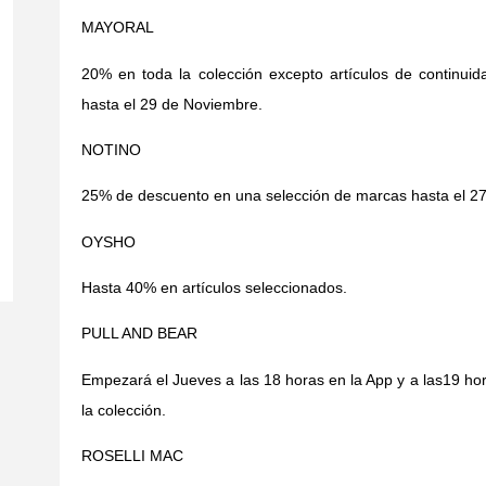
MAYORAL
20% en toda la colección excepto artículos de continui
hasta el 29 de Noviembre.
NOTINO
25% de descuento en una selección de marcas hasta el 2
OYSHO
Hasta 40% en artículos seleccionados.
PULL AND BEAR
Empezará el Jueves a las 18 horas en la App y a las19 hor
la colección.
ROSELLI MAC