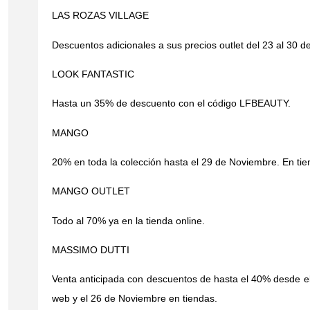
LAS ROZAS VILLAGE
Descuentos adicionales a sus precios outlet del 23 al 30 
LOOK FANTASTIC
Hasta un 35% de descuento con el código LFBEAUTY.
MANGO
20% en toda la colección hasta el 29 de Noviembre. En tie
MANGO OUTLET
Todo al 70% ya en la tienda online.
MASSIMO DUTTI
Venta anticipada con descuentos de hasta el 40% desde el
web y el 26 de Noviembre en tiendas.