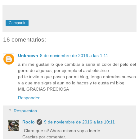
Compartir
16 comentarios:
Unknown
8 de noviembre de 2016 a las 1:11
a mi me gustan lo que cambiaría seria el color del pelo del
gorro de algunas, por ejemplo el azul eléctrico.
pd:te invito a que pases por mi blog, tengo entradas nuevas
y a que me sigas si aun no lo haces y te gusta mi blog.
MIL GRACIAS PRECIOSA
Responder
Respuestas
Rocio
9 de noviembre de 2016 a las 10:11
¡Claro que sí! Ahora mismo voy a leerte.
Gracias por comentar.