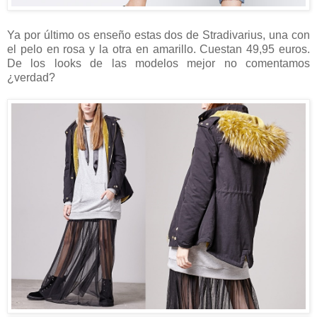
Ya por último os enseño estas dos de Stradivarius, una con
el pelo en rosa y la otra en amarillo. Cuestan 49,95 euros.
De los looks de las modelos mejor no comentamos
¿verdad?