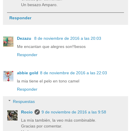
Un besazo Amparo.
Responder
Dezazu
8 de noviembre de 2016 a las 20:03
Me encantan que alegres son!!besos
Responder
abbie gold
8 de noviembre de 2016 a las 22:03
la mia tiene el pelo en tono camel
Responder
Respuestas
Rocio
9 de noviembre de 2016 a las 9:58
La mía también, la veo más combinable.
Gracias por comentar.