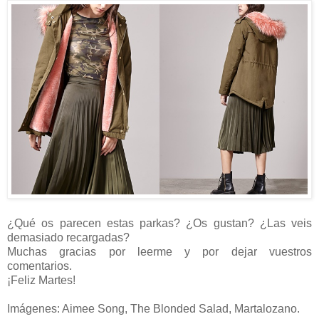
¿Qué os parecen estas parkas? ¿Os gustan? ¿Las veis
demasiado recargadas?
Muchas gracias por leerme y por dejar vuestros
comentarios.
¡Feliz Martes!
Imágenes: Aimee Song, The Blonded Salad, Martalozano.