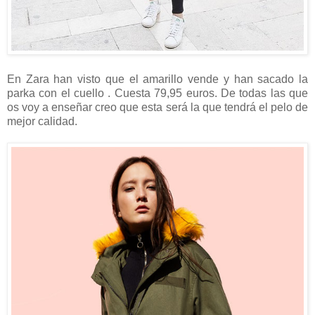
En Zara han visto que el amarillo vende y han sacado la
parka con el cuello . Cuesta 79,95 euros. De todas las que
os voy a enseñar creo que esta será la que tendrá el pelo de
mejor calidad.