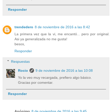
Responder
trendedero
8 de noviembre de 2016 a las 8:42
La primera vez que la vi, me encantó... pero por original.
Asi ya generalizada no me gusta!
besos,
Responder
Respuestas
Rocio
9 de noviembre de 2016 a las 10:08
Yo la veo muy recargada, prefiero algo básico.
Gracias por comentar.
Responder
Anónimo
8 de noviembre de 2016 a las 9:45