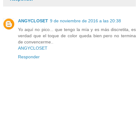
ANGYCLOSET
9 de noviembre de 2016 a las 20:38
Yo aquí no pico... que tengo la mía y es más discretita, es
verdad que el toque de color queda bien pero no termina
de convencerme..
ANGYCLOSET
Responder