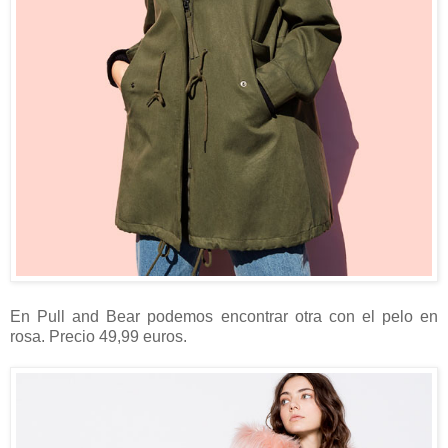
En Pull and Bear podemos encontrar otra con el pelo en
rosa. Precio 49,99 euros.