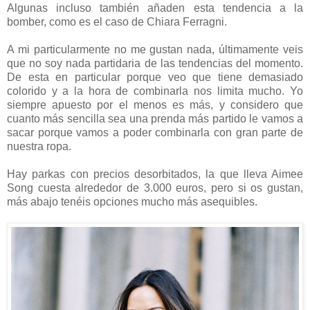
Algunas incluso también añaden esta tendencia a la
bomber, como es el caso de Chiara Ferragni.
A mi particularmente no me gustan nada, últimamente veis
que no soy nada partidaria de las tendencias del momento.
De esta en particular porque veo que tiene demasiado
colorido y a la hora de combinarla nos limita mucho. Yo
siempre apuesto por el menos es más, y considero que
cuanto más sencilla sea una prenda más partido le vamos a
sacar porque vamos a poder combinarla con gran parte de
nuestra ropa.
Hay parkas con precios desorbitados, la que lleva Aimee
Song cuesta alrededor de 3.000 euros, pero si os gustan,
más abajo tenéis opciones mucho más asequibles.