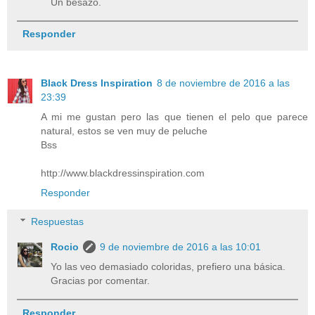
Un besazo.
Responder
Black Dress Inspiration
8 de noviembre de 2016 a las
23:39
A mi me gustan pero las que tienen el pelo que parece
natural, estos se ven muy de peluche
Bss
http://www.blackdressinspiration.com
Responder
Respuestas
Rocio
9 de noviembre de 2016 a las 10:01
Yo las veo demasiado coloridas, prefiero una básica.
Gracias por comentar.
Responder