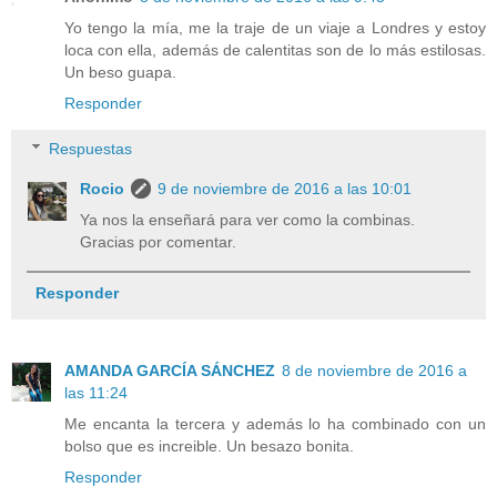
Yo tengo la mía, me la traje de un viaje a Londres y estoy
loca con ella, además de calentitas son de lo más estilosas.
Un beso guapa.
Responder
Respuestas
Rocio
9 de noviembre de 2016 a las 10:01
Ya nos la enseñará para ver como la combinas.
Gracias por comentar.
Responder
AMANDA GARCÍA SÁNCHEZ
8 de noviembre de 2016 a
las 11:24
Me encanta la tercera y además lo ha combinado con un
bolso que es increible. Un besazo bonita.
Responder