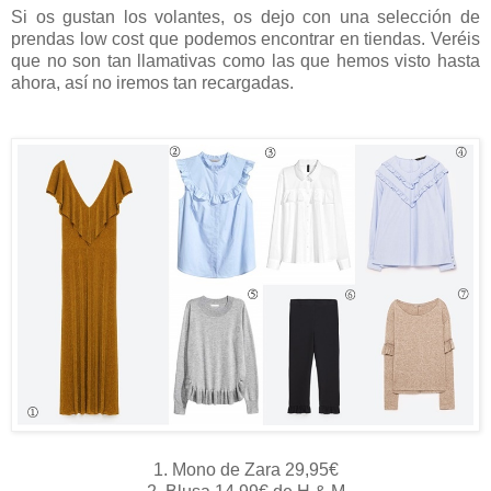
Si os gustan los volantes, os dejo con una selección de
prendas low cost que podemos encontrar en tiendas. Veréis
que no son tan llamativas como las que hemos visto hasta
ahora, así no iremos tan recargadas.
1. Mono de Zara 29,95€