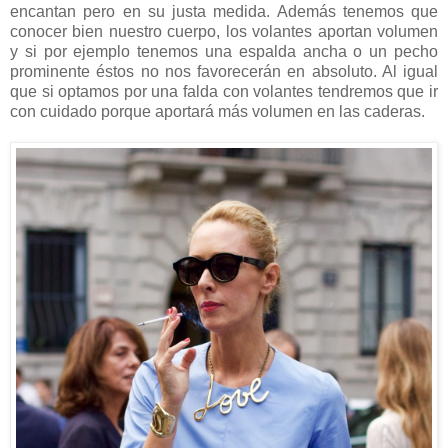
encantan pero en su justa medida. Además tenemos que
conocer bien nuestro cuerpo, los volantes aportan volumen
y si por ejemplo tenemos una espalda ancha o un pecho
prominente éstos no nos favorecerán en absoluto. Al igual
que si optamos por una falda con volantes tendremos que ir
con cuidado porque aportará más volumen en las caderas.