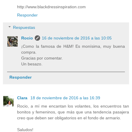
http://www.blackdressinspiration.com
Responder
Respuestas
Rocio
16 de noviembre de 2016 a las 10:05
¡Como la famosa de H&M! Es monísima, muy buena
compra.
Gracias por comentar.
Un besazo.
Responder
Clara
18 de noviembre de 2016 a las 16:39
Rocio, a mí me encantan los volantes, los encuentros tan
bonitos y femeninos, que más que una tendencia pasajera
creo que deben ser obligatorios en el fondo de armario.
Saludos!