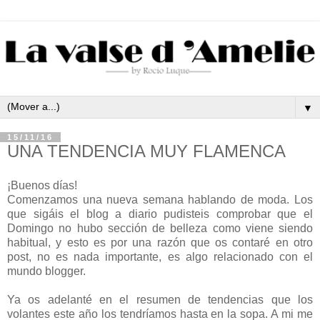
▼
15/11/16
UNA TENDENCIA MUY FLAMENCA
¡Buenos días!
Comenzamos una nueva semana hablando de moda. Los
que sigáis el blog a diario pudisteis comprobar que el
Domingo no hubo sección de belleza como viene siendo
habitual, y esto es por una razón que os contaré en otro
post, no es nada importante, es algo relacionado con el
mundo blogger.
Ya os adelanté en el resumen de tendencias que los
volantes este año los tendríamos hasta en la sopa. A mi me