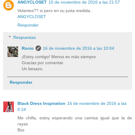
ANGYCLOSET
15 de noviembre de 2016 a las 21:57
Volantes?? si pero en su justa medida..
ANGYCLOSET
Responder
Respuestas
Rocio
16 de noviembre de 2016 a las 10:04
¡Estoy contigo! Menos es más siempre.
Gracias por comentar.
Un besazo.
Responder
Black Dress Inspiration
16 de noviembre de 2016 a las
0:24
Me chifla, estoy esperando una camisa igual que la de
rayas
Bss