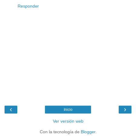
Responder
‹
›
Inicio
Ver versión web
Con la tecnología de
Blogger
.