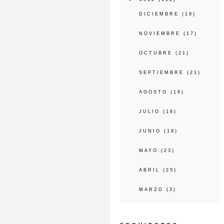
DICIEMBRE
(19)
NOVIEMBRE
(17)
OCTUBRE
(21)
SEPTIEMBRE
(21)
AGOSTO
(16)
JULIO
(18)
JUNIO
(19)
MAYO
(23)
ABRIL
(25)
MARZO
(3)