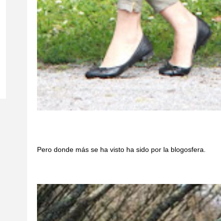
Pero donde más se ha visto ha sido por la blogosfera.