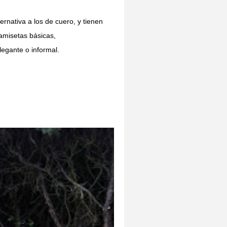
ternativa a los de cuero, y tienen
camisetas básicas,
egante o informal.