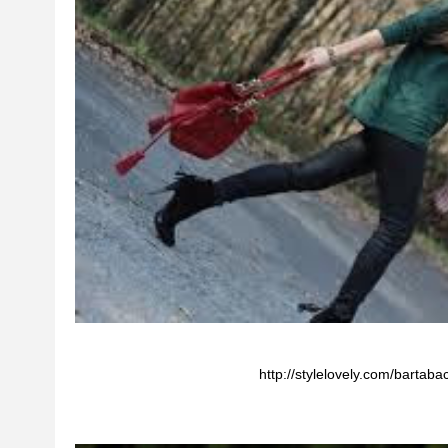
http://stylelovely.com/bartab