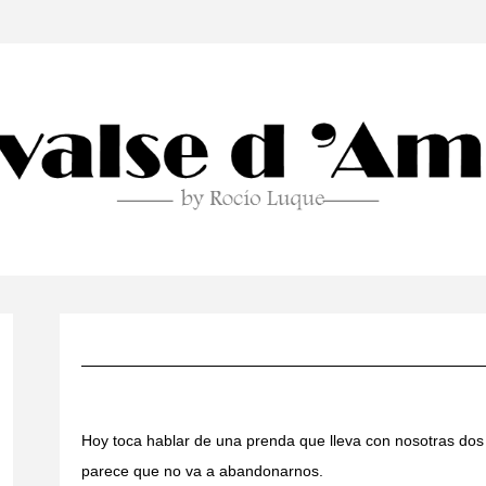
Hoy toca hablar de una prenda que lleva con nosotras do
parece que no va a abandonarnos.