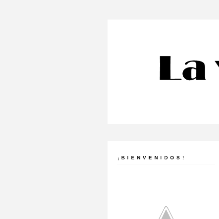
¡BIENVENIDOS!