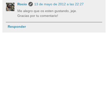
Rocio
13 de mayo de 2012 a las 22:27
Me alegro que os esten gustando, jeje.
Gracias por tu comentario!
Responder