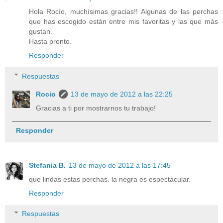
Hola Rocío, muchísimas gracias!! Algunas de las perchas
que has escogido están entre mis favoritas y las que más
gustan.
Hasta pronto.
Responder
Respuestas
Rocio
13 de mayo de 2012 a las 22:25
Gracias a ti por mostrarnos tu trabajo!
Responder
Stefania B.
13 de mayo de 2012 a las 17:45
que lindas estas perchas. la negra es espectacular.
Responder
Respuestas