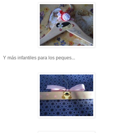
Y más infantiles para los peques...