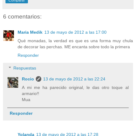
Compartir
6 comentarios:
Maria Medik
13 de mayo de 2012 a las 17:00
Qué monadas, la verdad es que es una forma muy chula
de decorar las perchas. ME encanta sobre todo la primera
Responder
Respuestas
Rocio
13 de mayo de 2012 a las 22:24
A mi me ha parecido original, le das otro toque al
armario!!
Mua
Responder
Yolanda
13 de mayo de 2012 a las 17:28