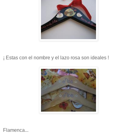
¡ Estas con el nombre y el lazo rosa son ideales !
Flamenca...