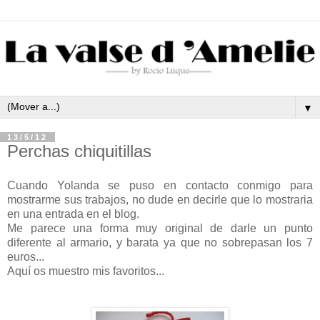
▼
13/5/12
Perchas chiquitillas
Cuando Yolanda se puso en contacto conmigo para
mostrarme sus trabajos, no dude en decirle que lo mostraria
en una entrada en el blog.
Me parece una forma muy original de darle un punto
diferente al armario, y barata ya que no sobrepasan los 7
euros...
Aquí os muestro mis favoritos...