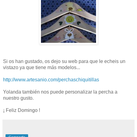
Si os han gustado, os dejo su web para que le echeis un
vistazo ya que tiene más modelos...
http://www.artesanio.com/perchaschiquitillas
Yolanda también nos puede personalizar la percha a
nuestro gusto.
¡ Feliz Domingo !