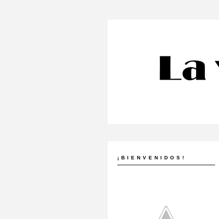
¡BIENVENIDOS!