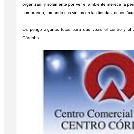
organizan, y solamente por ver el ambiente merece la pena
comprando, tomando sus vinitos en las tiendas, espectáculo
Os pongo algunas fotos para que veáis el centro y e
Córdoba....