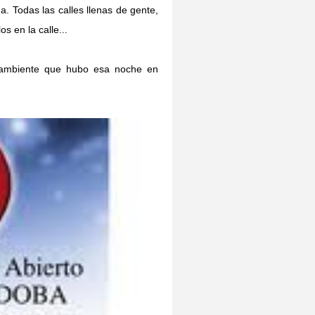
. Todas las calles llenas de gente,
s en la calle...
l ambiente que hubo esa noche en