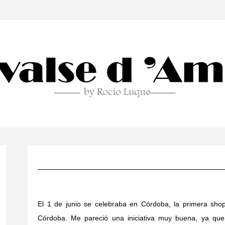
El 1 de junio se celebraba en Córdoba, la primera shop
Córdoba. Me pareció una iniciativa muy buena, ya qu