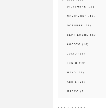
DICIEMBRE
(19)
NOVIEMBRE
(17)
OCTUBRE
(21)
SEPTIEMBRE
(21)
AGOSTO
(16)
JULIO
(18)
JUNIO
(19)
MAYO
(23)
ABRIL
(25)
MARZO
(3)