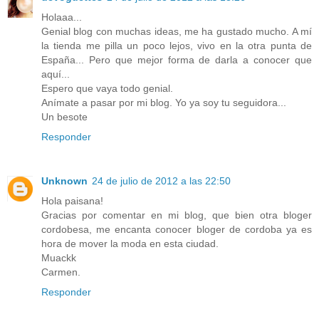
Holaaa...
Genial blog con muchas ideas, me ha gustado mucho. A mí
la tienda me pilla un poco lejos, vivo en la otra punta de
España... Pero que mejor forma de darla a conocer que
aquí...
Espero que vaya todo genial.
Anímate a pasar por mi blog. Yo ya soy tu seguidora...
Un besote
Responder
Unknown
24 de julio de 2012 a las 22:50
Hola paisana!
Gracias por comentar en mi blog, que bien otra bloger
cordobesa, me encanta conocer bloger de cordoba ya es
hora de mover la moda en esta ciudad.
Muackk
Carmen.
Responder