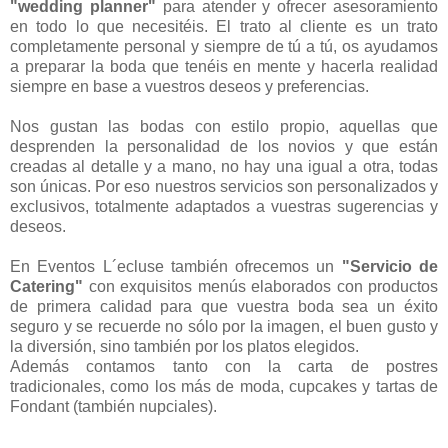
"wedding planner"
para atender y ofrecer asesoramiento
en todo lo que necesitéis. El trato al cliente es un trato
completamente personal y siempre de tú a tú, os ayudamos
a preparar la boda que tenéis en mente y hacerla realidad
siempre en base a vuestros deseos y preferencias.
Nos gustan las bodas con estilo propio, aquellas que
desprenden la personalidad de los novios y que están
creadas al detalle y a mano, no hay una igual a otra, todas
son únicas. Por eso nuestros servicios son personalizados y
exclusivos, totalmente adaptados a vuestras sugerencias y
deseos.
En Eventos L´ecluse también ofrecemos un
"Servicio de
Catering"
con exquisitos menús elaborados con productos
de primera calidad para que vuestra boda sea un éxito
seguro y se recuerde no sólo por la imagen, el buen gusto y
la diversión, sino también por los platos elegidos.
Además contamos tanto con la carta de postres
tradicionales, como los más de moda, cupcakes y tartas de
Fondant (también nupciales).