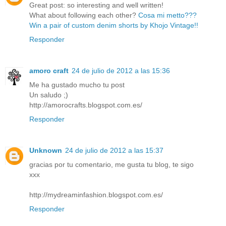
Great post: so interesting and well written!
What about following each other?
Cosa mi metto???
Win a pair of custom denim shorts by Khojo Vintage!!
Responder
amoro craft
24 de julio de 2012 a las 15:36
Me ha gustado mucho tu post
Un saludo ;)
http://amorocrafts.blogspot.com.es/
Responder
Unknown
24 de julio de 2012 a las 15:37
gracias por tu comentario, me gusta tu blog, te sigo
xxx
http://mydreaminfashion.blogspot.com.es/
Responder