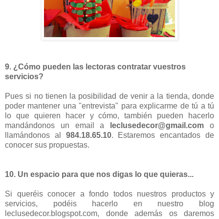
9. ¿Cómo pueden las lectoras contratar vuestros
servicios?
Pues si no tienen la posibilidad de venir a la tienda, donde
poder mantener una "entrevista" para explicarme de tú a tú
lo que quieren hacer y cómo, también pueden hacerlo
mandándonos un email a
leclusedecor@gmail.com
o
llamándonos al
984.18.65.10
. Estaremos encantados de
conocer sus propuestas.
10. Un espacio para que nos digas lo que quieras...
Si queréis conocer a fondo todos nuestros productos y
servicios, podéis hacerlo en nuestro blog
leclusedecor.blogspot.com, donde además os daremos