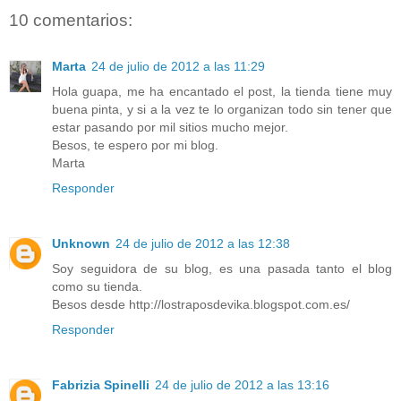
10 comentarios:
Marta
24 de julio de 2012 a las 11:29
Hola guapa, me ha encantado el post, la tienda tiene muy
buena pinta, y si a la vez te lo organizan todo sin tener que
estar pasando por mil sitios mucho mejor.
Besos, te espero por mi blog.
Marta
Responder
Unknown
24 de julio de 2012 a las 12:38
Soy seguidora de su blog, es una pasada tanto el blog
como su tienda.
Besos desde http://lostraposdevika.blogspot.com.es/
Responder
Fabrizia Spinelli
24 de julio de 2012 a las 13:16