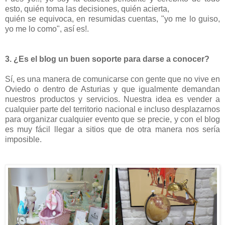
esto, quién toma las decisiones, quién acierta,
quién se equivoca, en resumidas cuentas, "yo me lo guiso,
yo me lo como", así es!.
3. ¿Es el blog un buen soporte para darse a conocer?
Sí, es una manera de comunicarse con gente que no vive en
Oviedo o dentro de Asturias y que igualmente demandan
nuestros productos y servicios. Nuestra idea es vender a
cualquier parte del territorio nacional e incluso desplazarnos
para organizar cualquier evento que se precie, y con el blog
es muy fácil llegar a sitios que de otra manera nos sería
imposible.