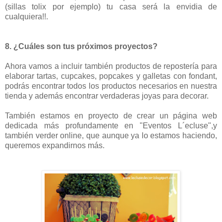
(sillas tolix por ejemplo) tu casa será la envidia de
cualquiera!!.
8. ¿Cuáles son tus próximos proyectos?
Ahora vamos a incluir también productos de repostería para
elaborar tartas, cupcakes, popcakes y galletas con fondant,
podrás encontrar todos los productos necesarios en nuestra
tienda y además encontrar verdaderas joyas para decorar.
También estamos en proyecto de crear un página web
dedicada más profundamente en "Eventos L´ecluse",y
también verder online, que aunque ya lo estamos haciendo,
queremos expandirnos más.