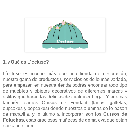
1. ¿Qué es L´ecluse?
L´ecluse es mucho más que una tienda de decoración,
nuestra gama de productos y servicios es de lo más variada,
para empezar, en nuestra tienda podrás encontrar todo tipo
de muebles y objetos decorativos de diferentes marcas y
estilos que harán las delicias de cualquier hogar. Y además
también damos Cursos de Fondant (tartas, galletas,
cupcakes y popcakes) donde nuestras alumnas se lo pasan
de maravilla, y lo último a incorporar, son los
Cursos de
Fofuchas
, esas graciosas muñecas de goma eva que están
causando furor.