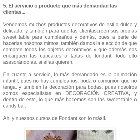
5. El servicio o producto que más demandan las
clientas...
Vendemos muchos productos decorativos de estilo dulce y
delicado, y también para que las clientascreen sus propias
sweet table para cumpleaños y demás, pues a parte de
hacerlas nosotros mimos, también damos la elección de que
compren todos los objetos decorativos y que además nos
encarguen las cupcakes o tartas de fondant, todo ello
asesorándolas, si ellas quieren.
En cuanto a servicio, lo más demandado es la animación
infantil, pues no hay cumpleaños, boda o comunión que no
tenga, y también la decoración para bodas, pues nosotros
somos especialistas en DECORACIÓN CREATIVA, y
dentro de esto, lo que más hacemos son las sweet table o
candy bar.
Ah, y nuestros cursos de Fondant son lo más!!.