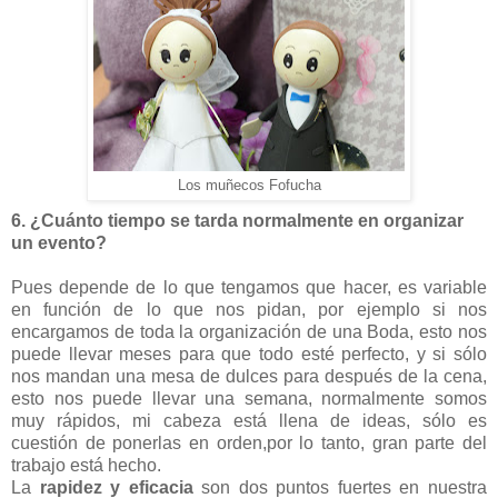
Los muñecos Fofucha
6. ¿Cuánto tiempo se tarda normalmente en organizar
un evento?
Pues depende de lo que tengamos que hacer, es variable
en función de lo que nos pidan, por ejemplo si nos
encargamos de toda la organización de una Boda, esto nos
puede llevar meses para que todo esté perfecto, y si sólo
nos mandan una mesa de dulces para después de la cena,
esto nos puede llevar una semana, normalmente somos
muy rápidos, mi cabeza está llena de ideas, sólo es
cuestión de ponerlas en orden,por lo tanto, gran parte del
trabajo está hecho.
La
rapidez y eficacia
son dos puntos fuertes en nuestra