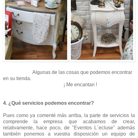
Algunas de las cosas que podemos encontrar
en su tienda.
¡ Me encantan !
4. ¿Qué servicios podemos encontrar?
Pues como ya comenté más arriba, la parte de servicios la
comprende la empresa que acabamos de crear,
relativamente, hace poco, de "Eventos L´ecluse" además
también ponemos a vuestra disposición un equipo de