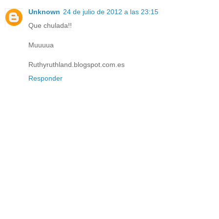
Unknown
24 de julio de 2012 a las 23:15
Que chulada!!
Muuuua
Ruthyruthland.blogspot.com.es
Responder