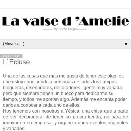
▼
24/7/12
L´Ecluse
Una de las cosas que más me gusta de tener este blog, es
que estoy conociendo a personas de todos los campos
blogueras, diseñadores, decoradores...gente muy variada
pero que siempre tienen un hueco para dedicarme su
tiempo, y todos me aportan algo. Además me encanta poder
darlos a conocer a cada uno de ellos.
Hoy tenemos con nosotros a Yésica, una chica que a parte
de ser decoradora, de tener su propia tienda, no para de
innovar en su empresa, y organiza unos eventos originales
y variados.