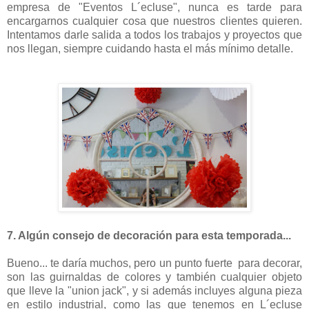
empresa de "Eventos L´ecluse", nunca es tarde para
encargarnos cualquier cosa que nuestros clientes quieren.
Intentamos darle salida a todos los trabajos y proyectos que
nos llegan, siempre cuidando hasta el más mínimo detalle.
7. Algún consejo de decoración para esta temporada...
Bueno... te daría muchos, pero un punto fuerte para decorar,
son las guirnaldas de colores y también cualquier objeto
que lleve la "union jack", y si además incluyes alguna pieza
en estilo industrial, como las que tenemos en L´ecluse