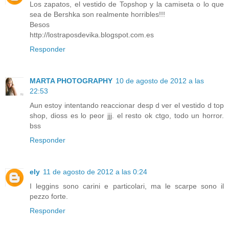
Los zapatos, el vestido de Topshop y la camiseta o lo que
sea de Bershka son realmente horribles!!!
Besos
http://lostraposdevika.blogspot.com.es
Responder
MARTA PHOTOGRAPHY
10 de agosto de 2012 a las
22:53
Aun estoy intentando reaccionar desp d ver el vestido d top
shop, dioss es lo peor jjj. el resto ok ctgo, todo un horror.
bss
Responder
ely
11 de agosto de 2012 a las 0:24
I leggins sono carini e particolari, ma le scarpe sono il
pezzo forte.
Responder