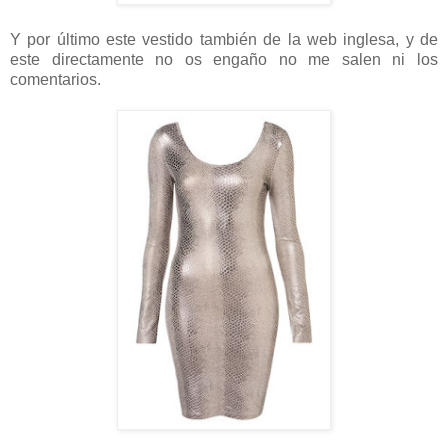
Y por último este vestido también de la web inglesa, y de
este directamente no os engaño no me salen ni los
comentarios.