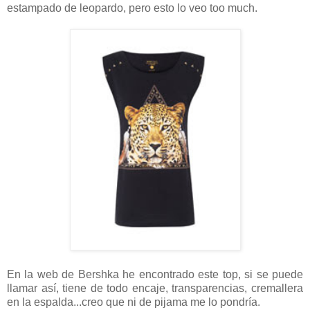
estampado de leopardo, pero esto lo veo too much.
En la web de Bershka he encontrado este top, si se puede
llamar así, tiene de todo encaje, transparencias, cremallera
en la espalda...creo que ni de pijama me lo pondría.