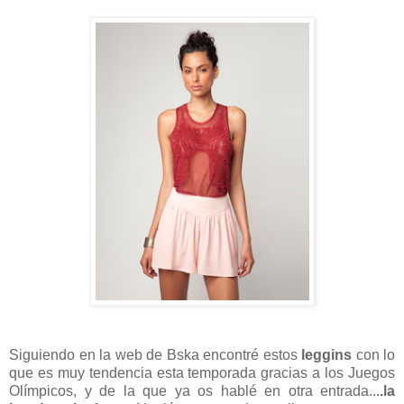
Siguiendo en la web de Bska encontré estos
leggins
con lo
que es muy tendencia esta temporada gracias a los Juegos
Olímpicos, y de la que ya os hablé en otra entrada...
.la