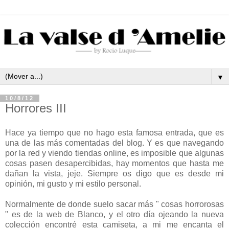
▼
10/8/12
Horrores III
Hace ya tiempo que no hago esta famosa entrada, que es
una de las más comentadas del blog. Y es que navegando
por la red y viendo tiendas online, es imposible que algunas
cosas pasen desapercibidas, hay momentos que hasta me
dañan la vista, jeje. Siempre os digo que es desde mi
opinión, mi gusto y mi estilo personal.
Normalmente de donde suelo sacar más " cosas horrorosas
" es de la web de Blanco, y el otro día ojeando la nueva
colección encontré esta camiseta, a mi me encanta el