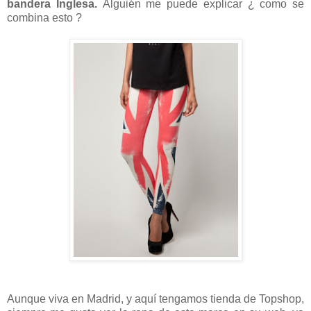
bandera Inglesa.
Alguién me puede explicar ¿ como se
combina esto ?
Aunque viva en Madrid, y aquí tengamos tienda de Topshop,