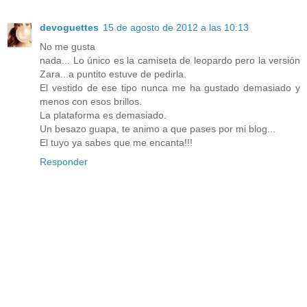
devoguettes
15 de agosto de 2012 a las 10:13
No me gusta
nada... Lo único es la camiseta de leopardo pero la versión
Zara...a puntito estuve de pedirla.
El vestido de ese tipo nunca me ha gustado demasiado y
menos con esos brillos.
La plataforma es demasiado.
Un besazo guapa, te animo a que pases por mi blog...
El tuyo ya sabes que me encanta!!!
Responder