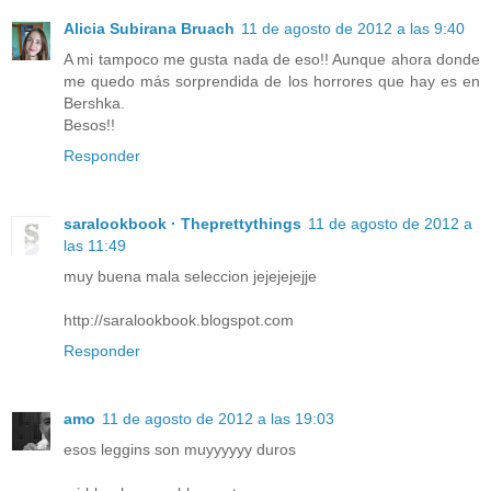
Alicia Subirana Bruach
11 de agosto de 2012 a las 9:40
A mi tampoco me gusta nada de eso!! Aunque ahora donde
me quedo más sorprendida de los horrores que hay es en
Bershka.
Besos!!
Responder
saralookbook · Theprettythings
11 de agosto de 2012 a
las 11:49
muy buena mala seleccion jejejejejje
http://saralookbook.blogspot.com
Responder
amo
11 de agosto de 2012 a las 19:03
esos leggins son muyyyyyy duros