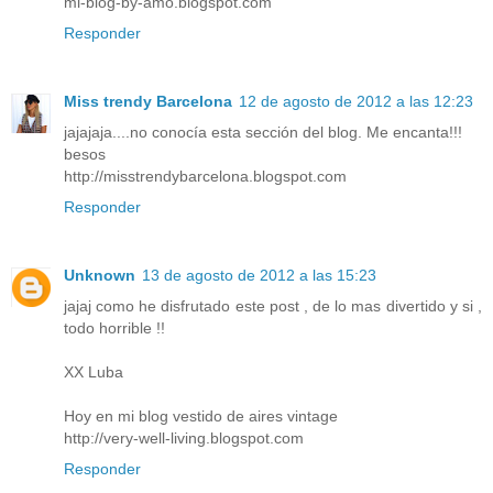
mi-blog-by-amo.blogspot.com
Responder
Miss trendy Barcelona
12 de agosto de 2012 a las 12:23
jajajaja....no conocía esta sección del blog. Me encanta!!!
besos
http://misstrendybarcelona.blogspot.com
Responder
Unknown
13 de agosto de 2012 a las 15:23
jajaj como he disfrutado este post , de lo mas divertido y si ,
todo horrible !!
XX Luba
Hoy en mi blog vestido de aires vintage
http://very-well-living.blogspot.com
Responder