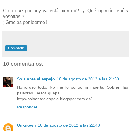
Creo que por hoy ya está bien no?
¿ Qué opinión tenéis
vosotras ?
¡ Gracias por leerme !
Compartir
10 comentarios:
Sola ante el espejo
10 de agosto de 2012 a las 21:50
Horroroso todo. No me lo pongo ni muerta! Sobran las
palabras. Besos guapa.
http://solaanteelespejo.blogspot.com.es/
Responder
Unknown
10 de agosto de 2012 a las 22:43