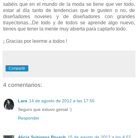
sabéis que en el mundo de la moda se tiene que ver todo,
estar al día tanto de tendencias que te gusten o no, de
diseñadores noveles y de diseñadores con grandes
trayectorias...De todo y de todos se aprende algo nuevo,
tienes que tener la mente muy abierta para captarlo todo.
¡ Gracias por leerme a todos !
Compartir
4 comentarios:
Lara
14 de agosto de 2012 a las 17:55
Seguro que estuvo genial :)
Responder
Alicia Subirana Bruach
15 de agosto de 2012 a las 4:52