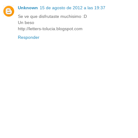
Unknown
15 de agosto de 2012 a las 19:37
Se ve que disfrutaste muchisimo :D
Un beso
http://letters-tolucia.blogspot.com
Responder