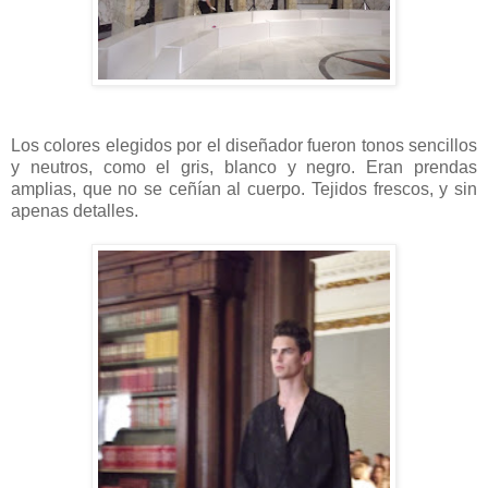
Los colores elegidos por el diseñador fueron tonos sencillos
y neutros, como el gris, blanco y negro. Eran prendas
amplias, que no se ceñían al cuerpo. Tejidos frescos, y sin
apenas detalles.