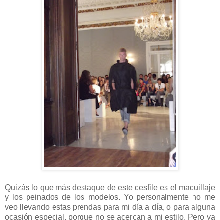
Quizás lo que más destaque de este desfile es el maquillaje
y los peinados de los modelos.
Yo personalmente no me
veo llevando estas prendas para mi día a día, o para alguna
ocasión especial, porque no se acercan a mi estilo. Pero ya