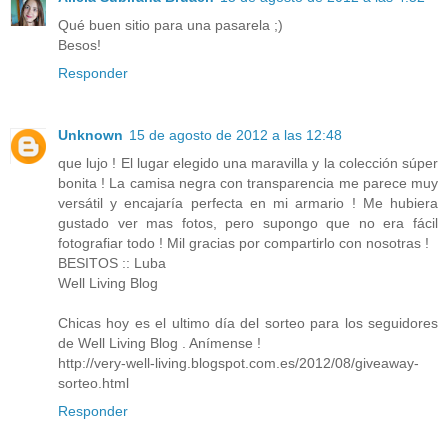
Qué buen sitio para una pasarela ;)
Besos!
Responder
Unknown
15 de agosto de 2012 a las 12:48
que lujo ! El lugar elegido una maravilla y la colección súper
bonita ! La camisa negra con transparencia me parece muy
versátil y encajaría perfecta en mi armario ! Me hubiera
gustado ver mas fotos, pero supongo que no era fácil
fotografiar todo ! Mil gracias por compartirlo con nosotras !
BESITOS :: Luba
Well Living Blog
Chicas hoy es el ultimo día del sorteo para los seguidores
de Well Living Blog . Anímense !
http://very-well-living.blogspot.com.es/2012/08/giveaway-
sorteo.html
Responder