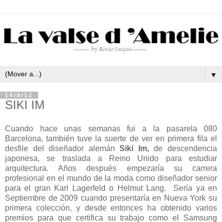
▼
14/8/12
SIKI IM
Cuando hace unas semanas fui a la pasarela 080
Barcelona, también tuve la suerte de ver en primera fila el
desfile del diseñador alemán
Siki Im,
de descendencia
japonesa, se traslada a Reino Unido para estudiar
arquitectura. Años después empezaría su carrera
profesional en el mundo de la moda como diseñador senior
para el gran Karl Lagerfeld o Helmut Lang. Sería ya en
Septiembre de 2009 cuando presentaría en Nueva York su
primera colección, y desde entonces ha obtenido varios
premios para que certifica su trabajo como el Samsung