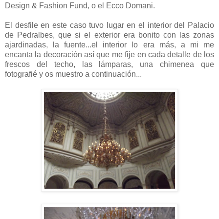
Design & Fashion Fund, o el Ecco Domani.
El desfile en este caso tuvo lugar en el interior del Palacio
de Pedralbes, que si el exterior era bonito con las zonas
ajardinadas, la fuente...el interior lo era más, a mi me
encanta la decoración así que me fije en cada detalle de los
frescos del techo, las lámparas, una chimenea que
fotografié y os muestro a continuación...