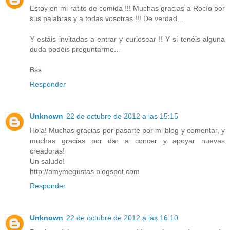
Estoy en mi ratito de comida !!! Muchas gracias a Rocío por
sus palabras y a todas vosotras !!! De verdad...
Y estáis invitadas a entrar y curiosear !! Y si tenéis alguna
duda podéis preguntarme...
Bss
Responder
Unknown
22 de octubre de 2012 a las 15:15
Hola! Muchas gracias por pasarte por mi blog y comentar, y
muchas gracias por dar a concer y apoyar nuevas
creadoras!
Un saludo!
http://amymegustas.blogspot.com
Responder
Unknown
22 de octubre de 2012 a las 16:10