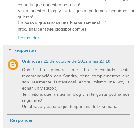
como tú que apuestan por ellos!
Visita nuestro blog y si te gusta podemos seguirnos si
quieres!
Un beso y que tengas una buena semana!! =)
http://sharpenstyle.blogspot.com.es/
Responder
Respuestas
Unknown
22 de octubre de 2012 a las 20:18
Ohhh! Lo primero me ha encantado esta
recomendación con Sandra, tiene complementos que
son realmente fantásticos! Ahora mismo me voy a
echar un vistazo :)
Te invito a que visites mi blog y si te gusta podríamos
seguirnos!
Un abrazo y espero que tengas una feliz semana!
Responder