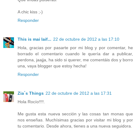
A chic kiss ;-)
Responder
This is mai laif...
22 de octubre de 2012 a las 17:10
Hola, gracias por pasarte por mi blog y por comentar, he
borrado el comentario cuando le quería dar a publicar,
perdona, jaajja, ha sido si querer, me comentáis dos y borro
una, vaya blogger que estoy hecha!
Responder
Zia´s Things
22 de octubre de 2012 a las 17:31
Hola Rocío!!!!.
Me gusta esta nueva sección y las cosas tan monas que
nos enseñas. Muchísimas gracias por visitar mi blog y por
tu comentario. Desde ahora, tienes a una nueva seguidora.