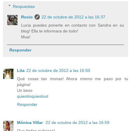
Respuestas
Rocio
22 de octubre de 2012 a las 16:37
Lucia puedes ponerte en contacto con Sandra en su
blog! Ella te informara de todo!
Mua!
Responder
Lita
22 de octubre de 2012 a las 16:50
Qué cosas tan monas! Ahora mismo me paso por tu
página!
Un beso
quiestinquiestout
Responder
Mónica Villar
22 de octubre de 2012 a las 16:59
Que lindas pulseras!