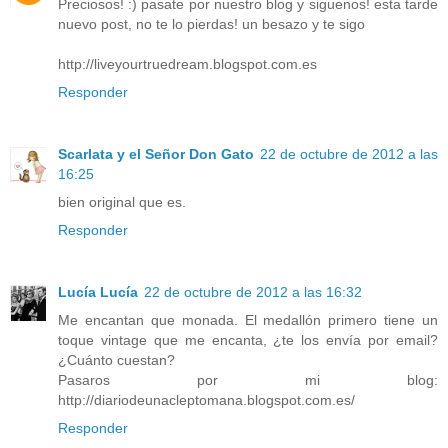
Preciosos! :) pasate por nuestro blog y siguenos! esta tarde
nuevo post, no te lo pierdas! un besazo y te sigo
http://liveyourtruedream.blogspot.com.es
Responder
Scarlata y el Señor Don Gato
22 de octubre de 2012 a las
16:25
bien original que es.
Responder
Lucía Lucía
22 de octubre de 2012 a las 16:32
Me encantan que monada. El medallón primero tiene un
toque vintage que me encanta, ¿te los envía por email?
¿Cuánto cuestan?
Pasaros por mi blog:
http://diariodeunacleptomana.blogspot.com.es/
Responder