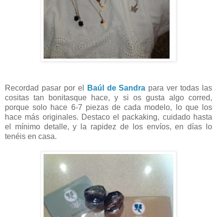
Recordad pasar por el
Baúl de Sandra
para ver todas las
cositas tan bonitasque hace, y si os gusta algo corred,
porque solo hace 6-7 piezas de cada modelo, lo que los
hace más originales. Destaco el packaking, cuidado hasta
el mínimo detalle, y la rapidez de los envíos, en días lo
tenéis en casa.