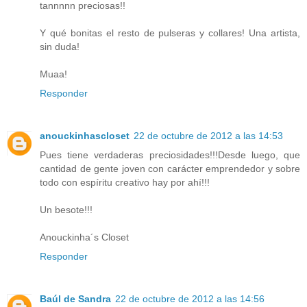
tannnnn preciosas!!
Y qué bonitas el resto de pulseras y collares! Una artista,
sin duda!
Muaa!
Responder
anouckinhascloset
22 de octubre de 2012 a las 14:53
Pues tiene verdaderas preciosidades!!!Desde luego, que
cantidad de gente joven con carácter emprendedor y sobre
todo con espíritu creativo hay por ahí!!!
Un besote!!!
Anouckinha´s Closet
Responder
Baúl de Sandra
22 de octubre de 2012 a las 14:56