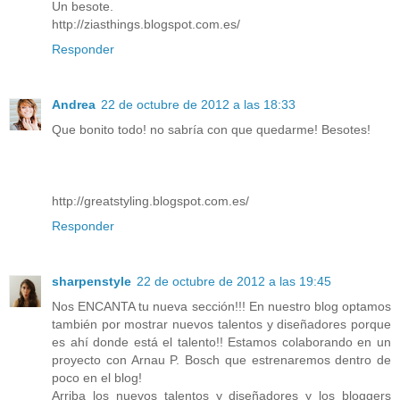
Un besote.
http://ziasthings.blogspot.com.es/
Responder
Andrea
22 de octubre de 2012 a las 18:33
Que bonito todo! no sabría con que quedarme! Besotes!
http://greatstyling.blogspot.com.es/
Responder
sharpenstyle
22 de octubre de 2012 a las 19:45
Nos ENCANTA tu nueva sección!!! En nuestro blog optamos
también por mostrar nuevos talentos y diseñadores porque
es ahí donde está el talento!! Estamos colaborando en un
proyecto con Arnau P. Bosch que estrenaremos dentro de
poco en el blog!
Arriba los nuevos talentos y diseñadores y los bloggers