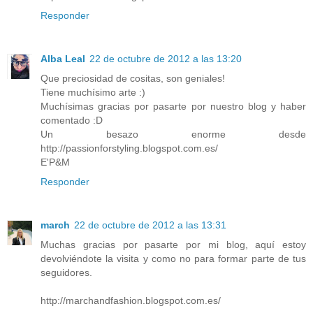
Responder
Alba Leal
22 de octubre de 2012 a las 13:20
Que preciosidad de cositas, son geniales!
Tiene muchísimo arte :)
Muchísimas gracias por pasarte por nuestro blog y haber
comentado :D
Un besazo enorme desde
http://passionforstyling.blogspot.com.es/
E'P&M
Responder
march
22 de octubre de 2012 a las 13:31
Muchas gracias por pasarte por mi blog, aquí estoy
devolviéndote la visita y como no para formar parte de tus
seguidores.
http://marchandfashion.blogspot.com.es/