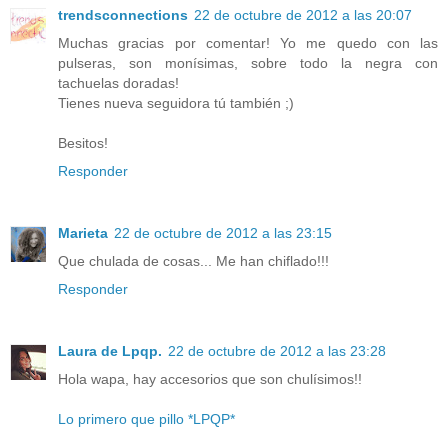
trendsconnections
22 de octubre de 2012 a las 20:07
Muchas gracias por comentar! Yo me quedo con las
pulseras, son monísimas, sobre todo la negra con
tachuelas doradas!
Tienes nueva seguidora tú también ;)
Besitos!
Responder
Marieta
22 de octubre de 2012 a las 23:15
Que chulada de cosas... Me han chiflado!!!
Responder
Laura de Lpqp.
22 de octubre de 2012 a las 23:28
Hola wapa, hay accesorios que son chulísimos!!
Lo primero que pillo *LPQP*