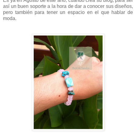
Es ya en Agosto de este año, cuando crea su blog, para ser
así un buen soporte a la hora de dar a conocer sus diseños,
pero también para tener un espacio en el que hablar de
moda.