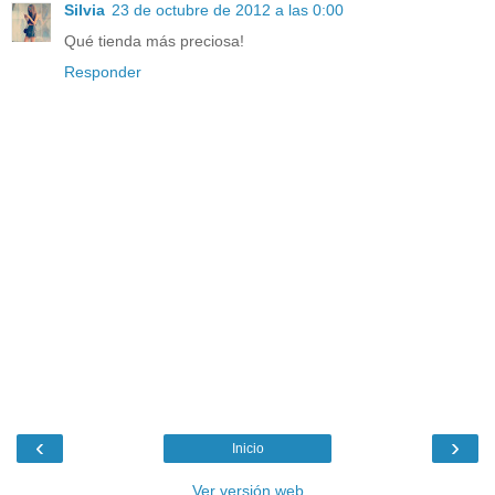
Silvia
23 de octubre de 2012 a las 0:00
Qué tienda más preciosa!
Responder
‹
›
Inicio
Ver versión web