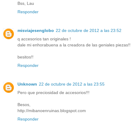
Bss, Lau
Responder
misviajesenglobo
22 de octubre de 2012 a las 23:52
q accesorios tan originales !
dale mi enhorabuena a la creadora de las geniales piezas!!
besitos!!
Responder
Unknown
22 de octubre de 2012 a las 23:55
Pero que preciosidad de accesorios!!!
Besos,
http://mibanoenruinas.blogspot.com
Responder