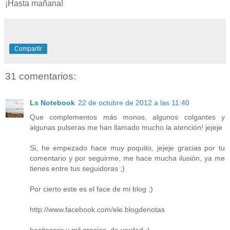
¡Hasta mañana!
Compartir
31 comentarios:
Ls Notebook
22 de octubre de 2012 a las 11:40
Que complementos más monos, algunos colgantes y
algunas pulseras me han llamado mucho la atención! jejeje
Si, he empezado hace muy poquito, jejeje gracias por tu
comentario y por seguirme, me hace mucha ilusión, ya me
tienes entre tus seguidoras ;)
Por cierto este es el face de mi blog ;)
http://www.facebook.com/ele.blogdenotas