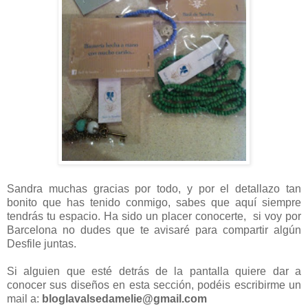
Sandra muchas gracias por todo, y por el detallazo tan
bonito que has tenido conmigo, sabes que aquí siempre
tendrás tu espacio. Ha sido un placer conocerte, si voy por
Barcelona no dudes que te avisaré para compartir algún
Desfile juntas.
Si alguien que esté detrás de la pantalla quiere dar a
conocer sus diseños en esta sección, podéis escribirme un
mail a:
bloglavalsedamelie@gmail.com