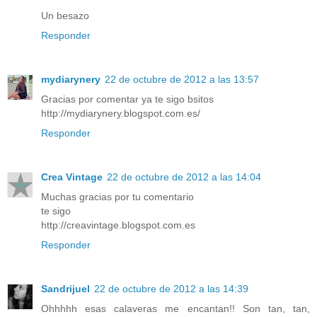
Un besazo
Responder
mydiarynery
22 de octubre de 2012 a las 13:57
Gracias por comentar ya te sigo bsitos
http://mydiarynery.blogspot.com.es/
Responder
Crea Vintage
22 de octubre de 2012 a las 14:04
Muchas gracias por tu comentario
te sigo
http://creavintage.blogspot.com.es
Responder
Sandrijuel
22 de octubre de 2012 a las 14:39
Ohhhhh esas calaveras me encantan!! Son tan, tan,