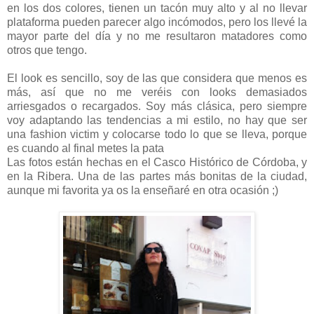
en los dos colores, tienen un tacón muy alto y al no llevar
plataforma pueden parecer algo incómodos, pero los llevé la
mayor parte del día y no me resultaron matadores como
otros que tengo.
El look es sencillo, soy de las que considera que menos es
más, así que no me veréis con looks demasiados
arriesgados o recargados. Soy más clásica, pero siempre
voy adaptando las tendencias a mi estilo, no hay que ser
una fashion victim y colocarse todo lo que se lleva, porque
es cuando al final metes la pata
Las fotos están hechas en el Casco Histórico de Córdoba, y
en la Ribera. Una de las partes más bonitas de la ciudad,
aunque mi favorita ya os la enseñaré en otra ocasión ;)