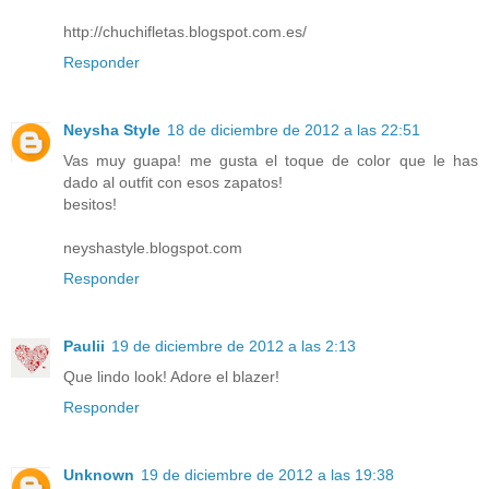
http://chuchifletas.blogspot.com.es/
Responder
Neysha Style
18 de diciembre de 2012 a las 22:51
Vas muy guapa! me gusta el toque de color que le has
dado al outfit con esos zapatos!
besitos!
neyshastyle.blogspot.com
Responder
Paulii
19 de diciembre de 2012 a las 2:13
Que lindo look! Adore el blazer!
Responder
Unknown
19 de diciembre de 2012 a las 19:38