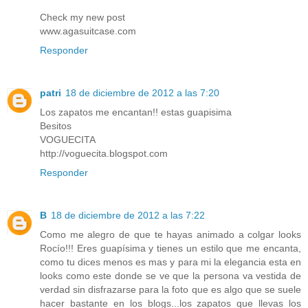
Check my new post
www.agasuitcase.com
Responder
patri
18 de diciembre de 2012 a las 7:20
Los zapatos me encantan!! estas guapisima
Besitos
VOGUECITA
http://voguecita.blogspot.com
Responder
B
18 de diciembre de 2012 a las 7:22
Como me alegro de que te hayas animado a colgar looks
Rocío!!! Eres guapísima y tienes un estilo que me encanta,
como tu dices menos es mas y para mi la elegancia esta en
looks como este donde se ve que la persona va vestida de
verdad sin disfrazarse para la foto que es algo que se suele
hacer bastante en los blogs...los zapatos que llevas los