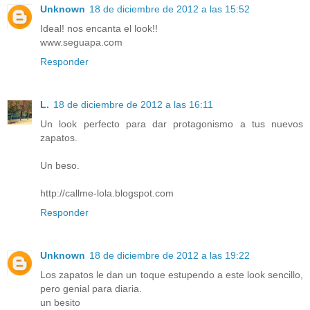
Unknown
18 de diciembre de 2012 a las 15:52
Ideal! nos encanta el look!!
www.seguapa.com
Responder
L.
18 de diciembre de 2012 a las 16:11
Un look perfecto para dar protagonismo a tus nuevos
zapatos.
Un beso.
http://callme-lola.blogspot.com
Responder
Unknown
18 de diciembre de 2012 a las 19:22
Los zapatos le dan un toque estupendo a este look sencillo,
pero genial para diaria.
un besito