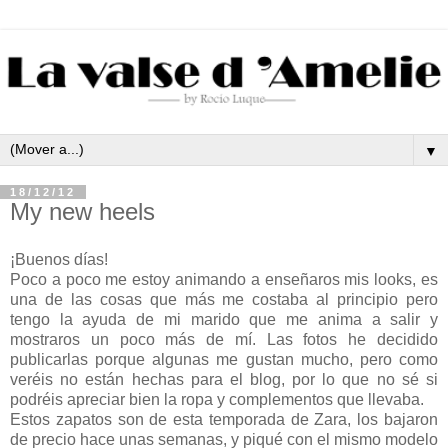
▼
18/12/12
My new heels
¡Buenos días!
Poco a poco me estoy animando a enseñaros mis looks, es
una de las cosas que más me costaba al principio pero
tengo la ayuda de mi marido que me anima a salir y
mostraros un poco más de mí. Las fotos he decidido
publicarlas porque algunas me gustan mucho, pero como
veréis no están hechas para el blog, por lo que no sé si
podréis apreciar bien la ropa y complementos que llevaba.
Estos zapatos son de esta temporada de Zara, los bajaron
de precio hace unas semanas, y piqué con el mismo modelo