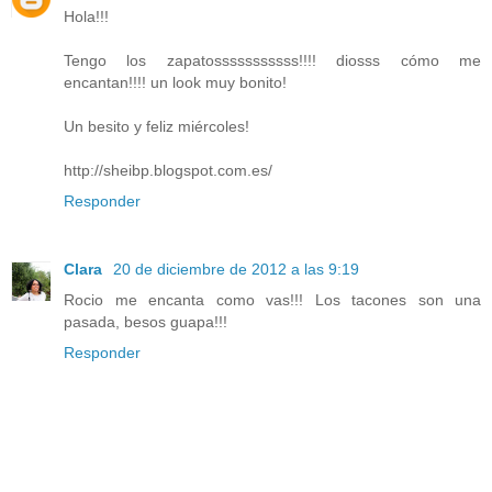
Hola!!!
Tengo los zapatosssssssssss!!!! diosss cómo me
encantan!!!! un look muy bonito!
Un besito y feliz miércoles!
http://sheibp.blogspot.com.es/
Responder
Clara
20 de diciembre de 2012 a las 9:19
Rocio me encanta como vas!!! Los tacones son una
pasada, besos guapa!!!
Responder