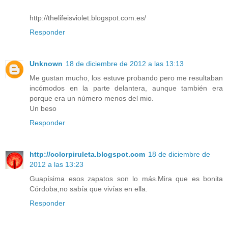
http://thelifeisviolet.blogspot.com.es/
Responder
Unknown
18 de diciembre de 2012 a las 13:13
Me gustan mucho, los estuve probando pero me resultaban
incómodos en la parte delantera, aunque también era
porque era un número menos del mio.
Un beso
Responder
http://colorpiruleta.blogspot.com
18 de diciembre de
2012 a las 13:23
Guapísima esos zapatos son lo más.Mira que es bonita
Córdoba,no sabía que vivías en ella.
Responder