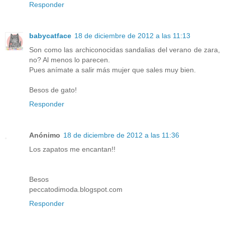
Responder
babycatface
18 de diciembre de 2012 a las 11:13
Son como las archiconocidas sandalias del verano de zara,
no? Al menos lo parecen.
Pues anímate a salir más mujer que sales muy bien.
Besos de gato!
Responder
Anónimo
18 de diciembre de 2012 a las 11:36
Los zapatos me encantan!!
Besos
peccatodimoda.blogspot.com
Responder