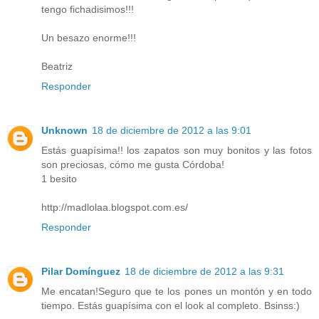
tengo fichadisimos!!!
Un besazo enorme!!!
Beatriz
Responder
Unknown
18 de diciembre de 2012 a las 9:01
Estás guapísima!! los zapatos son muy bonitos y las fotos
son preciosas, cómo me gusta Córdoba!
1 besito
http://madlolaa.blogspot.com.es/
Responder
Pilar Domínguez
18 de diciembre de 2012 a las 9:31
Me encatan!Seguro que te los pones un montón y en todo
tiempo. Estás guapísima con el look al completo. Bsinss:)