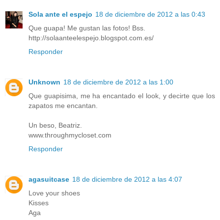
Sola ante el espejo
18 de diciembre de 2012 a las 0:43
Que guapa! Me gustan las fotos! Bss.
http://solaanteelespejo.blogspot.com.es/
Responder
Unknown
18 de diciembre de 2012 a las 1:00
Que guapisima, me ha encantado el look, y decirte que los
zapatos me encantan.
Un beso, Beatriz.
www.throughmycloset.com
Responder
agasuitcase
18 de diciembre de 2012 a las 4:07
Love your shoes
Kisses
Aga