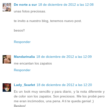
De norte a sur
18 de diciembre de 2012 a las 12:08
unas fotos preciosas.
te invito a nuestro blog, tenemos nuevo post.
besos!!
Responder
Mandarinalia
18 de diciembre de 2012 a las 12:09
me encantan los zapatos
Responder
Lady_Scarlet
18 de diciembre de 2012 a las 12:20
Es un look muy sencillo y para diario, y la nota diferente y
de color son los zapatos. Son preciosos. Me los probé pero
me eran incómodos, una pena. A ti te queda genial ;)
Besitos!