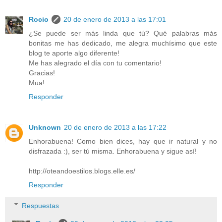
Rocio
20 de enero de 2013 a las 17:01
¿Se puede ser más linda que tú? Qué palabras más
bonitas me has dedicado, me alegra muchísimo que este
blog te aporte algo diferente!
Me has alegrado el día con tu comentario!
Gracias!
Mua!
Responder
Unknown
20 de enero de 2013 a las 17:22
Enhorabuena! Como bien dices, hay que ir natural y no
disfrazada :), ser tú misma. Enhorabuena y sigue así!
http://oteandoestilos.blogs.elle.es/
Responder
Respuestas