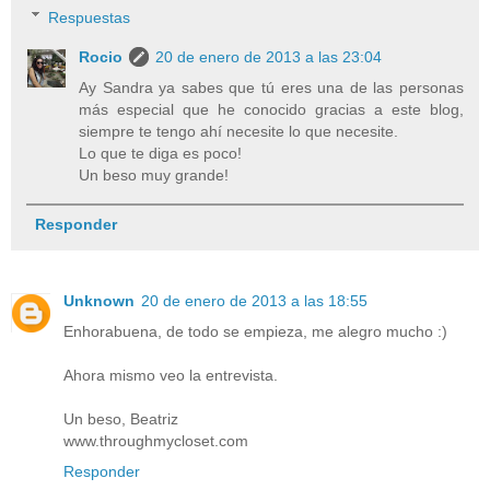
Respuestas
Rocio
20 de enero de 2013 a las 23:04
Ay Sandra ya sabes que tú eres una de las personas
más especial que he conocido gracias a este blog,
siempre te tengo ahí necesite lo que necesite.
Lo que te diga es poco!
Un beso muy grande!
Responder
Unknown
20 de enero de 2013 a las 18:55
Enhorabuena, de todo se empieza, me alegro mucho :)
Ahora mismo veo la entrevista.
Un beso, Beatriz
www.throughmycloset.com
Responder