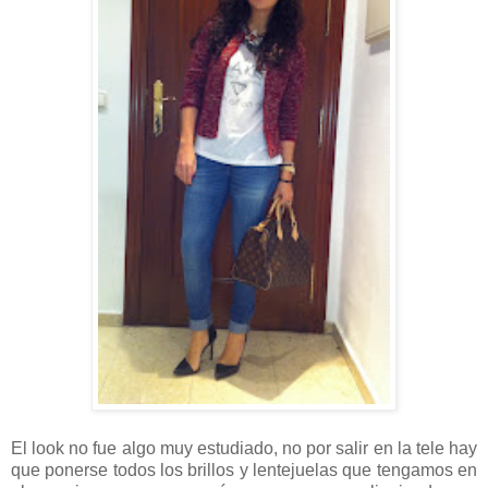
El look no fue algo muy estudiado, no por salir en la tele hay
que ponerse todos los brillos y lentejuelas que tengamos en