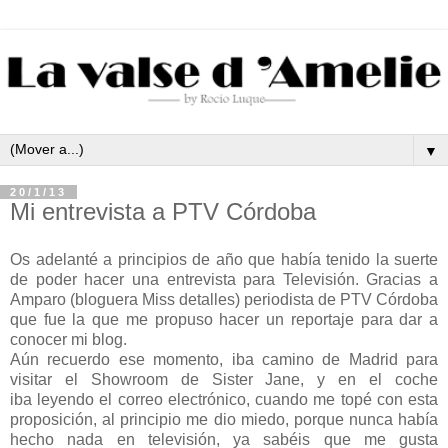
▼
20/1/13
Mi entrevista a PTV Córdoba
Os adelanté a principios de año que había tenido la suerte
de poder hacer una entrevista para Televisión. Gracias a
Amparo (bloguera Miss detalles) periodista de PTV Córdoba
que fue la que me propuso hacer un reportaje para dar a
conocer mi blog.
Aún recuerdo ese momento, iba camino de Madrid para
visitar el Showroom de Sister Jane, y en el coche
iba leyendo el correo electrónico, cuando me topé con esta
proposición, al principio me dio miedo, porque nunca había
hecho nada en televisión, ya sabéis que me gusta