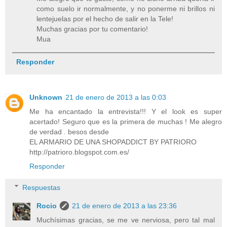
como suelo ir normalmente, y no ponerme ni brillos ni
lentejuelas por el hecho de salir en la Tele!
Muchas gracias por tu comentario!
Mua
Responder
Unknown
21 de enero de 2013 a las 0:03
Me ha encantado la entrevista!!! Y el look es super
acertado! Seguro que es la primera de muchas ! Me alegro
de verdad . besos desde
EL ARMARIO DE UNA SHOPADDICT BY PATRIORO
http://patrioro.blogspot.com.es/
Responder
Respuestas
Rocio
21 de enero de 2013 a las 23:36
Muchísimas gracias, se me ve nerviosa, pero tal mal