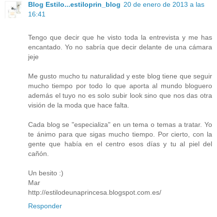
Blog Estilo...estiloprin_blog
20 de enero de 2013 a las
16:41
Tengo que decir que he visto toda la entrevista y me has
encantado. Yo no sabría que decir delante de una cámara
jeje
Me gusto mucho tu naturalidad y este blog tiene que seguir
mucho tiempo por todo lo que aporta al mundo bloguero
además el tuyo no es solo subir look sino que nos das otra
visión de la moda que hace falta.
Cada blog se "especializa" en un tema o temas a tratar. Yo
te ánimo para que sigas mucho tiempo. Por cierto, con la
gente que había en el centro esos días y tu al piel del
cañón.
Un besito :)
Mar
http://estilodeunaprincesa.blogspot.com.es/
Responder