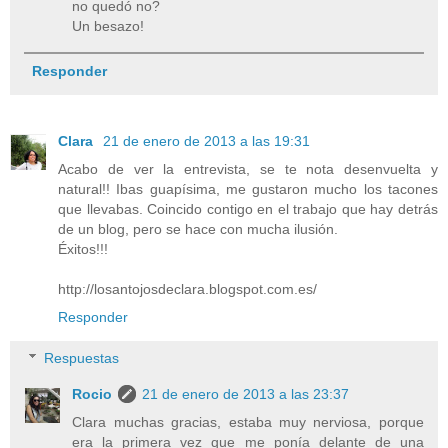
no quedó no?
Un besazo!
Responder
Clara
21 de enero de 2013 a las 19:31
Acabo de ver la entrevista, se te nota desenvuelta y
natural!! Ibas guapísima, me gustaron mucho los tacones
que llevabas. Coincido contigo en el trabajo que hay detrás
de un blog, pero se hace con mucha ilusión.
Éxitos!!!
http://losantojosdeclara.blogspot.com.es/
Responder
Respuestas
Rocio
21 de enero de 2013 a las 23:37
Clara muchas gracias, estaba muy nerviosa, porque
era la primera vez que me ponía delante de una