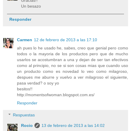
Gracias!!
Un besazo
Responder
Carmen
12 de febrero de 2013 a las 17:10
ah pues lo he usado he, sabes, creo que genial pero como
todos o la mayoria de los productos pero que de mucho
usarlos se acostumbran a una y dejan de ser tan efectivos
como al principio, no se si son cosas mias que cuando uso
un producto como es novedad lo veo como milagroso,
despues me aburre y vuelvo a ver milagroso el siguiente,
pasa verdad? o soy yo
besitos!!
http://momentsofwoman.blogspot.com.es/
Responder
Respuestas
Rocio
13 de febrero de 2013 a las 14:02