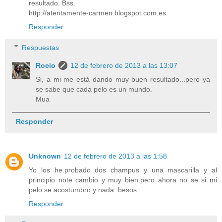
resultado. Bss.
http://atentamente-carmen.blogspot.com.es
Responder
Respuestas
Rocio
12 de febrero de 2013 a las 13:07
Si, a mi me está dando muy buen resultado...pero ya
se sabe que cada pelo es un mundo.
Mua
Responder
Unknown
12 de febrero de 2013 a las 1:58
Yo los he.probado dos champus y una mascarilla y al
principio note cambio y muy bien.pero ahora no se si mi
pelo se acostumbro y nada. besos
Responder