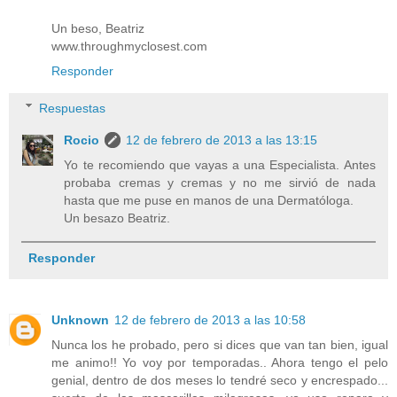
Un beso, Beatriz
www.throughmyclosest.com
Responder
Respuestas
Rocio
12 de febrero de 2013 a las 13:15
Yo te recomiendo que vayas a una Especialista. Antes
probaba cremas y cremas y no me sirvió de nada
hasta que me puse en manos de una Dermatóloga.
Un besazo Beatriz.
Responder
Unknown
12 de febrero de 2013 a las 10:58
Nunca los he probado, pero si dices que van tan bien, igual
me animo!! Yo voy por temporadas.. Ahora tengo el pelo
genial, dentro de dos meses lo tendré seco y encrespado...