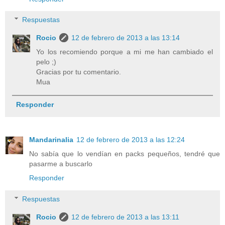
Respuestas
Rocio
12 de febrero de 2013 a las 13:14
Yo los recomiendo porque a mi me han cambiado el
pelo ;)
Gracias por tu comentario.
Mua
Responder
Mandarinalia
12 de febrero de 2013 a las 12:24
No sabía que lo vendían en packs pequeños, tendré que
pasarme a buscarlo
Responder
Respuestas
Rocio
12 de febrero de 2013 a las 13:11