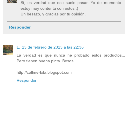
Si, es verdad que eso suele pasar. Yo de momento
estoy muy contenta con estos ;)
Un besazo, y gracias por tu opinión.
Responder
L.
13 de febrero de 2013 a las 22:36
La verdad es que nunca he probado estos productos...
Pero tienen buena pinta. Besos!
http://callme-lola.blogspot.com
Responder