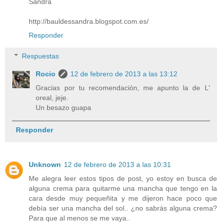
Sandra
http://bauldessandra.blogspot.com.es/
Responder
Respuestas
Rocio
12 de febrero de 2013 a las 13:12
Gracias por tu recomendación, me apunto la de L'
oreal, jeje.
Un besazo guapa
Responder
Unknown
12 de febrero de 2013 a las 10:31
Me alegra leer estos tipos de post, yo estoy en busca de
alguna crema para quitarme una mancha que tengo en la
cara desde muy pequeñita y me dijeron hace poco que
debía ser una mancha del sol.. ¿no sabrás alguna crema?
Para que al menos se me vaya..