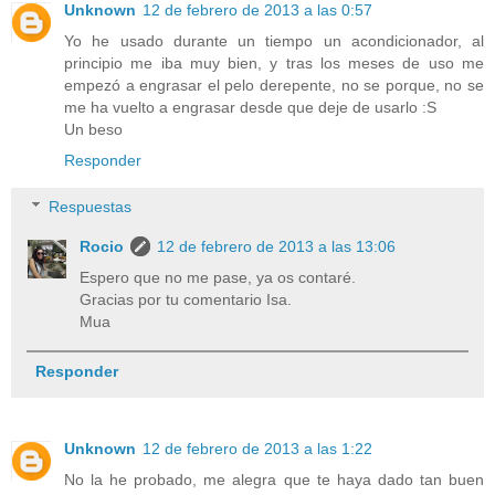
Unknown
12 de febrero de 2013 a las 0:57
Yo he usado durante un tiempo un acondicionador, al
principio me iba muy bien, y tras los meses de uso me
empezó a engrasar el pelo derepente, no se porque, no se
me ha vuelto a engrasar desde que deje de usarlo :S
Un beso
Responder
Respuestas
Rocio
12 de febrero de 2013 a las 13:06
Espero que no me pase, ya os contaré.
Gracias por tu comentario Isa.
Mua
Responder
Unknown
12 de febrero de 2013 a las 1:22
No la he probado, me alegra que te haya dado tan buen