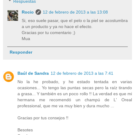
Respuestas
Rocio
12 de febrero de 2013 a las 13:08
Si, eso suele pasar, que el pelo o la piel se acostumbra
a un producto y ya no hace el efecto.
Gracias por tu comentario ;)
Mua
Responder
Baúl de Sandra
12 de febrero de 2013 a las 7:41
No la he probado, y he estado tentada en varias
ocasiones... Yo tengo las puntas secas pero la raíz tirando
a grasa... Y también es un poco rollo !! La verdad es que mi
hermana me recomendó un champú de L' Oreal
professional, que me va muy bien y dura mucho ...
Gracias por tus consejos !!
Besotes