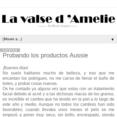
▼
12/2/13
Probando los productos Aussie
¡Buenos días!
No suelo hablaros mucho de belleza, y eso que me
encantan los potingues, no me canso de llenar el baño de
botes, y probar cosas nuevas.
Os he contado ya alguna vez que estoy con un tratamiento
facial debido al acné y a las dichosas macas de los granos,
es increíble el cambio que he tenido en la piel a lo largo de
este año y medio. Aunque no todos los cambios han sido
favorables; cuando llevaba unos meses el pelo se me
empezó a poner muy seco, sin brillo, encrespado, siendo