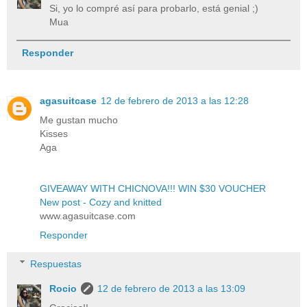
Si, yo lo compré así para probarlo, está genial ;)
Mua
Responder
agasuitcase
12 de febrero de 2013 a las 12:28
Me gustan mucho
Kisses
Aga
GIVEAWAY WITH CHICNOVA!!! WIN $30 VOUCHER
New post - Cozy and knitted
www.agasuitcase.com
Responder
Respuestas
Rocio
12 de febrero de 2013 a las 13:09