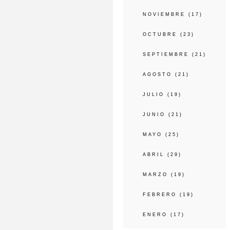
NOVIEMBRE
(17)
OCTUBRE
(23)
SEPTIEMBRE
(21)
AGOSTO
(21)
JULIO
(19)
JUNIO
(21)
MAYO
(25)
ABRIL
(29)
MARZO
(19)
FEBRERO
(19)
ENERO
(17)