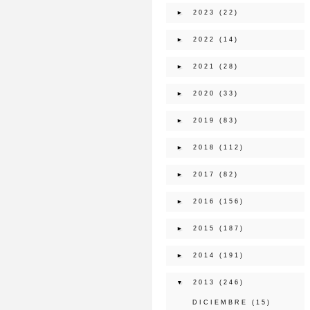
►
2023
(22)
►
2022
(14)
►
2021
(28)
►
2020
(33)
►
2019
(83)
►
2018
(112)
►
2017
(82)
►
2016
(156)
►
2015
(187)
►
2014
(191)
▼
2013
(246)
DICIEMBRE
(15)