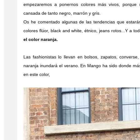
empezaremos a ponernos colores más vivos, porque 
cansada de tanto negro, marrón y gris.
Os he comentado algunas de las tendencias que estarán
colores flúor, black and white, étnico, jeans rotos...Y a 
el color naranja.
Las fashionistas lo llevan en bolsos, zapatos, converse, a
naranja inundará el verano. En Mango ha sido donde má
en este color,