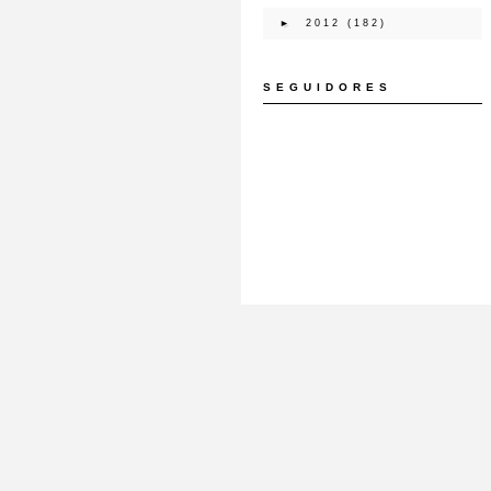
►
2012
(182)
SEGUIDORES