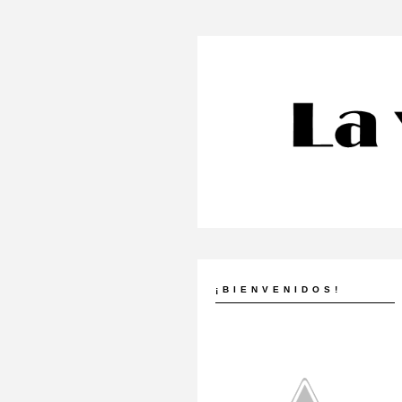
¡BIENVENIDOS!