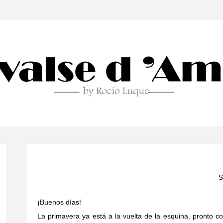
¡Buenos días!
La primavera ya está a la vuelta de la esquina, pronto c