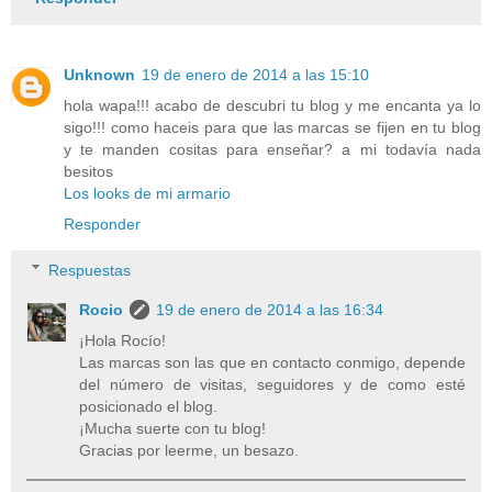
Unknown
19 de enero de 2014 a las 15:10
hola wapa!!! acabo de descubri tu blog y me encanta ya lo
sigo!!! como haceis para que las marcas se fijen en tu blog
y te manden cositas para enseñar? a mi todavía nada
besitos
Los looks de mi armario
Responder
Respuestas
Rocio
19 de enero de 2014 a las 16:34
¡Hola Rocío!
Las marcas son las que en contacto conmigo, depende
del número de visitas, seguidores y de como esté
posicionado el blog.
¡Mucha suerte con tu blog!
Gracias por leerme, un besazo.