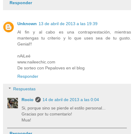
Responder
Unknown
13 de abril de 2013 a las 19:39
Al fin y al cabo es una contraprestación, mientras
mantengas tu criterio y lo que uses sea de tu gusto.
Genial!!
nAiLeé
www.naileechic.com
De sorteo con Pepaloves en el blog
Responder
Respuestas
Rocio
14 de abril de 2013 a las 0:04
Si, porque sino se pierde el estilo personal...
Gracias por tu comentario!
Mua!
Responder