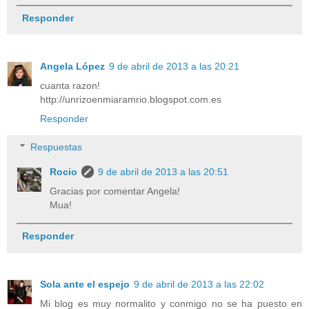
Responder
Angela López
9 de abril de 2013 a las 20:21
cuanta razon!
http://unrizoenmiaramrio.blogspot.com.es
Responder
Respuestas
Rocio
9 de abril de 2013 a las 20:51
Gracias por comentar Angela!
Mua!
Responder
Sola ante el espejo
9 de abril de 2013 a las 22:02
Mi blog es muy normalito y conmigo no se ha puesto en