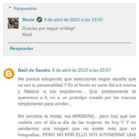
Respuestas
Rocio
9 de abril de 2013 a las 19:50
Gracias por seguir el blog!!
Mua!
Responder
Baúl de Sandra
9 de abril de 2013 a las 20:07
Me parece estupendo que selecciones según aquello que
va con tu personalidad !! En el fondo es serte fiel a ti misma
y fidelizar a tus seguidoras... Que precisamente te
queremos a ti, no a un prototipo creado por las marcas
simplemente para vender...
Me encanta la moda, me APASIONA... pero hay que ser
realista con el día a día de las mujeres de hoy !! Y no
vendernos una imagen que no existe más que en
fotografías...PERO NO POR ELLO VOY A PONERME UNA