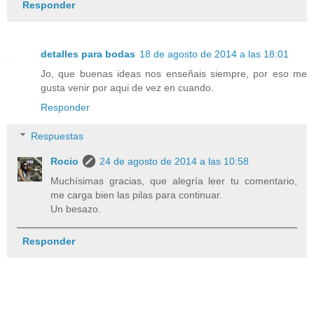
Responder
detalles para bodas
18 de agosto de 2014 a las 18:01
Jo, que buenas ideas nos enseñais siempre, por eso me
gusta venir por aqui de vez en cuando.
Responder
Respuestas
Rocio
24 de agosto de 2014 a las 10:58
Muchísimas gracias, que alegría leer tu comentario,
me carga bien las pilas para continuar.
Un besazo.
Responder