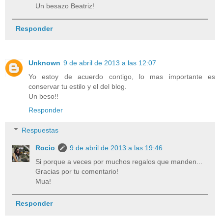
Un besazo Beatriz!
Responder
Unknown
9 de abril de 2013 a las 12:07
Yo estoy de acuerdo contigo, lo mas importante es
conservar tu estilo y el del blog.
Un beso!!
Responder
Respuestas
Rocio
9 de abril de 2013 a las 19:46
Si porque a veces por muchos regalos que manden...
Gracias por tu comentario!
Mua!
Responder