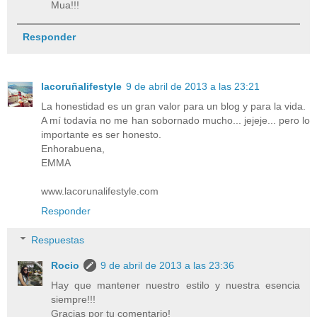
Mua!!!
Responder
lacoruñalifestyle
9 de abril de 2013 a las 23:21
La honestidad es un gran valor para un blog y para la vida.
A mí todavía no me han sobornado mucho... jejeje... pero lo
importante es ser honesto.
Enhorabuena,
EMMA
www.lacorunalifestyle.com
Responder
Respuestas
Rocio
9 de abril de 2013 a las 23:36
Hay que mantener nuestro estilo y nuestra esencia
siempre!!!
Gracias por tu comentario!