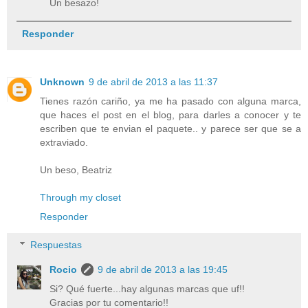
Un besazo!
Responder
Unknown
9 de abril de 2013 a las 11:37
Tienes razón cariño, ya me ha pasado con alguna marca,
que haces el post en el blog, para darles a conocer y te
escriben que te envian el paquete.. y parece ser que se a
extraviado.
Un beso, Beatriz
Through my closet
Responder
Respuestas
Rocio
9 de abril de 2013 a las 19:45
Si? Qué fuerte...hay algunas marcas que uf!!
Gracias por tu comentario!!