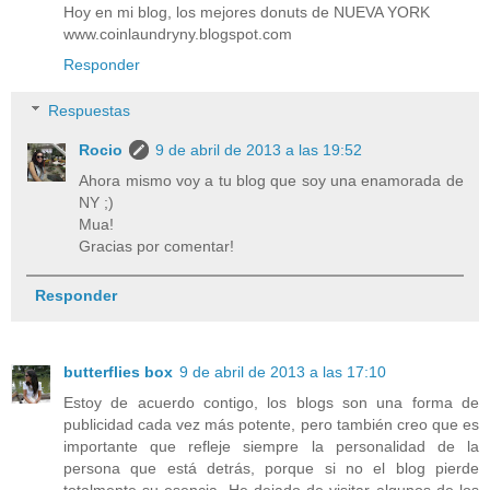
Hoy en mi blog, los mejores donuts de NUEVA YORK
www.coinlaundryny.blogspot.com
Responder
Respuestas
Rocio
9 de abril de 2013 a las 19:52
Ahora mismo voy a tu blog que soy una enamorada de
NY ;)
Mua!
Gracias por comentar!
Responder
butterflies box
9 de abril de 2013 a las 17:10
Estoy de acuerdo contigo, los blogs son una forma de
publicidad cada vez más potente, pero también creo que es
importante que refleje siempre la personalidad de la
persona que está detrás, porque si no el blog pierde