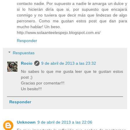
contacto nadie. Por supuesto a nadíe le amarga un dulce y
si lo hicierán diría que si, por supuesto que encajará
conmigo y no tuviera que decir más que lindezas de algo
perronero. Como me gustan estos post que dan para
mucho hablar! Un beso.
http://www.solaanteelespejo.blogspot.com.es/
Responder
Respuestas
Rocio
9 de abril de 2013 a las 23:32
No sabes lo que me gusta leer que te gustan estos
post ;)
Gracias por comentar!!!
Un besito!!!
Responder
Unknown
9 de abril de 2013 a las 22:06