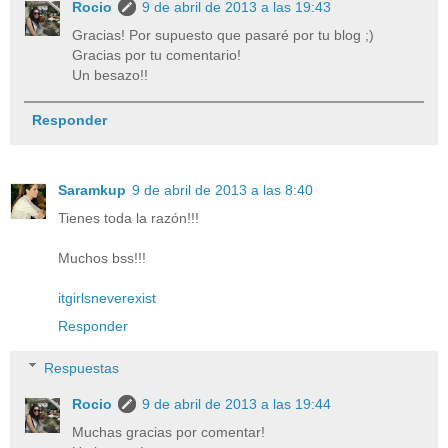
Rocio
9 de abril de 2013 a las 19:43
Gracias! Por supuesto que pasaré por tu blog ;)
Gracias por tu comentario!
Un besazo!!
Responder
Saramkup
9 de abril de 2013 a las 8:40
Tienes toda la razón!!!
Muchos bss!!!
itgirlsneverexist
Responder
Respuestas
Rocio
9 de abril de 2013 a las 19:44
Muchas gracias por comentar!