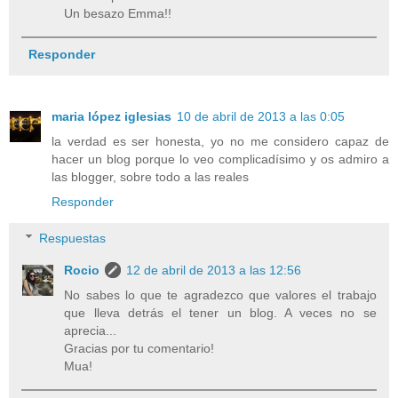
Un besazo Emma!!
Responder
maria lópez iglesias
10 de abril de 2013 a las 0:05
la verdad es ser honesta, yo no me considero capaz de
hacer un blog porque lo veo complicadísimo y os admiro a
las blogger, sobre todo a las reales
Responder
Respuestas
Rocio
12 de abril de 2013 a las 12:56
No sabes lo que te agradezco que valores el trabajo
que lleva detrás el tener un blog. A veces no se
aprecia...
Gracias por tu comentario!
Mua!