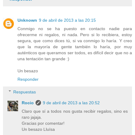
Unknown
9 de abril de 2013 a las 20:15
Conmigo no se ha puesto en contacto nadie para
ofrecerme ni regalos, ni nada. Pero si lo recibiera, estoy
segura, que como dices tú, si va conmigo lo haría. Y creo
que la mayoría de gente también lo haría, por muy
auténticos que queramos ser todos, es difícil decir que no a
una tentación tan grande :)
Un besazo
Responder
Respuestas
Rocio
9 de abril de 2013 a las 20:52
Claro que sí a todos nos gusta recibir regalos, sino es
raro jajaja.
Gracias por comentar!
Un besazo Lluïsa