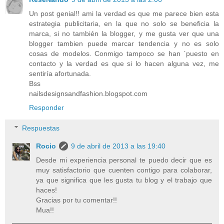
Un post genial!! ami la verdad es que me parece bien esta
estrategia publicitaria, en la que no solo se beneficia la
marca, si no también la blogger, y me gusta ver que una
blogger tambien puede marcar tendencia y no es solo
cosas de modelos. Conmigo tampoco se han `puesto en
contacto y la verdad es que si lo hacen alguna vez, me
sentiría afortunada.
Bss
nailsdesignsandfashion.blogspot.com
Responder
Respuestas
Rocio
9 de abril de 2013 a las 19:40
Desde mi experiencia personal te puedo decir que es
muy satisfactorio que cuenten contigo para colaborar,
ya que significa que les gusta tu blog y el trabajo que
haces!
Gracias por tu comentar!!
Mua!!