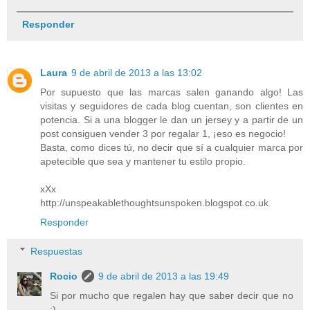
Responder
Laura
9 de abril de 2013 a las 13:02
Por supuesto que las marcas salen ganando algo! Las
visitas y seguidores de cada blog cuentan, son clientes en
potencia. Si a una blogger le dan un jersey y a partir de un
post consiguen vender 3 por regalar 1, ¡eso es negocio!
Basta, como dices tú, no decir que sí a cualquier marca por
apetecible que sea y mantener tu estilo propio.
xXx
http://unspeakablethoughtsunspoken.blogspot.co.uk
Responder
Respuestas
Rocio
9 de abril de 2013 a las 19:49
Si por mucho que regalen hay que saber decir que no
;)