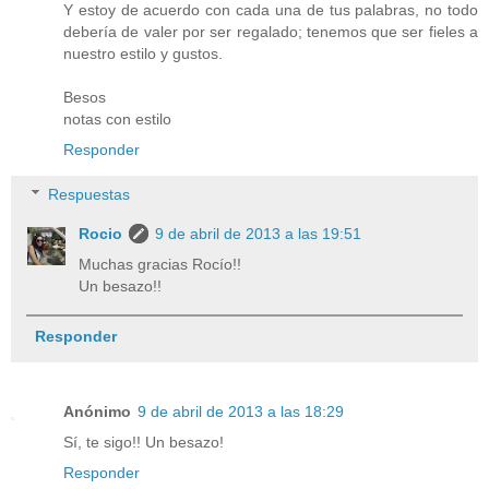
Y estoy de acuerdo con cada una de tus palabras, no todo
debería de valer por ser regalado; tenemos que ser fieles a
nuestro estilo y gustos.
Besos
notas con estilo
Responder
Respuestas
Rocio
9 de abril de 2013 a las 19:51
Muchas gracias Rocío!!
Un besazo!!
Responder
Anónimo
9 de abril de 2013 a las 18:29
Sí, te sigo!! Un besazo!
Responder