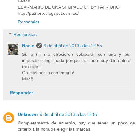
Besos
EL ARMARIO DE UNA SHOPADDICT BY PATRIORO
http://patrioro.blogspot.com.es/
Responder
Respuestas
Rocio
9 de abril de 2013 a las 19:55
Si, a mi me ofrecieron colaborar con una y buf
imposible elegir nada porque era todo muy diferente a
mi estilo!!
Gracias por tu comentario!
Mua!!
Responder
Unknown
9 de abril de 2013 a las 16:57
Completamente de acuerdo, hay que tener un poco de
criterio a la hora de elegir las marcas.