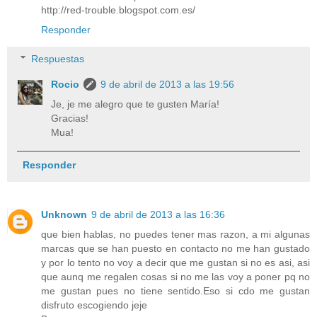
http://red-trouble.blogspot.com.es/
Responder
Respuestas
Rocio
9 de abril de 2013 a las 19:56
Je, je me alegro que te gusten María!
Gracias!
Mua!
Responder
Unknown
9 de abril de 2013 a las 16:36
que bien hablas, no puedes tener mas razon, a mi algunas
marcas que se han puesto en contacto no me han gustado
y por lo tento no voy a decir que me gustan si no es asi, asi
que aunq me regalen cosas si no me las voy a poner pq no
me gustan pues no tiene sentido.Eso si cdo me gustan
disfruto escogiendo jeje