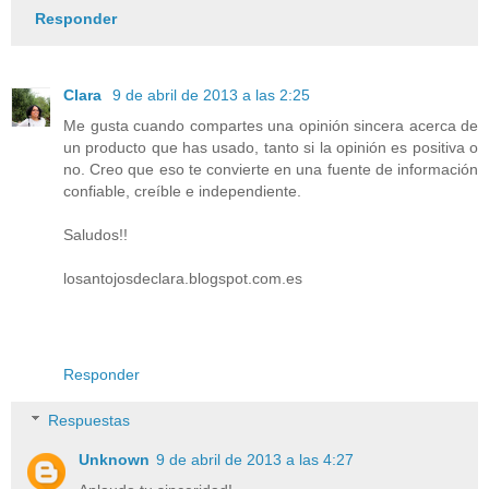
Responder
Clara
9 de abril de 2013 a las 2:25
Me gusta cuando compartes una opinión sincera acerca de
un producto que has usado, tanto si la opinión es positiva o
no. Creo que eso te convierte en una fuente de información
confiable, creíble e independiente.
Saludos!!
losantojosdeclara.blogspot.com.es
Responder
Respuestas
Unknown
9 de abril de 2013 a las 4:27