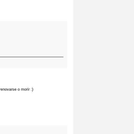
enovarse o morir :)