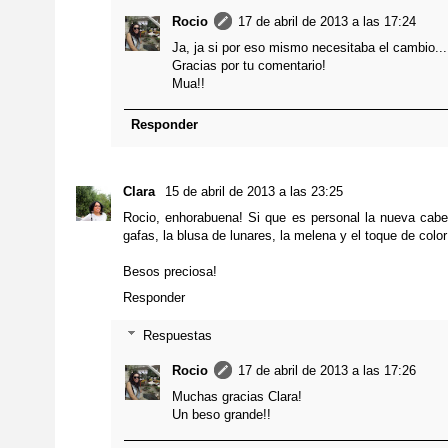
Rocio
17 de abril de 2013 a las 17:24
Ja, ja si por eso mismo necesitaba el cambio...
Gracias por tu comentario!
Mua!!
Responder
Clara
15 de abril de 2013 a las 23:25
Rocio, enhorabuena! Si que es personal la nueva cabe
gafas, la blusa de lunares, la melena y el toque de color
Besos preciosa!
Responder
Respuestas
Rocio
17 de abril de 2013 a las 17:26
Muchas gracias Clara!
Un beso grande!!