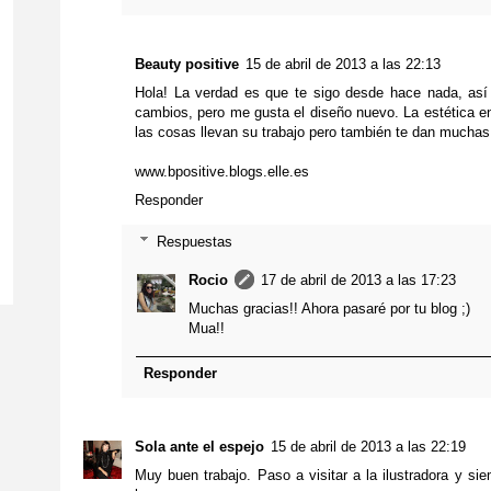
Beauty positive
15 de abril de 2013 a las 22:13
Hola! La verdad es que te sigo desde hace nada, as
cambios, pero me gusta el diseño nuevo. La estética e
las cosas llevan su trabajo pero también te dan muchas
www.bpositive.blogs.elle.es
Responder
Respuestas
Rocio
17 de abril de 2013 a las 17:23
Muchas gracias!! Ahora pasaré por tu blog ;)
Mua!!
Responder
Sola ante el espejo
15 de abril de 2013 a las 22:19
Muy buen trabajo. Paso a visitar a la ilustradora y sie