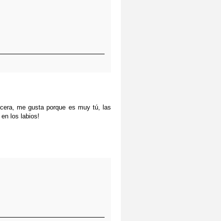
cera, me gusta porque es muy tú, las
 en los labios!