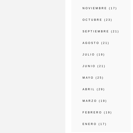
NOVIEMBRE
(17)
OCTUBRE
(23)
SEPTIEMBRE
(21)
AGOSTO
(21)
JULIO
(19)
JUNIO
(21)
MAYO
(25)
ABRIL
(29)
MARZO
(19)
FEBRERO
(19)
ENERO
(17)