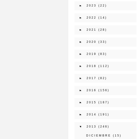
►
2023
(22)
►
2022
(14)
►
2021
(28)
►
2020
(33)
►
2019
(83)
►
2018
(112)
►
2017
(82)
►
2016
(156)
►
2015
(187)
►
2014
(191)
▼
2013
(246)
DICIEMBRE
(15)