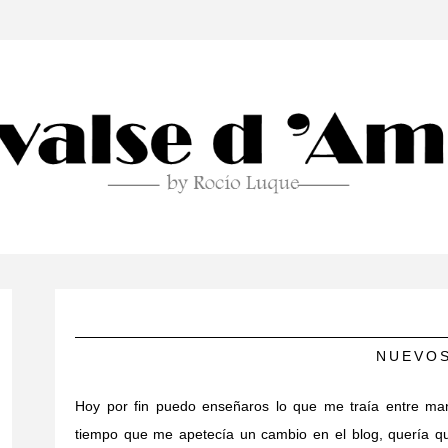
NUEVOS
Hoy por fin puedo enseñaros lo que me traía entre ma
tiempo que me apetecía un cambio en el blog, quería qu