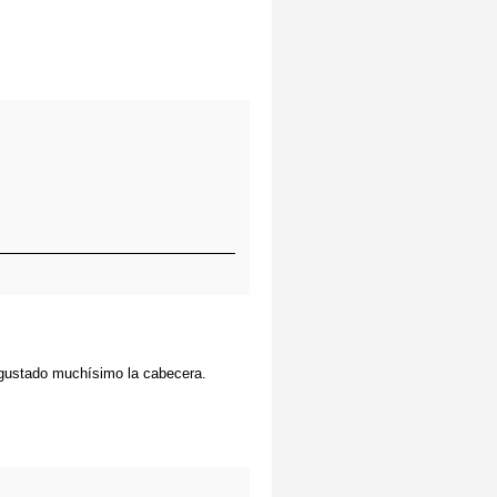
 gustado muchísimo la cabecera.