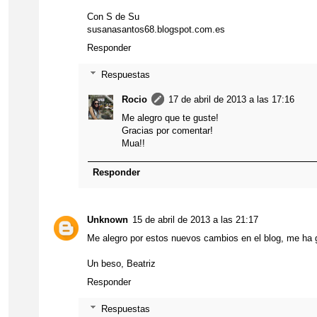
Con S de Su
susanasantos68.blogspot.com.es
Responder
Respuestas
Rocio
17 de abril de 2013 a las 17:16
Me alegro que te guste!
Gracias por comentar!
Mua!!
Responder
Unknown
15 de abril de 2013 a las 21:17
Me alegro por estos nuevos cambios en el blog, me ha
Un beso, Beatriz
Responder
Respuestas