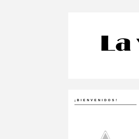
¡BIENVENIDOS!