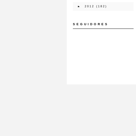
►
2012
(182)
SEGUIDORES