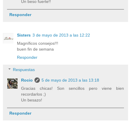
Un beso fuerte!!
Responder
Sisters
3 de mayo de 2013 a las 12:22
Magníficos consejos!!!
buen fin de semana
Responder
Respuestas
Rocio
5 de mayo de 2013 a las 13:18
Gracias chicas! Son sencillos pero viene bien
recordarlos ;)
Un besazo!
Responder