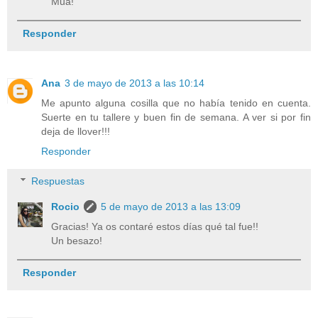
Mua!
Responder
Ana
3 de mayo de 2013 a las 10:14
Me apunto alguna cosilla que no había tenido en cuenta.
Suerte en tu tallere y buen fin de semana. A ver si por fin
deja de llover!!!
Responder
Respuestas
Rocio
5 de mayo de 2013 a las 13:09
Gracias! Ya os contaré estos días qué tal fue!!
Un besazo!
Responder