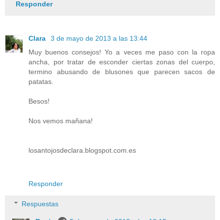
Responder
Clara
3 de mayo de 2013 a las 13:44
Muy buenos consejos! Yo a veces me paso con la ropa
ancha, por tratar de esconder ciertas zonas del cuerpo,
termino abusando de blusones que parecen sacos de
patatas.
Besos!
Nos vemos mañana!
losantojosdeclara.blogspot.com.es
Responder
Respuestas