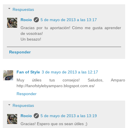
Respuestas
Rocio
5 de mayo de 2013 a las 13:17
Gracias por tu aportación! Cómo me gusta aprender
de vosotras!
Un besazo!
Responder
Fan of Style
3 de mayo de 2013 a las 12:17
Muy útiles tus consejos! Saludos, Amparo
http://fanofstylebyamparo.blogspot.com.es/
Responder
Respuestas
Rocio
5 de mayo de 2013 a las 13:19
Gracias! Espero que os sean útiles ;)