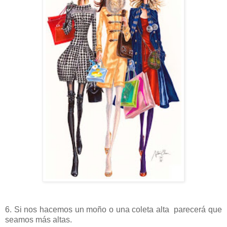
6. Si nos hacemos un moño o una coleta alta parecerá que
seamos más altas.