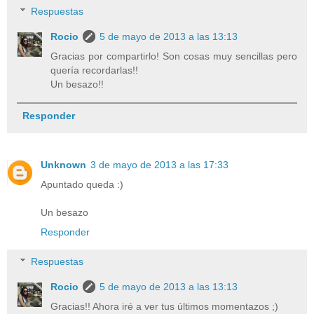
Respuestas
Rocio
5 de mayo de 2013 a las 13:13
Gracias por compartirlo! Son cosas muy sencillas pero
quería recordarlas!!
Un besazo!!
Responder
Unknown
3 de mayo de 2013 a las 17:33
Apuntado queda :)
Un besazo
Responder
Respuestas
Rocio
5 de mayo de 2013 a las 13:13
Gracias!! Ahora iré a ver tus últimos momentazos ;)