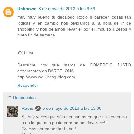
Unknown
3 de mayo de 2013 a las 9:59
muy muy bueno tu decálogo Rocio !! parecen cosas tan
logicas y en cambio nos olvidamos a la hora de ir de
shopping y nos dejamos llevar el por el impulso ! Besos y
buen fin de semana
XX Luba
Descubre hoy que marca de COMERCIO JUSTO
desembarca en BARCELONA
http://www.well-living-blog.com
Responder
Respuestas
Rocio
5 de mayo de 2013 a las 13:08
Si, hay veces que sólo pensamos en que es tendencia
o en lo que nos gusta pero no nos favorece!!
Gracias por comentar Luba!!