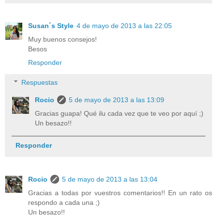
Susan´s Style
4 de mayo de 2013 a las 22:05
Muy buenos consejos!
Besos
Responder
Respuestas
Rocio
5 de mayo de 2013 a las 13:09
Gracias guapa! Qué ilu cada vez que te veo por aquí ;)
Un besazo!!
Responder
Rocio
5 de mayo de 2013 a las 13:04
Gracias a todas por vuestros comentarios!! En un rato os
respondo a cada una ;)
Un besazo!!