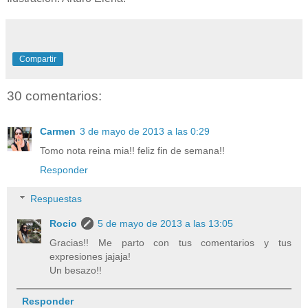
Compartir
30 comentarios:
Carmen
3 de mayo de 2013 a las 0:29
Tomo nota reina mia!! feliz fin de semana!!
Responder
Respuestas
Rocio
5 de mayo de 2013 a las 13:05
Gracias!! Me parto con tus comentarios y tus
expresiones jajaja!
Un besazo!!
Responder