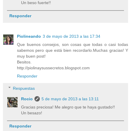
Un beso fuerte!!
Responder
Piolineando
3 de mayo de 2013 a las 17:34
Que buenos consejos, son cosas que todas o casi todas
sabemos pero que está bien recordarlo.Muchas gracias! Y
muy buen post!
Besitos.
http://piolinaysussecretos.blogspot.com
Responder
Respuestas
Rocio
5 de mayo de 2013 a las 13:11
Gracias preciosa! Me alegro que te haya gustado!!
Un besazo!
Responder