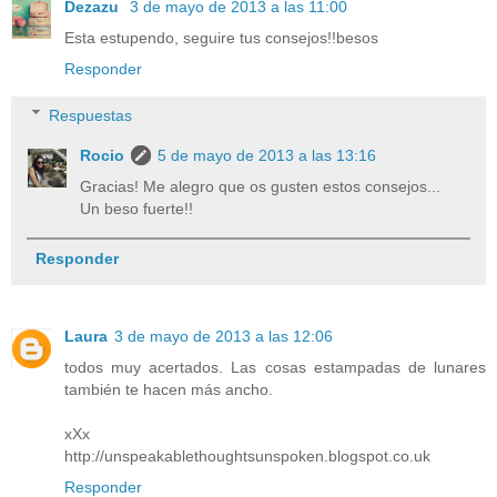
Dezazu
3 de mayo de 2013 a las 11:00
Esta estupendo, seguire tus consejos!!besos
Responder
Respuestas
Rocio
5 de mayo de 2013 a las 13:16
Gracias! Me alegro que os gusten estos consejos...
Un beso fuerte!!
Responder
Laura
3 de mayo de 2013 a las 12:06
todos muy acertados. Las cosas estampadas de lunares
también te hacen más ancho.
xXx
http://unspeakablethoughtsunspoken.blogspot.co.uk
Responder