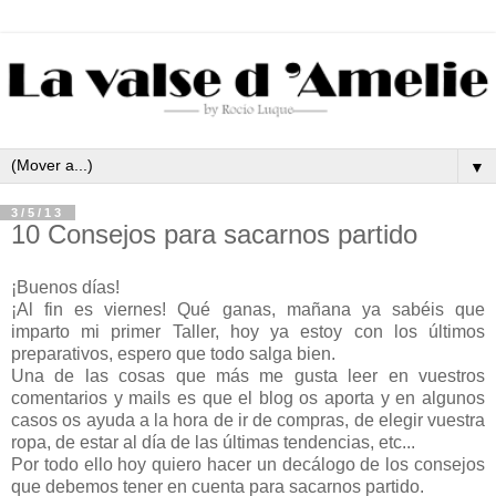
▼
3/5/13
10 Consejos para sacarnos partido
¡Buenos días!
¡Al fin es viernes! Qué ganas, mañana ya sabéis que
imparto mi primer Taller, hoy ya estoy con los últimos
preparativos, espero que todo salga bien.
Una de las cosas que más me gusta leer en vuestros
comentarios y mails es que el blog os aporta y en algunos
casos os ayuda a la hora de ir de compras, de elegir vuestra
ropa, de estar al día de las últimas tendencias, etc...
Por todo ello hoy quiero hacer un decálogo de los consejos
que debemos tener en cuenta para sacarnos partido.