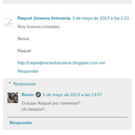
Raquel Jimenez Artesania
3 de mayo de 2013 a las 2:51
Muy buenos consejos.
Besos
Raquel
http://raqueljimenezbisuteria.blogspot.com.es/
Responder
Respuestas
Rocio
5 de mayo de 2013 a las 13:07
Gracias Raquel por comentar!!
Un besazo!!
Responder