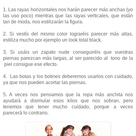
1. Las rayas horizontales nos harán parecer más anchas (yo
las uso poco) mientras que las rayas verticales, que están
tan de moda, nos estilizarán la figura.
2. Si vestís del mismo color lograréis parecer más altas,
estiliza mucho por ejemplo un look total black.
3. Si usáis un zapato nude conseguiréis que vuestras
piernas parezcan más largas, al ser parecido al tono de la
piel consigue ese efecto.
4. Las botas y los botines deberemos usarlos con cuidado,
ya que nos pueden acortar las piernas.
5. A veces nos pensamos que la ropa más anchita nos
ayudará a disimular esos kilos que nos sobran, pero
tenemos que tener mucho cuidado, porque a veces
parecerá lo contrario.