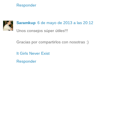
Responder
Saramkup
6 de mayo de 2013 a las 20:12
Unos consejos súper útiles!!!
Gracias por compartirlos con nosotras :)
It Girls Never Exist
Responder