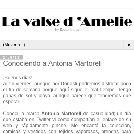
▼
24/5/13
Conociendo a Antonia Martorell
¡Buenos días!
Al fin viernes, aunque por Donosti podremos disfrutar poco
el fin de semana porque aquí sigue el mal tiempo. Tengo
ganas de sol y playa, aunque parece que tendremos que
esperar.
Conocí la marca
Antonia Martorell
de casualidad; un día
que estaba en Twitter vi como compartían el enlace de su
web y rápidamente pinché. Me encantó la colección,
camisas y vestidos con tejidos vaporosos, prendas para