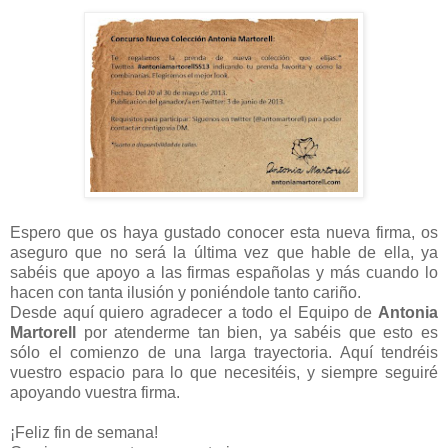
Espero que os haya gustado conocer esta nueva firma, os
aseguro que no será la última vez que hable de ella, ya
sabéis que apoyo a las firmas españolas y más cuando lo
hacen con tanta ilusión y poniéndole tanto cariño.
Desde aquí quiero agradecer a todo el Equipo de
Antonia
Martorell
por atenderme tan bien, ya sabéis que esto es
sólo el comienzo de una larga trayectoria. Aquí tendréis
vuestro espacio para lo que necesitéis, y siempre seguiré
apoyando vuestra firma.
¡Feliz fin de semana!