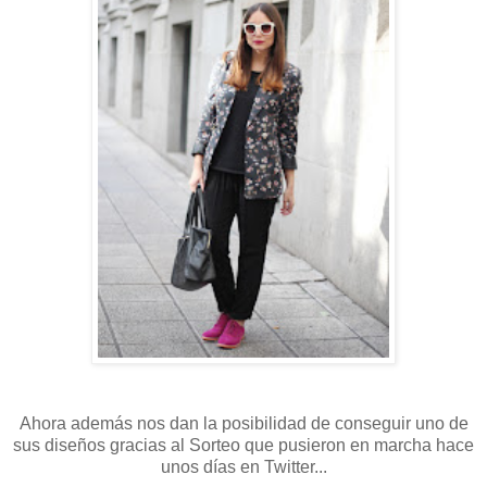
Ahora además nos dan la posibilidad de conseguir uno de
sus diseños gracias al Sorteo que pusieron en marcha hace
unos días en Twitter...