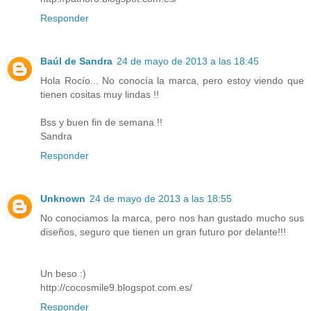
Responder
Baúl de Sandra
24 de mayo de 2013 a las 18:45
Hola Rocío... No conocía la marca, pero estoy viendo que
tienen cositas muy lindas !!
Bss y buen fin de semana !!
Sandra
Responder
Unknown
24 de mayo de 2013 a las 18:55
No conociamos la marca, pero nos han gustado mucho sus
diseños, seguro que tienen un gran futuro por delante!!!
Un beso :)
http://cocosmile9.blogspot.com.es/
Responder