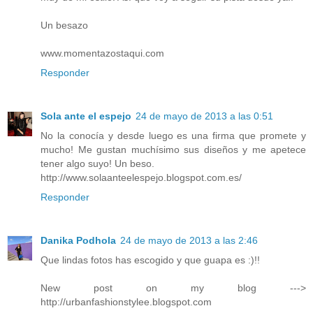
Un besazo
www.momentazostaqui.com
Responder
Sola ante el espejo
24 de mayo de 2013 a las 0:51
No la conocía y desde luego es una firma que promete y
mucho! Me gustan muchísimo sus diseños y me apetece
tener algo suyo! Un beso.
http://www.solaanteelespejo.blogspot.com.es/
Responder
Danika Podhola
24 de mayo de 2013 a las 2:46
Que lindas fotos has escogido y que guapa es :)!!
New post on my blog --->
http://urbanfashionstylee.blogspot.com