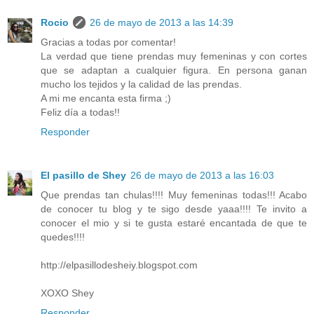
Rocio
26 de mayo de 2013 a las 14:39
Gracias a todas por comentar!
La verdad que tiene prendas muy femeninas y con cortes
que se adaptan a cualquier figura. En persona ganan
mucho los tejidos y la calidad de las prendas.
A mi me encanta esta firma ;)
Feliz día a todas!!
Responder
El pasillo de Shey
26 de mayo de 2013 a las 16:03
Que prendas tan chulas!!!! Muy femeninas todas!!! Acabo
de conocer tu blog y te sigo desde yaaa!!!! Te invito a
conocer el mio y si te gusta estaré encantada de que te
quedes!!!!
http://elpasillodesheiy.blogspot.com
XOXO Shey
Responder