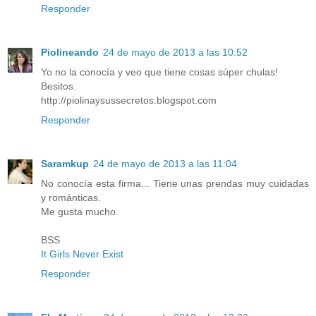
Responder
Piolineando
24 de mayo de 2013 a las 10:52
Yo no la conocía y veo que tiene cosas súper chulas!
Besitos.
http://piolinaysussecretos.blogspot.com
Responder
Saramkup
24 de mayo de 2013 a las 11:04
No conocía esta firma... Tiene unas prendas muy cuidadas
y románticas.
Me gusta mucho.
BSS
It Girls Never Exist
Responder