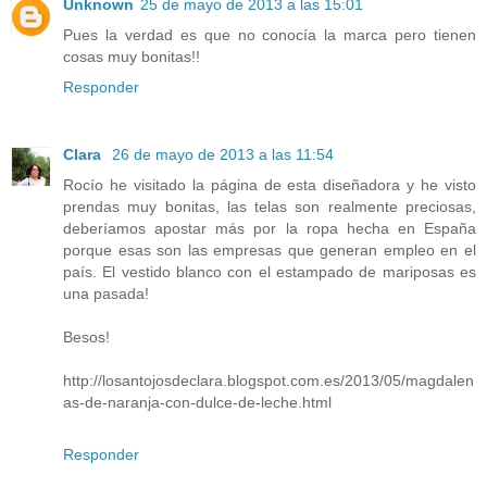
Unknown
25 de mayo de 2013 a las 15:01
Pues la verdad es que no conocía la marca pero tienen
cosas muy bonitas!!
Responder
Clara
26 de mayo de 2013 a las 11:54
Rocío he visitado la página de esta diseñadora y he visto
prendas muy bonitas, las telas son realmente preciosas,
deberíamos apostar más por la ropa hecha en España
porque esas son las empresas que generan empleo en el
país. El vestido blanco con el estampado de mariposas es
una pasada!
Besos!
http://losantojosdeclara.blogspot.com.es/2013/05/magdalen
as-de-naranja-con-dulce-de-leche.html
Responder