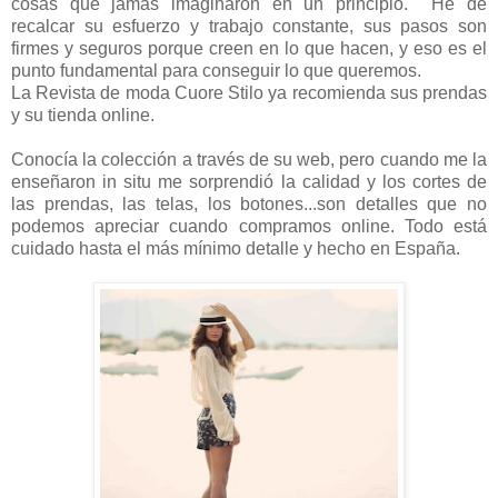
cosas que jamás imaginaron en un principio. He de
recalcar su esfuerzo y trabajo constante, sus pasos son
firmes y seguros porque creen en lo que hacen, y eso es el
punto fundamental para conseguir lo que queremos.
La Revista de moda Cuore Stilo ya recomienda sus prendas
y su tienda online.
Conocía la colección a través de su web, pero cuando me la
enseñaron in situ me sorprendió la calidad y los cortes de
las prendas, las telas, los botones...son detalles que no
podemos apreciar cuando compramos online. Todo está
cuidado hasta el más mínimo detalle y hecho en España.