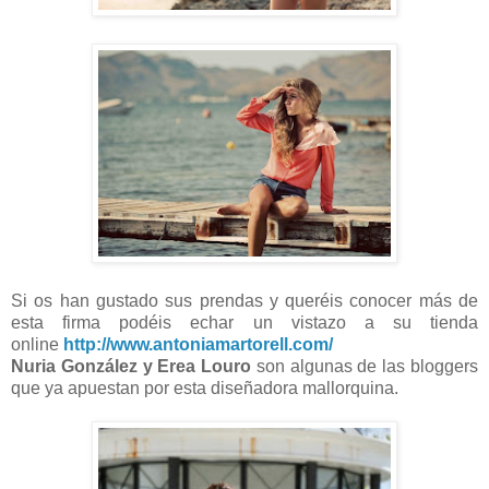
Si os han gustado sus prendas y queréis conocer más de
esta firma podéis echar un vistazo a su tienda
online
http://www.antoniamartorell.com/
Nuria González y Erea Louro
son algunas de las bloggers
que ya apuestan por esta diseñadora mallorquina.