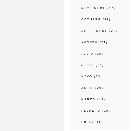
NOVIEMBRE
(17)
OCTUBRE
(23)
SEPTIEMBRE
(21)
AGOSTO
(21)
JULIO
(19)
JUNIO
(21)
MAYO
(25)
ABRIL
(29)
MARZO
(19)
FEBRERO
(19)
ENERO
(17)