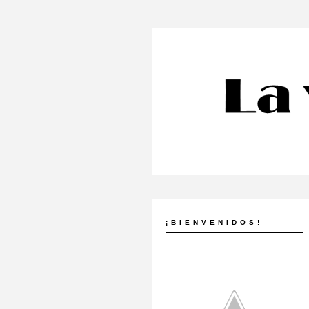
¡BIENVENIDOS!