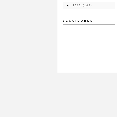
►
2012
(182)
SEGUIDORES