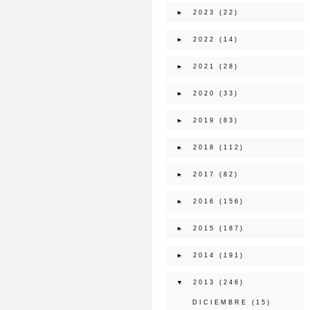
►
2023
(22)
►
2022
(14)
►
2021
(28)
►
2020
(33)
►
2019
(83)
►
2018
(112)
►
2017
(82)
►
2016
(156)
►
2015
(187)
►
2014
(191)
▼
2013
(246)
DICIEMBRE
(15)