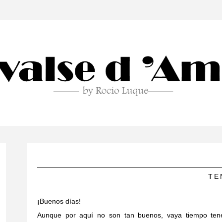
TE
¡Buenos días!
Aunque por aquí no son tan buenos, vaya tiempo tenemo