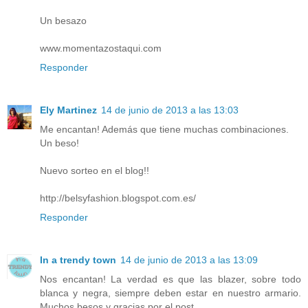
Un besazo
www.momentazostaqui.com
Responder
Ely Martinez
14 de junio de 2013 a las 13:03
Me encantan! Además que tiene muchas combinaciones.
Un beso!
Nuevo sorteo en el blog!!
http://belsyfashion.blogspot.com.es/
Responder
In a trendy town
14 de junio de 2013 a las 13:09
Nos encantan! La verdad es que las blazer, sobre todo
blanca y negra, siempre deben estar en nuestro armario.
Muchos besos y gracias por el post.