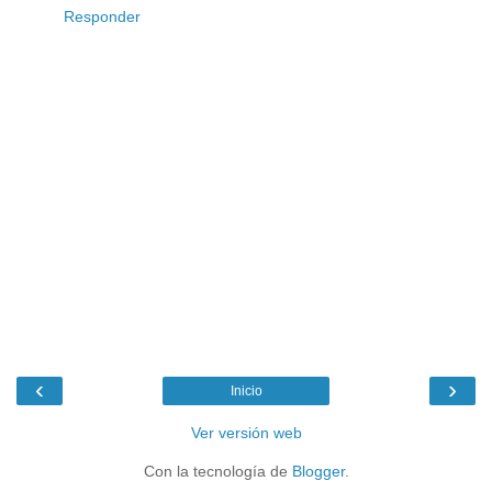
Responder
‹
›
Inicio
Ver versión web
Con la tecnología de
Blogger
.