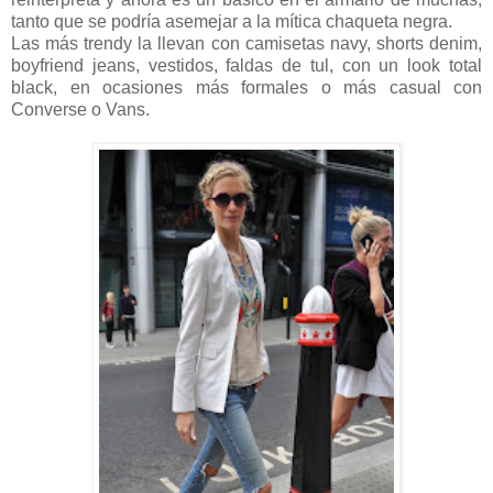
tanto que se podría asemejar a la mítica chaqueta negra.
Las más trendy la llevan con camisetas navy, shorts denim,
boyfriend jeans, vestidos, faldas de tul, con un look total
black, en ocasiones más formales o más casual con
Converse o Vans.