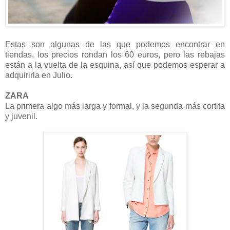
Estas son algunas de las que podemos encontrar en
tiendas, los precios rondan los 60 euros, pero las rebajas
están a la vuelta de la esquina, así que podemos esperar a
adquirirla en Julio.
ZARA
La primera algo más larga y formal, y la segunda más cortita
y juvenil.