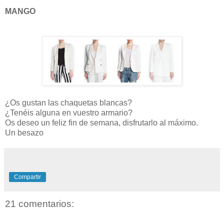
MANGO
¿Os gustan las chaquetas blancas?
¿Tenéis alguna en vuestro armario?
Os deseo un feliz fin de semana, disfrutarlo al máximo.
Un besazo
Compartir
21 comentarios: