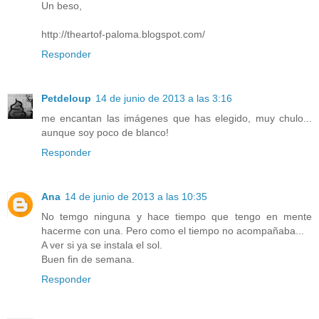
Un beso,
http://theartof-paloma.blogspot.com/
Responder
Petdeloup
14 de junio de 2013 a las 3:16
me encantan las imágenes que has elegido, muy chulo...
aunque soy poco de blanco!
Responder
Ana
14 de junio de 2013 a las 10:35
No temgo ninguna y hace tiempo que tengo en mente
hacerme con una. Pero como el tiempo no acompañaba...
A ver si ya se instala el sol.
Buen fin de semana.
Responder