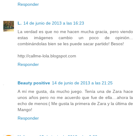
Responder
L.
14 de junio de 2013 a las 16:23
La verdad es que no me hacen mucha gracia, pero viendo
estas imágenes cambio un poco de opinión...
combinándolas bien se les puede sacar partido! Besos!
http://callme-lola.blogspot.com
Responder
Beauty positive
14 de junio de 2013 a las 21:25
A mí me gusta, da mucho juego. Tenía una de Zara hace
unos años pero no me acuerdo que fue de ella....ahora la
echo de menos:( Me gusta la primera de Zara y la última de
Mango!
Responder