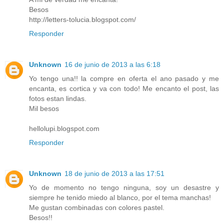
Besos
http://letters-tolucia.blogspot.com/
Responder
Unknown
16 de junio de 2013 a las 6:18
Yo tengo una!! la compre en oferta el ano pasado y me
encanta, es cortica y va con todo! Me encanto el post, las
fotos estan lindas.
Mil besos
hellolupi.blogspot.com
Responder
Unknown
18 de junio de 2013 a las 17:51
Yo de momento no tengo ninguna, soy un desastre y
siempre he tenido miedo al blanco, por el tema manchas!
Me gustan combinadas con colores pastel.
Besos!!