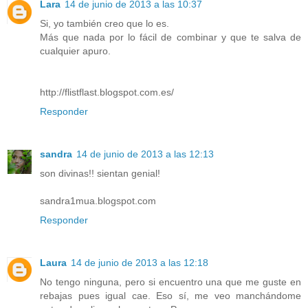
Lara
14 de junio de 2013 a las 10:37
Si, yo también creo que lo es.
Más que nada por lo fácil de combinar y que te salva de
cualquier apuro.
http://flistflast.blogspot.com.es/
Responder
sandra
14 de junio de 2013 a las 12:13
son divinas!! sientan genial!
sandra1mua.blogspot.com
Responder
Laura
14 de junio de 2013 a las 12:18
No tengo ninguna, pero si encuentro una que me guste en
rebajas pues igual cae. Eso sí, me veo manchándome