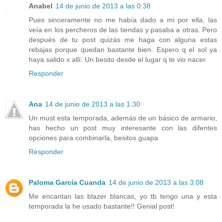
Anabel
14 de junio de 2013 a las 0:38
Pues sinceramente no me había dado a mi por ella, las
veía en los percheros de las tiendas y pasaba a otras. Pero
después de tu post quizás me haga con alguna estas
rebajas porque quedan bastante bien. Espero q el sol ya
haya salido x allí. Un besito desde el lugar q te vio nacer.
Responder
Ana
14 de junio de 2013 a las 1:30
Un must esta temporada, además de un básico de armario,
has hecho un post muy interesante con las difentes
opciones para combinarla, besitos guapa
Responder
Paloma García Cuanda
14 de junio de 2013 a las 3:08
Me encantan las blazer blancas, yo tb tengo una y esta
temporada la he usado bastante!! Genial post!