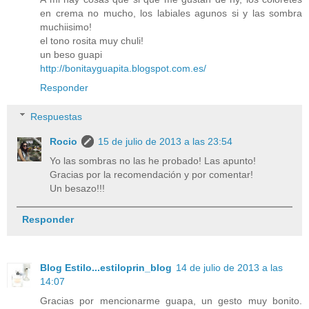
en crema no mucho, los labiales agunos si y las sombra
muchiisimo!
el tono rosita muy chuli!
un beso guapi
http://bonitayguapita.blogspot.com.es/
Responder
Respuestas
Rocio
15 de julio de 2013 a las 23:54
Yo las sombras no las he probado! Las apunto!
Gracias por la recomendación y por comentar!
Un besazo!!!
Responder
Blog Estilo...estiloprin_blog
14 de julio de 2013 a las
14:07
Gracias por mencionarme guapa, un gesto muy bonito.