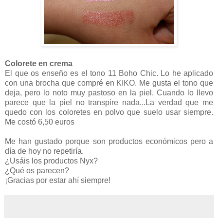
Colorete en crema
El que os enseño es el tono 11 Boho Chic. Lo he aplicado
con una brocha que compré en KIKO. Me gusta el tono que
deja, pero lo noto muy pastoso en la piel. Cuando lo llevo
parece que la piel no transpire nada...La verdad que me
quedo con los coloretes en polvo que suelo usar siempre.
Me costó 6,50 euros
Me han gustado porque son productos económicos pero a
día de hoy no repetiría.
¿Usáis los productos Nyx?
¿Qué os parecen?
¡Gracias por estar ahí siempre!