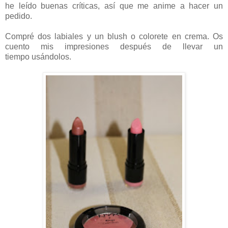
he leído buenas críticas, así que me anime a hacer un
pedido.
Compré dos labiales y un blush o colorete en crema. Os
cuento mis impresiones después de llevar un
tiempo usándolos.