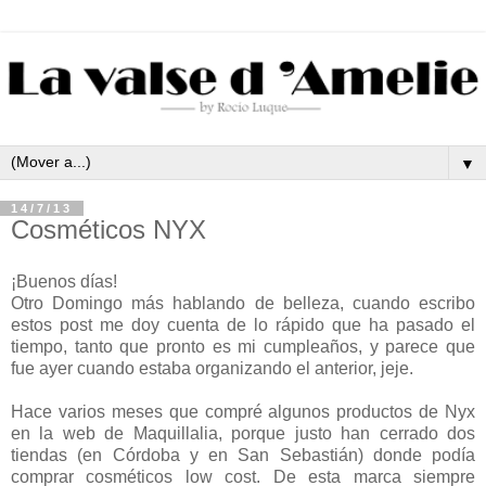
▼
14/7/13
Cosméticos NYX
¡Buenos días!
Otro Domingo más hablando de belleza, cuando escribo
estos post me doy cuenta de lo rápido que ha pasado el
tiempo, tanto que pronto es mi cumpleaños, y parece que
fue ayer cuando estaba organizando el anterior, jeje.
Hace varios meses que compré algunos productos de Nyx
en la web de Maquillalia, porque justo han cerrado dos
tiendas (en Córdoba y en San Sebastián) donde podía
comprar cosméticos low cost. De esta marca siempre