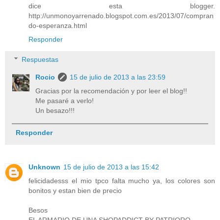
dice esta blogger.
http://unmonoyarrenado.blogspot.com.es/2013/07/compran
do-esperanza.html
Responder
Respuestas
Rocio
15 de julio de 2013 a las 23:59
Gracias por la recomendación y por leer el blog!!
Me pasaré a verlo!
Un besazo!!!
Responder
Unknown
15 de julio de 2013 a las 15:42
felicidadesss el mio tpco falta mucho ya, los colores son
bonitos y estan bien de precio
Besos