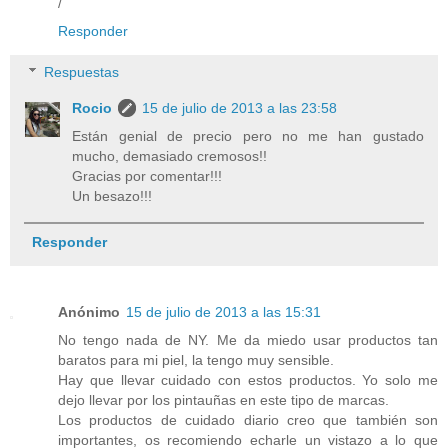
/
Responder
Respuestas
Rocio
15 de julio de 2013 a las 23:58
Están genial de precio pero no me han gustado
mucho, demasiado cremosos!!
Gracias por comentar!!!
Un besazo!!!
Responder
Anónimo
15 de julio de 2013 a las 15:31
No tengo nada de NY. Me da miedo usar productos tan
baratos para mi piel, la tengo muy sensible.
Hay que llevar cuidado con estos productos. Yo solo me
dejo llevar por los pintauñas en este tipo de marcas.
Los productos de cuidado diario creo que también son
importantes, os recomiendo echarle un vistazo a lo que