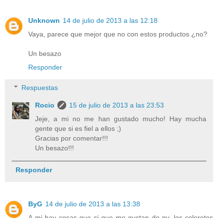
Unknown
14 de julio de 2013 a las 12:18
Vaya, parece que mejor que no con estos productos ¿no?
Un besazo
Responder
Respuestas
Rocio
15 de julio de 2013 a las 23:53
Jeje, a mi no me han gustado mucho! Hay mucha
gente que si es fiel a ellos ;)
Gracias por comentar!!!
Un besazo!!!
Responder
ByG
14 de julio de 2013 a las 13:38
A mi hay cosas que si que me gustan de ny, los coloretes