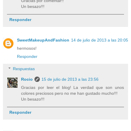
Gracias por comentar!!
Un besazo!!!
Responder
SweetMakeupAndFashion
14 de julio de 2013 a las 20:05
hermosos!
Responder
Respuestas
Rocio
15 de julio de 2013 a las 23:56
Gracias por leer el blog! La verdad que son unos
colores preciosos pero no me han gustado mucho!!!
Un besazo!!!
Responder