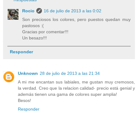
Rocio
16 de julio de 2013 a las 0:02
Son preciosos los colores, pero puestos quedan muy
pastosos :(
Gracias por comentar!!!
Un besazo!!!
Responder
Unknown
28 de julio de 2013 a las 21:34
A mi me encantan sus labiales, me gustan muy cremosos,
la verdad. Creo que la relacion calidad- precio está genial y
además tienen una gama de colores super amplia!
Besos!
Responder