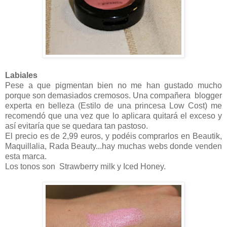
Labiales
Pese a que pigmentan bien no me han gustado mucho
porque son demasiados cremosos. Una compañera blogger
experta en belleza (Estilo de una princesa Low Cost) me
recomendó que una vez que lo aplicara quitará el exceso y
así evitaría que se quedara tan pastoso.
El precio es de 2,99 euros, y podéis comprarlos en Beautik,
Maquillalia, Rada Beauty...hay muchas webs donde venden
esta marca.
Los tonos son Strawberry milk y Iced Honey.