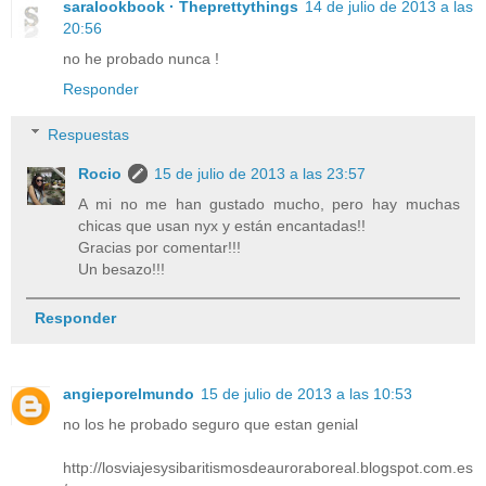
saralookbook · Theprettythings
14 de julio de 2013 a las
20:56
no he probado nunca !
Responder
Respuestas
Rocio
15 de julio de 2013 a las 23:57
A mi no me han gustado mucho, pero hay muchas
chicas que usan nyx y están encantadas!!
Gracias por comentar!!!
Un besazo!!!
Responder
angieporelmundo
15 de julio de 2013 a las 10:53
no los he probado seguro que estan genial
http://losviajesysibaritismosdeauroraboreal.blogspot.com.es