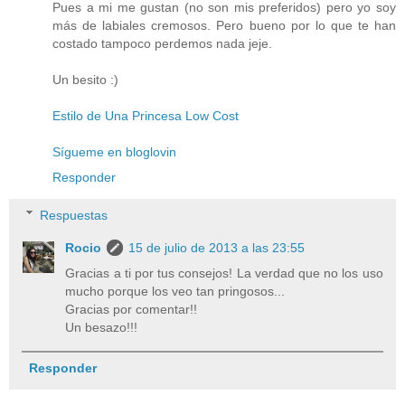
Pues a mi me gustan (no son mis preferidos) pero yo soy
más de labiales cremosos. Pero bueno por lo que te han
costado tampoco perdemos nada jeje.
Un besito :)
Estilo de Una Princesa Low Cost
Sígueme en bloglovin
Responder
Respuestas
Rocio
15 de julio de 2013 a las 23:55
Gracias a ti por tus consejos! La verdad que no los uso
mucho porque los veo tan pringosos...
Gracias por comentar!!
Un besazo!!!
Responder