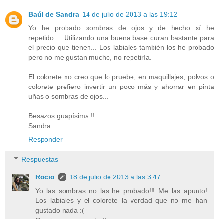
Baúl de Sandra
14 de julio de 2013 a las 19:12
Yo he probado sombras de ojos y de hecho sí he
repetido.... Utilizando una buena base duran bastante para
el precio que tienen... Los labiales también los he probado
pero no me gustan mucho, no repetiría.
El colorete no creo que lo pruebe, en maquillajes, polvos o
colorete prefiero invertir un poco más y ahorrar en pinta
uñas o sombras de ojos...
Besazos guapísima !!
Sandra
Responder
Respuestas
Rocio
18 de julio de 2013 a las 3:47
Yo las sombras no las he probado!!! Me las apunto!
Los labiales y el colorete la verdad que no me han
gustado nada :(