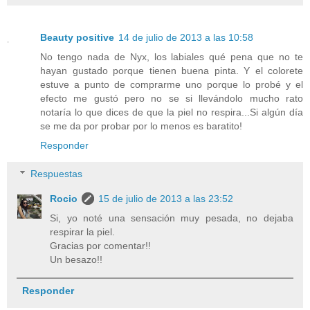
Beauty positive
14 de julio de 2013 a las 10:58
No tengo nada de Nyx, los labiales qué pena que no te
hayan gustado porque tienen buena pinta. Y el colorete
estuve a punto de comprarme uno porque lo probé y el
efecto me gustó pero no se si llevándolo mucho rato
notaría lo que dices de que la piel no respira...Si algún día
se me da por probar por lo menos es baratito!
Responder
Respuestas
Rocio
15 de julio de 2013 a las 23:52
Si, yo noté una sensación muy pesada, no dejaba
respirar la piel.
Gracias por comentar!!
Un besazo!!
Responder