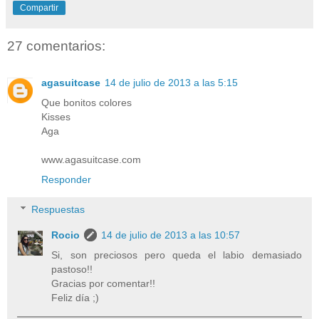
Compartir
27 comentarios:
agasuitcase
14 de julio de 2013 a las 5:15
Que bonitos colores
Kisses
Aga
www.agasuitcase.com
Responder
Respuestas
Rocio
14 de julio de 2013 a las 10:57
Si, son preciosos pero queda el labio demasiado
pastoso!!
Gracias por comentar!!
Feliz día ;)