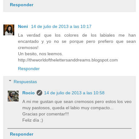
Responder
Noni
14 de julio de 2013 a las 10:17
La verdad que los colores de los labiales me han
encantado y yo no se porque pero prefiero que sean
cremosos!
Un besito, nos leemos.
http://theworldofthelettersanddreams.blogspot.com
Responder
Respuestas
Rocio
14 de julio de 2013 a las 10:58
A mi me gustan que sean cremosos pero estos los veo
muy pastosos, queda el labio muy compacto...
Gracias por comentar!!!
Feliz día ;)
Responder