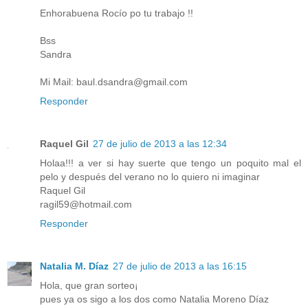
Enhorabuena Rocío po tu trabajo !!
Bss
Sandra
Mi Mail: baul.dsandra@gmail.com
Responder
Raquel Gil
27 de julio de 2013 a las 12:34
Holaa!!! a ver si hay suerte que tengo un poquito mal el
pelo y después del verano no lo quiero ni imaginar
Raquel Gil
ragil59@hotmail.com
Responder
Natalia M. Díaz
27 de julio de 2013 a las 16:15
Hola, que gran sorteo¡
pues ya os sigo a los dos como Natalia Moreno Díaz