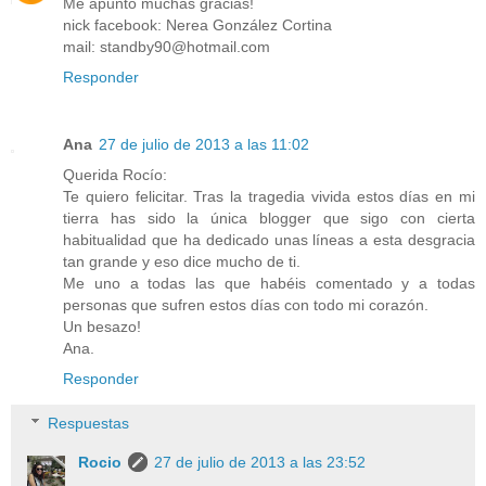
Me apunto muchas gracias!
nick facebook: Nerea González Cortina
mail: standby90@hotmail.com
Responder
Ana
27 de julio de 2013 a las 11:02
Querida Rocío:
Te quiero felicitar. Tras la tragedia vivida estos días en mi
tierra has sido la única blogger que sigo con cierta
habitualidad que ha dedicado unas líneas a esta desgracia
tan grande y eso dice mucho de ti.
Me uno a todas las que habéis comentado y a todas
personas que sufren estos días con todo mi corazón.
Un besazo!
Ana.
Responder
Respuestas
Rocio
27 de julio de 2013 a las 23:52