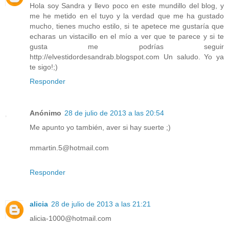
Hola soy Sandra y llevo poco en este mundillo del blog, y
me he metido en el tuyo y la verdad que me ha gustado
mucho, tienes mucho estilo, si te apetece me gustaría que
echaras un vistacillo en el mío a ver que te parece y si te
gusta me podrías seguir
http://elvestidordesandrab.blogspot.com Un saludo. Yo ya
te sigo!;)
Responder
Anónimo
28 de julio de 2013 a las 20:54
Me apunto yo también, aver si hay suerte ;)
mmartin.5@hotmail.com
Responder
alicia
28 de julio de 2013 a las 21:21
alicia-1000@hotmail.com