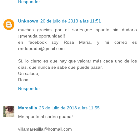
Responder
Unknown
26 de julio de 2013 a las 11:51
muchas gracias por el sorteo,me apunto sin dudarlo
¡¡menuda oportunidad!!
en facebook soy Rosa María, y mi correo es
rmdeprado@gmail.com
Sí, lo cierto es que hay que valorar más cada uno de los
días, que nunca se sabe que puede pasar.
Un saludo,
Rosa.
Responder
Maresilla
26 de julio de 2013 a las 11:55
Me apunto al sorteo guapa!
villamaresilla@hotmail.com