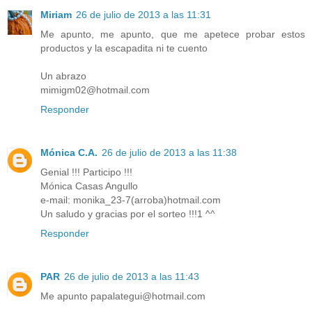
Miriam
26 de julio de 2013 a las 11:31
Me apunto, me apunto, que me apetece probar estos
productos y la escapadita ni te cuento
Un abrazo
mimigm02@hotmail.com
Responder
Mónica C.A.
26 de julio de 2013 a las 11:38
Genial !!! Participo !!!
Mónica Casas Angullo
e-mail: monika_23-7(arroba)hotmail.com
Un saludo y gracias por el sorteo !!!1 ^^
Responder
PAR
26 de julio de 2013 a las 11:43
Me apunto papalategui@hotmail.com