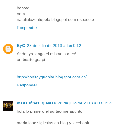
besote
nata
natalialuzentupelo.blogspot.com.esbesote
Responder
ByG
28 de julio de 2013 a las 0:12
Anda! yo tengo el mismo sorteo!!
un besito guapi
http://bonitayguapita.blogspot.com.es/
Responder
maria lópez iglesias
28 de julio de 2013 a las 0:54
hola lo primero el sorteo me apunto
maria lopez iglesias en blog y facebook