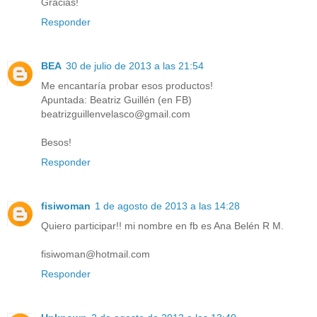
Gracias!
Responder
BEA
30 de julio de 2013 a las 21:54
Me encantaría probar esos productos!
Apuntada: Beatriz Guillén (en FB)
beatrizguillenvelasco@gmail.com
Besos!
Responder
fisiwoman
1 de agosto de 2013 a las 14:28
Quiero participar!! mi nombre en fb es Ana Belén R M.
fisiwoman@hotmail.com
Responder