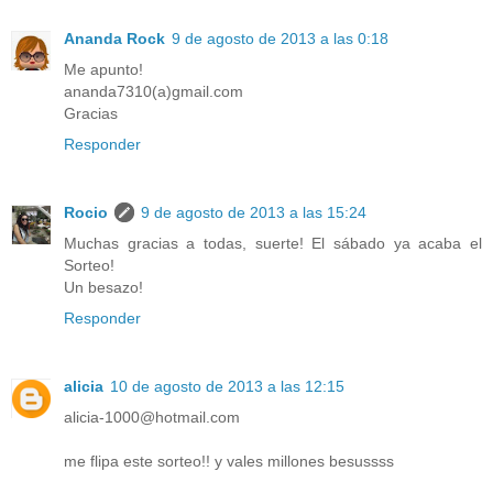
Ananda Rock
9 de agosto de 2013 a las 0:18
Me apunto!
ananda7310(a)gmail.com
Gracias
Responder
Rocio
9 de agosto de 2013 a las 15:24
Muchas gracias a todas, suerte! El sábado ya acaba el
Sorteo!
Un besazo!
Responder
alicia
10 de agosto de 2013 a las 12:15
alicia-1000@hotmail.com
me flipa este sorteo!! y vales millones besussss