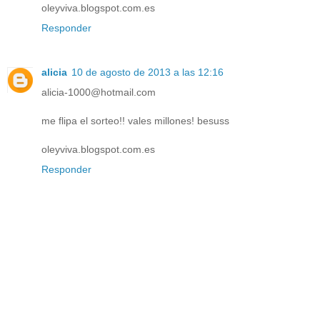
oleyviva.blogspot.com.es
Responder
alicia
10 de agosto de 2013 a las 12:16
alicia-1000@hotmail.com
me flipa el sorteo!! vales millones! besuss
oleyviva.blogspot.com.es
Responder