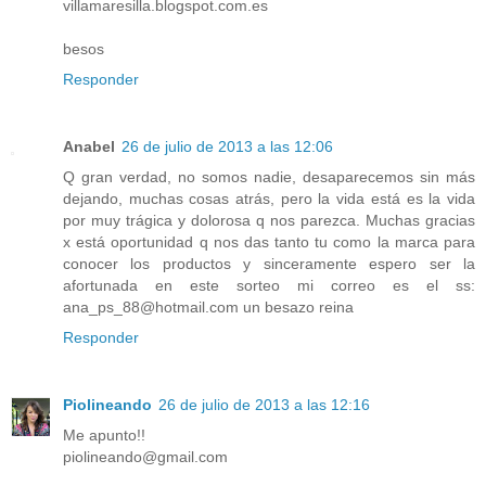
villamaresilla.blogspot.com.es
besos
Responder
Anabel
26 de julio de 2013 a las 12:06
Q gran verdad, no somos nadie, desaparecemos sin más
dejando, muchas cosas atrás, pero la vida está es la vida
por muy trágica y dolorosa q nos parezca. Muchas gracias
x está oportunidad q nos das tanto tu como la marca para
conocer los productos y sinceramente espero ser la
afortunada en este sorteo mi correo es el ss:
ana_ps_88@hotmail.com un besazo reina
Responder
Piolineando
26 de julio de 2013 a las 12:16
Me apunto!!
piolineando@gmail.com