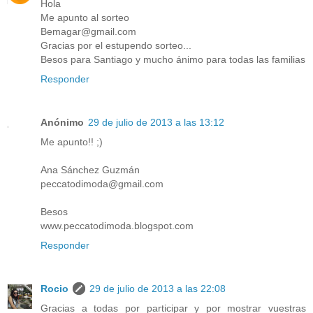
Hola
Me apunto al sorteo
Bemagar@gmail.com
Gracias por el estupendo sorteo...
Besos para Santiago y mucho ánimo para todas las familias
Responder
Anónimo
29 de julio de 2013 a las 13:12
Me apunto!! ;)
Ana Sánchez Guzmán
peccatodimoda@gmail.com
Besos
www.peccatodimoda.blogspot.com
Responder
Rocio
29 de julio de 2013 a las 22:08
Gracias a todas por participar y por mostrar vuestras