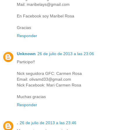
Mail: maribelays@gmail.com
En Facebook soy Maribel Rosa
Gracias
Responder
Unknown
26 de julio de 2013 a las 23:06
Participo!!
Nick seguidora GFC: Carmen Rosa
Email: olivamd33@gmail.com
Nick Facebook: Mari Carmen Rosa
Muchas gracias
Responder
.
26 de julio de 2013 a las 23:46