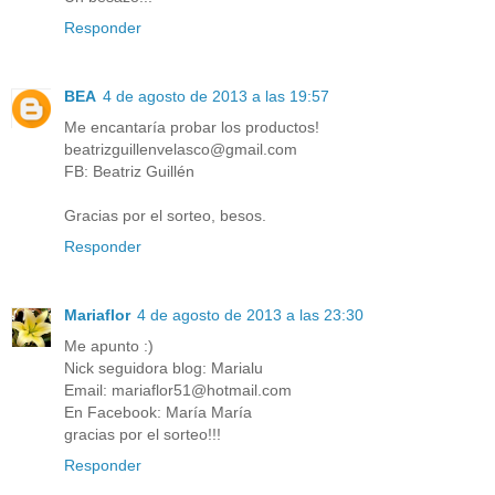
Responder
BEA
4 de agosto de 2013 a las 19:57
Me encantaría probar los productos!
beatrizguillenvelasco@gmail.com
FB: Beatriz Guillén
Gracias por el sorteo, besos.
Responder
Mariaflor
4 de agosto de 2013 a las 23:30
Me apunto :)
Nick seguidora blog: Marialu
Email: mariaflor51@hotmail.com
En Facebook: María María
gracias por el sorteo!!!
Responder