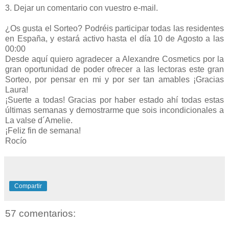
3. Dejar un comentario con vuestro e-mail.
¿Os gusta el Sorteo? Podréis participar todas las residentes
en España, y estará activo hasta el día 10 de Agosto a las
00:00
Desde aquí quiero agradecer a Alexandre Cosmetics por la
gran oportunidad de poder ofrecer a las lectoras este gran
Sorteo, por pensar en mi y por ser tan amables ¡Gracias
Laura!
¡Suerte a todas! Gracias por haber estado ahí todas estas
últimas semanas y demostrarme que sois incondicionales a
La valse d´Amelie.
¡Feliz fin de semana!
Rocío
Compartir
57 comentarios: