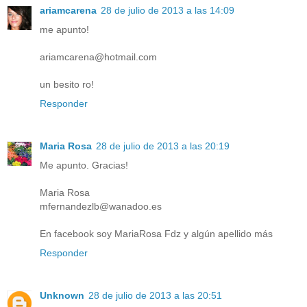
ariamcarena
28 de julio de 2013 a las 14:09
me apunto!
ariamcarena@hotmail.com
un besito ro!
Responder
Maria Rosa
28 de julio de 2013 a las 20:19
Me apunto. Gracias!
Maria Rosa
mfernandezlb@wanadoo.es
En facebook soy MariaRosa Fdz y algún apellido más
Responder
Unknown
28 de julio de 2013 a las 20:51