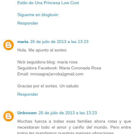
Estilo de Una Princesa Low Cost
Sígueme en bloglovin
Responder
maria
26 de julio de 2013 a las 13:23
Hola. Me apunto al sorteo
Nick seguidora blog: maria rosa
Seguidora Facebook: Maria Coronada Rosa
Email: mrosagra(arroba)gmail.com
Gracias por el sorteo. Un saludo
Responder
Unknown
26 de julio de 2013 a las 13:23
Muchas fuerza a todas esas familias ahora rotas y que
necesitaran todo el amor y cariño del mundo. Pero entre
todos les mandamos nuestras mejores vibraciones.