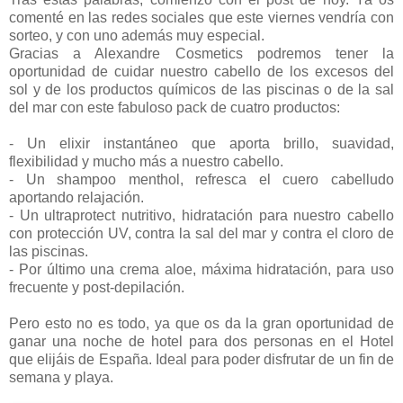
comenté en las redes sociales que este viernes vendría con
sorteo, y con uno además muy especial.
Gracias a Alexandre Cosmetics podremos tener la
oportunidad de cuidar nuestro cabello de los excesos del
sol y de los productos químicos de las piscinas o de la sal
del mar con este fabuloso pack de cuatro productos:
- Un elixir instantáneo que aporta brillo, suavidad,
flexibilidad y mucho más a nuestro cabello.
- Un shampoo menthol, refresca el cuero cabelludo
aportando relajación.
- Un ultraprotect nutritivo, hidratación para nuestro cabello
con protección UV, contra la sal del mar y contra el cloro de
las piscinas.
- Por último una crema aloe, máxima hidratación, para uso
frecuente y post-depilación.
Pero esto no es todo, ya que os da la gran oportunidad de
ganar una noche de hotel para dos personas en el Hotel
que elijáis de España. Ideal para poder disfrutar de un fin de
semana y playa.