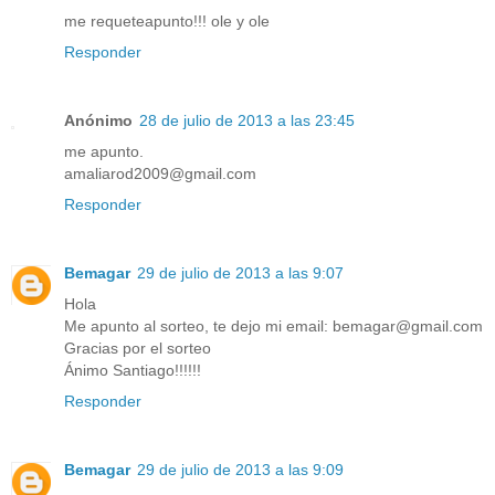
me requeteapunto!!! ole y ole
Responder
Anónimo
28 de julio de 2013 a las 23:45
me apunto.
amaliarod2009@gmail.com
Responder
Bemagar
29 de julio de 2013 a las 9:07
Hola
Me apunto al sorteo, te dejo mi email: bemagar@gmail.com
Gracias por el sorteo
Ánimo Santiago!!!!!!
Responder
Bemagar
29 de julio de 2013 a las 9:09