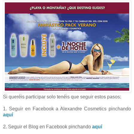
Si queréis participar solo tenéis que seguir estos pasos:
1. Seguir en Facebook a Alexandre Cosmetics pinchando
aquí
2. Seguir el Blog en Facebook pinchando
aquí