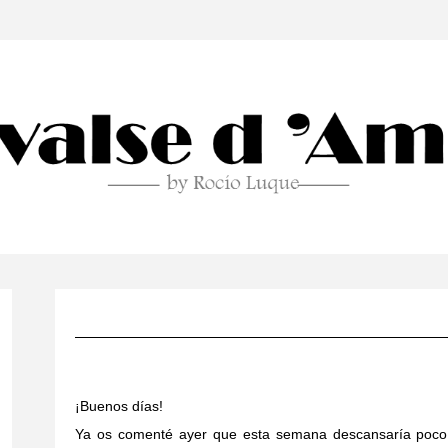
¡Buenos días!
Ya os comenté ayer que esta semana descansaría poco,