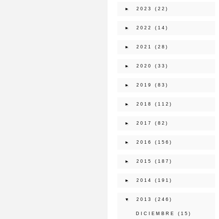
►
2023
(22)
►
2022
(14)
►
2021
(28)
►
2020
(33)
►
2019
(83)
►
2018
(112)
►
2017
(82)
►
2016
(156)
►
2015
(187)
►
2014
(191)
▼
2013
(246)
DICIEMBRE
(15)