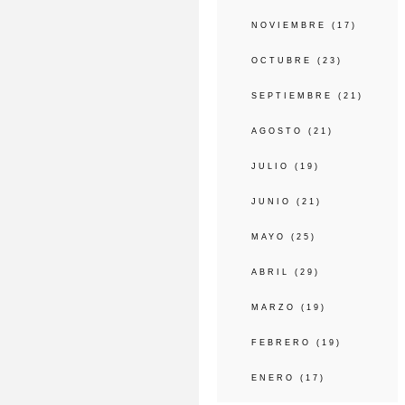
NOVIEMBRE
(17)
OCTUBRE
(23)
SEPTIEMBRE
(21)
AGOSTO
(21)
JULIO
(19)
JUNIO
(21)
MAYO
(25)
ABRIL
(29)
MARZO
(19)
FEBRERO
(19)
ENERO
(17)