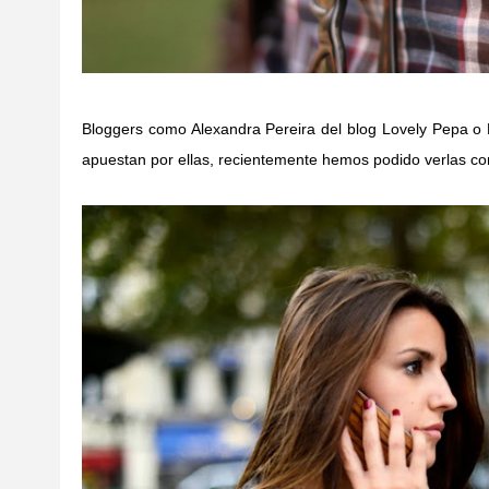
Bloggers como Alexandra Pereira del blog Lovely Pepa o
apuestan por ellas, recientemente hemos podido verlas c