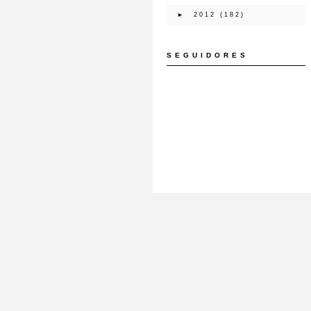
►
2012
(182)
SEGUIDORES