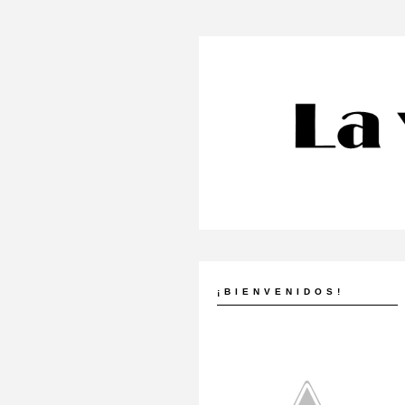
¡BIENVENIDOS!