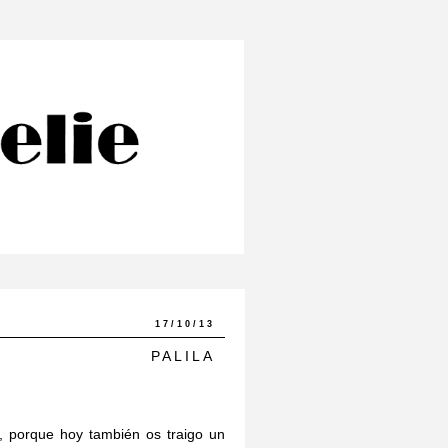
17/10/13
PALILA
 porque hoy también os traigo un