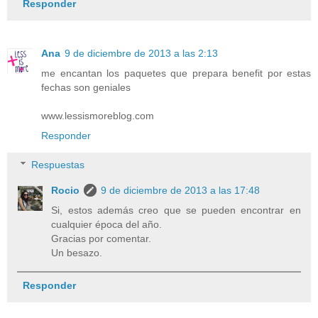
Responder
Ana
9 de diciembre de 2013 a las 2:13
me encantan los paquetes que prepara benefit por estas
fechas son geniales
www.lessismoreblog.com
Responder
Respuestas
Rocio
9 de diciembre de 2013 a las 17:48
Si, estos además creo que se pueden encontrar en
cualquier época del año.
Gracias por comentar.
Un besazo.
Responder