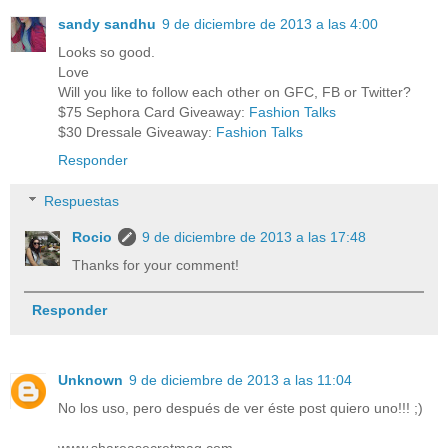
sandy sandhu
9 de diciembre de 2013 a las 4:00
Looks so good.
Love
Will you like to follow each other on GFC, FB or Twitter?
$75 Sephora Card Giveaway:
Fashion Talks
$30 Dressale Giveaway:
Fashion Talks
Responder
Respuestas
Rocio
9 de diciembre de 2013 a las 17:48
Thanks for your comment!
Responder
Unknown
9 de diciembre de 2013 a las 11:04
No los uso, pero después de ver éste post quiero uno!!! ;)