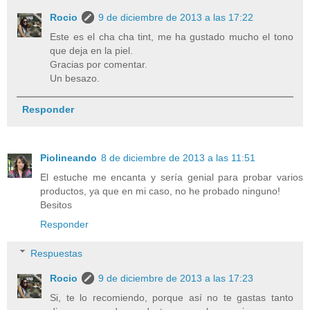
Rocio
9 de diciembre de 2013 a las 17:22
Este es el cha cha tint, me ha gustado mucho el tono
que deja en la piel.
Gracias por comentar.
Un besazo.
Responder
Piolineando
8 de diciembre de 2013 a las 11:51
El estuche me encanta y sería genial para probar varios
productos, ya que en mi caso, no he probado ninguno!
Besitos
Responder
Respuestas
Rocio
9 de diciembre de 2013 a las 17:23
Si, te lo recomiendo, porque así no te gastas tanto