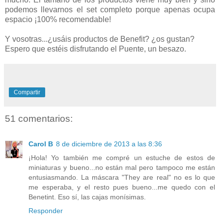
podemos llevarnos el set completo porque apenas ocupa
espacio ¡100% recomendable!
Y vosotras...¿usáis productos de Benefit? ¿os gustan?
Espero que estéis disfrutando el Puente, un besazo.
Compartir
51 comentarios:
Carol B
8 de diciembre de 2013 a las 8:36
¡Hola! Yo también me compré un estuche de estos de
miniaturas y bueno...no están mal pero tampoco me están
entusiasmando. La máscara "They are real" no es lo que
me esperaba, y el resto pues bueno...me quedo con el
Benetint. Eso sí, las cajas monísimas.
Responder