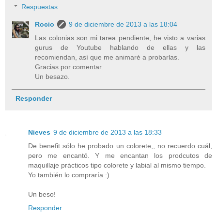
Respuestas
Rocio
9 de diciembre de 2013 a las 18:04
Las colonias son mi tarea pendiente, he visto a varias
gurus de Youtube hablando de ellas y las
recomiendan, así que me animaré a probarlas.
Gracias por comentar.
Un besazo.
Responder
Nieves
9 de diciembre de 2013 a las 18:33
De benefit sólo he probado un colorete,, no recuerdo cuál,
pero me encantó. Y me encantan los prodcutos de
maquillaje prácticos tipo colorete y labial al mismo tiempo.
Yo también lo compraría :)
Un beso!
Responder