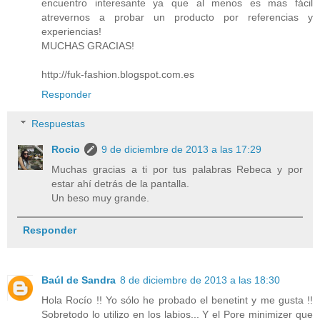
encuentro interesante ya que al menos es mas fácil
atrevernos a probar un producto por referencias y
experiencias!
MUCHAS GRACIAS!
http://fuk-fashion.blogspot.com.es
Responder
Respuestas
Rocio
9 de diciembre de 2013 a las 17:29
Muchas gracias a ti por tus palabras Rebeca y por
estar ahí detrás de la pantalla.
Un beso muy grande.
Responder
Baúl de Sandra
8 de diciembre de 2013 a las 18:30
Hola Rocío !! Yo sólo he probado el benetint y me gusta !!
Sobretodo lo utilizo en los labios... Y el Pore minimizer que