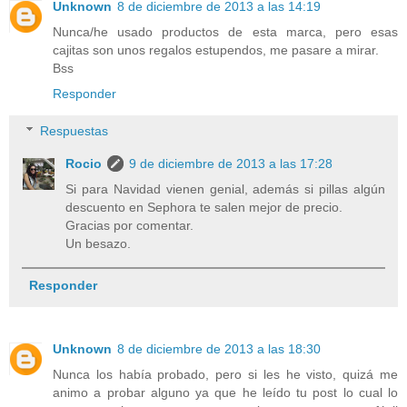
Unknown
8 de diciembre de 2013 a las 14:19
Nunca/he usado productos de esta marca, pero esas
cajitas son unos regalos estupendos, me pasare a mirar.
Bss
Responder
Respuestas
Rocio
9 de diciembre de 2013 a las 17:28
Si para Navidad vienen genial, además si pillas algún
descuento en Sephora te salen mejor de precio.
Gracias por comentar.
Un besazo.
Responder
Unknown
8 de diciembre de 2013 a las 18:30
Nunca los había probado, pero si les he visto, quizá me
animo a probar alguno ya que he leído tu post lo cual lo