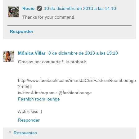
Rocio
10 de diciembre de 2013 a las 14:10
Thanks for your comment!
Responder
Mónica Villar
9 de diciembre de 2013 a las 19:10
Gracias por compartir !! lo probaré
http://www.facebook.com/AmandaChicFashionRoomLounge
?ref=hl
twitter & instagram : @fashionrlounge
Fashion room lounge
A chic kiss ;)
Responder
Respuestas