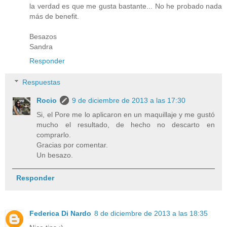
la verdad es que me gusta bastante... No he probado nada
más de benefit.
Besazos
Sandra
Responder
Respuestas
Rocio
9 de diciembre de 2013 a las 17:30
Si, el Pore me lo aplicaron en un maquillaje y me gustó
mucho el resultado, de hecho no descarto en
comprarlo.
Gracias por comentar.
Un besazo.
Responder
Federica Di Nardo
8 de diciembre de 2013 a las 18:35