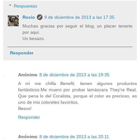
Respuestas
Rocio
9 de diciembre de 2013 a las 17:35
Muchas gracias por seguir el blog, un placer tenerte
por aquí.
Un besazo.
Responder
Anónimo
8 de diciembre de 2013 a las 19:35
A mi me chifla Benefit, tienen algunos productos
fantásticos.Me muero por probar lamáscara They're Real.
Que pena lo del Coralista, porque el color es precioso, es
uno de mis coloretes favoritos.
Besos!
Responder
Anónimo
8 de diciembre de 2013 a las 20:11