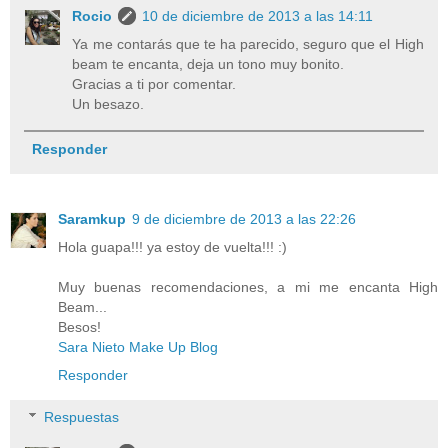
Rocio
10 de diciembre de 2013 a las 14:11
Ya me contarás que te ha parecido, seguro que el High
beam te encanta, deja un tono muy bonito.
Gracias a ti por comentar.
Un besazo.
Responder
Saramkup
9 de diciembre de 2013 a las 22:26
Hola guapa!!! ya estoy de vuelta!!! :)
Muy buenas recomendaciones, a mi me encanta High
Beam...
Besos!
Sara Nieto Make Up Blog
Responder
Respuestas