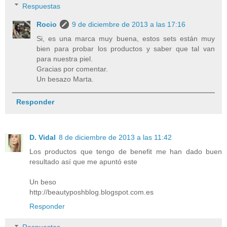
Respuestas
Rocio
9 de diciembre de 2013 a las 17:16
Si, es una marca muy buena, estos sets están muy
bien para probar los productos y saber que tal van
para nuestra piel.
Gracias por comentar.
Un besazo Marta.
Responder
D. Vidal
8 de diciembre de 2013 a las 11:42
Los productos que tengo de benefit me han dado buen
resultado así que me apuntó este
Un beso
http://beautyposhblog.blogspot.com.es
Responder