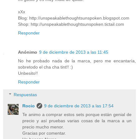
xXx
Blog: http://unspeakablethoughtsunspoken.blogspot.com
Shop: http://unspeakablethoughtsunspoken.tictail.com
Responder
Anónimo
9 de diciembre de 2013 a las 11:45
No he probado nada de la marca, pero me encantaría,
sobretodo el cha cha tint!! :)
Unbesito!!
Responder
Respuestas
Rocio
9 de diciembre de 2013 a las 17:54
Te animo a comprar estos sets porque están genial de
precio y así pruebas varias cosas de la marca a un
precio mucho menor.
Gracias por comentar.