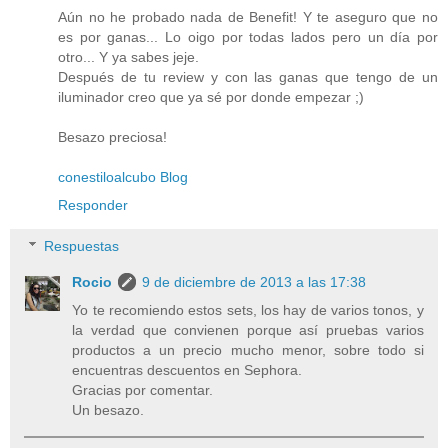
Aún no he probado nada de Benefit! Y te aseguro que no
es por ganas... Lo oigo por todas lados pero un día por
otro... Y ya sabes jeje.
Después de tu review y con las ganas que tengo de un
iluminador creo que ya sé por donde empezar ;)
Besazo preciosa!
conestiloalcubo Blog
Responder
Respuestas
Rocio
9 de diciembre de 2013 a las 17:38
Yo te recomiendo estos sets, los hay de varios tonos, y
la verdad que convienen porque así pruebas varios
productos a un precio mucho menor, sobre todo si
encuentras descuentos en Sephora.
Gracias por comentar.
Un besazo.