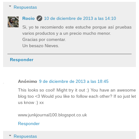
Respuestas
Rocio
10 de diciembre de 2013 a las 14:10
Si, yo te recomiendo este estuche porque así pruebas
varios productos y a un precio mucho menor.
Gracias por comentar.
Un besazo Nieves.
Responder
Anónimo
9 de diciembre de 2013 a las 18:45
This looks so cool! Might try it out :) You have an awesome
blog too <3 Would you like to follow each other? If so just let
us know :) xx
www.junkjournal100.blogspot.co.uk
Responder
Respuestas