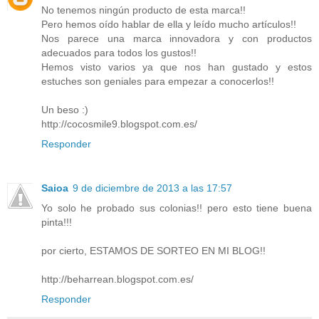
No tenemos ningún producto de esta marca!!
Pero hemos oído hablar de ella y leído mucho artículos!!
Nos parece una marca innovadora y con productos
adecuados para todos los gustos!!
Hemos visto varios ya que nos han gustado y estos
estuches son geniales para empezar a conocerlos!!
Un beso :)
http://cocosmile9.blogspot.com.es/
Responder
Saioa
9 de diciembre de 2013 a las 17:57
Yo solo he probado sus colonias!! pero esto tiene buena
pinta!!!
por cierto, ESTAMOS DE SORTEO EN MI BLOG!!
http://beharrean.blogspot.com.es/
Responder