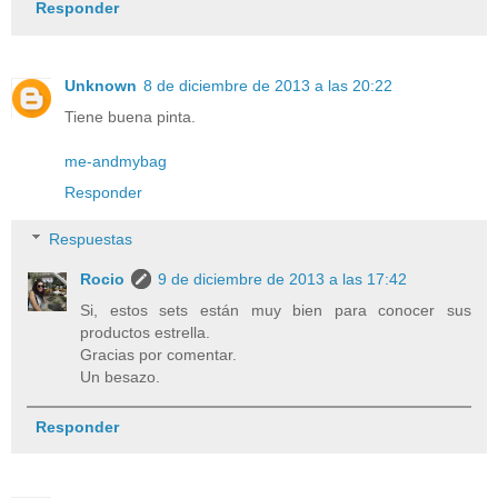
Responder
Unknown
8 de diciembre de 2013 a las 20:22
Tiene buena pinta.
me-andmybag
Responder
Respuestas
Rocio
9 de diciembre de 2013 a las 17:42
Si, estos sets están muy bien para conocer sus
productos estrella.
Gracias por comentar.
Un besazo.
Responder