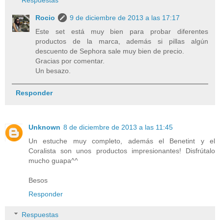
Respuestas
Rocio
9 de diciembre de 2013 a las 17:17
Este set está muy bien para probar diferentes
productos de la marca, además si pillas algún
descuento de Sephora sale muy bien de precio.
Gracias por comentar.
Un besazo.
Responder
Unknown
8 de diciembre de 2013 a las 11:45
Un estuche muy completo, además el Benetint y el
Coralista son unos productos impresionantes! Disfrútalo
mucho guapa^^
Besos
Responder
Respuestas