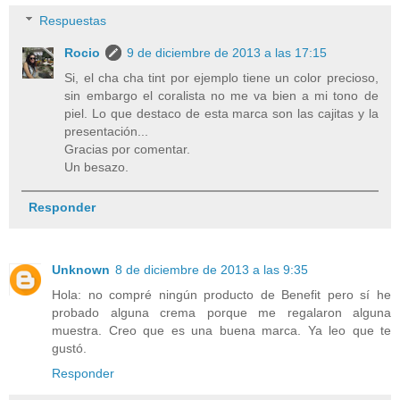
Respuestas
Rocio
9 de diciembre de 2013 a las 17:15
Si, el cha cha tint por ejemplo tiene un color precioso,
sin embargo el coralista no me va bien a mi tono de
piel. Lo que destaco de esta marca son las cajitas y la
presentación...
Gracias por comentar.
Un besazo.
Responder
Unknown
8 de diciembre de 2013 a las 9:35
Hola: no compré ningún producto de Benefit pero sí he
probado alguna crema porque me regalaron alguna
muestra. Creo que es una buena marca. Ya leo que te
gustó.
Responder