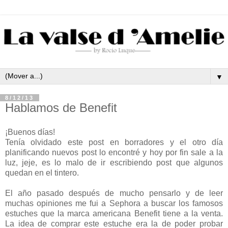
▼
8/12/13
Hablamos de Benefit
¡Buenos días!
Tenía olvidado este post en borradores y el otro día
planificando nuevos post lo encontré y hoy por fin sale a la
luz, jeje, es lo malo de ir escribiendo post que algunos
quedan en el tintero.
El año pasado después de mucho pensarlo y de leer
muchas opiniones me fui a Sephora a buscar los famosos
estuches que la marca americana Benefit tiene a la venta.
La idea de comprar este estuche era la de poder probar