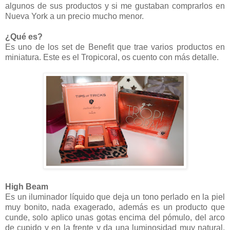
algunos de sus productos y si me gustaban comprarlos en
Nueva York a un precio mucho menor.
¿Qué es?
Es uno de los set de Benefit que trae varios productos en
miniatura. Este es el Tropicoral, os cuento con más detalle.
High Beam
Es un iluminador líquido que deja un tono perlado en la piel
muy bonito, nada exagerado, además es un producto que
cunde, solo aplico unas gotas encima del pómulo, del arco
de cupido y en la frente y da una luminosidad muy natural.