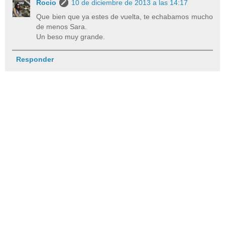
Rocio
10 de diciembre de 2013 a las 14:17
Que bien que ya estes de vuelta, te echabamos mucho
de menos Sara.
Un beso muy grande.
Responder