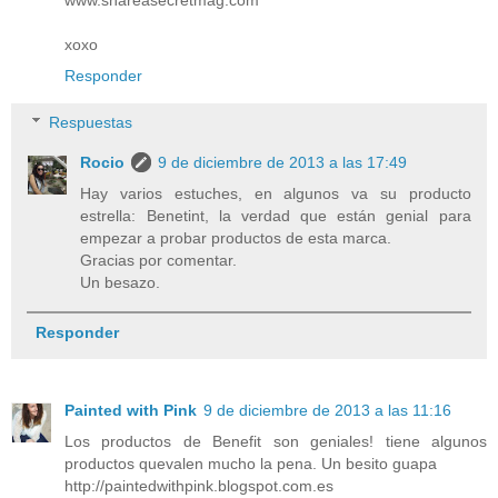
www.shareasecretmag.com
xoxo
Responder
Respuestas
Rocio
9 de diciembre de 2013 a las 17:49
Hay varios estuches, en algunos va su producto
estrella: Benetint, la verdad que están genial para
empezar a probar productos de esta marca.
Gracias por comentar.
Un besazo.
Responder
Painted with Pink
9 de diciembre de 2013 a las 11:16
Los productos de Benefit son geniales! tiene algunos
productos quevalen mucho la pena. Un besito guapa
http://paintedwithpink.blogspot.com.es