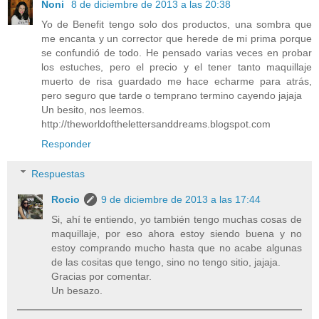
Noni
8 de diciembre de 2013 a las 20:38
Yo de Benefit tengo solo dos productos, una sombra que
me encanta y un corrector que herede de mi prima porque
se confundió de todo. He pensado varias veces en probar
los estuches, pero el precio y el tener tanto maquillaje
muerto de risa guardado me hace echarme para atrás,
pero seguro que tarde o temprano termino cayendo jajaja
Un besito, nos leemos.
http://theworldofthelettersanddreams.blogspot.com
Responder
Respuestas
Rocio
9 de diciembre de 2013 a las 17:44
Si, ahí te entiendo, yo también tengo muchas cosas de
maquillaje, por eso ahora estoy siendo buena y no
estoy comprando mucho hasta que no acabe algunas
de las cositas que tengo, sino no tengo sitio, jajaja.
Gracias por comentar.
Un besazo.