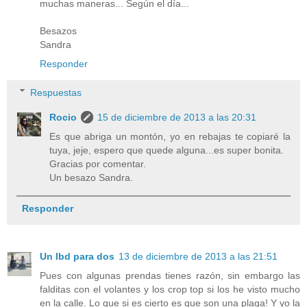
muchas maneras... Según el día...
Besazos
Sandra
Responder
Respuestas
Rocio
15 de diciembre de 2013 a las 20:31
Es que abriga un montón, yo en rebajas te copiaré la
tuya, jeje, espero que quede alguna...es super bonita.
Gracias por comentar.
Un besazo Sandra.
Responder
Un lbd para dos
13 de diciembre de 2013 a las 21:51
Pues con algunas prendas tienes razón, sin embargo las
falditas con el volantes y los crop top si los he visto mucho
en la calle. Lo que si es cierto es que son una plaga! Y yo la