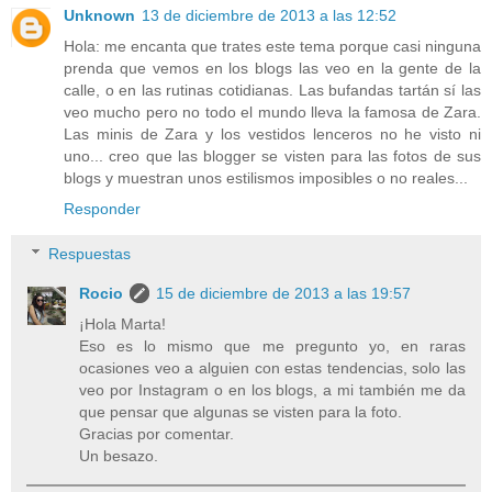
Unknown
13 de diciembre de 2013 a las 12:52
Hola: me encanta que trates este tema porque casi ninguna
prenda que vemos en los blogs las veo en la gente de la
calle, o en las rutinas cotidianas. Las bufandas tartán sí las
veo mucho pero no todo el mundo lleva la famosa de Zara.
Las minis de Zara y los vestidos lenceros no he visto ni
uno... creo que las blogger se visten para las fotos de sus
blogs y muestran unos estilismos imposibles o no reales...
Responder
Respuestas
Rocio
15 de diciembre de 2013 a las 19:57
¡Hola Marta!
Eso es lo mismo que me pregunto yo, en raras
ocasiones veo a alguien con estas tendencias, solo las
veo por Instagram o en los blogs, a mi también me da
que pensar que algunas se visten para la foto.
Gracias por comentar.
Un besazo.