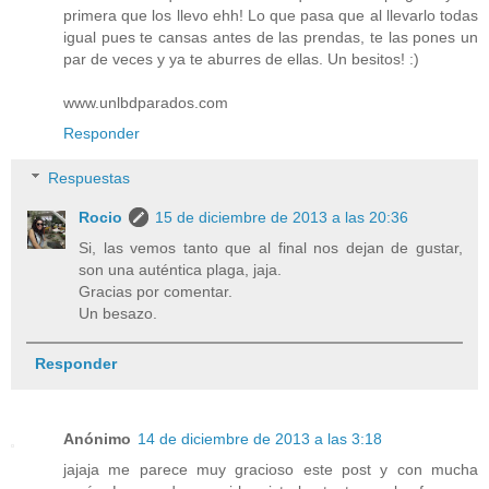
primera que los llevo ehh! Lo que pasa que al llevarlo todas
igual pues te cansas antes de las prendas, te las pones un
par de veces y ya te aburres de ellas. Un besitos! :)
www.unlbdparados.com
Responder
Respuestas
Rocio
15 de diciembre de 2013 a las 20:36
Si, las vemos tanto que al final nos dejan de gustar,
son una auténtica plaga, jaja.
Gracias por comentar.
Un besazo.
Responder
Anónimo
14 de diciembre de 2013 a las 3:18
jajaja me parece muy gracioso este post y con mucha