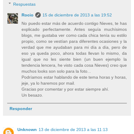
Respuestas
Rocio
15 de diciembre de 2013 a las 19:52
No puedo estar más de acuerdo contigo Nieves, te has
explicado perfectamente. Antes seguía muchísimos
blogs, me gustaba ver como cada chica tenía su estilo
propio, como se vestían para diferentes ocasiones y la
verdad que me ayudaban para mi día a día, pero de
eso ya queda poco, ahora todas llevan lo mismo, da
igual que no les siente bien (un buen ejemplo la
tendencia lencera, he visto cada cosa Nieves) creo que
muchos looks son solo para la foto...
Podríamos estar hablando de este tema horas y horas,
jeje, ya lo haremos por mail.
Gracias por comentar y por estar siempre ahí.
Un besazo.
Responder
Unknown
13 de diciembre de 2013 a las 11:13