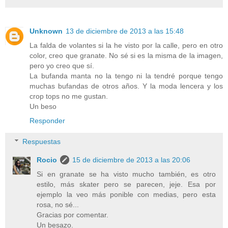
Unknown
13 de diciembre de 2013 a las 15:48
La falda de volantes si la he visto por la calle, pero en otro
color, creo que granate. No sé si es la misma de la imagen,
pero yo creo que sí.
La bufanda manta no la tengo ni la tendré porque tengo
muchas bufandas de otros años. Y la moda lencera y los
crop tops no me gustan.
Un beso
Responder
Respuestas
Rocio
15 de diciembre de 2013 a las 20:06
Si en granate se ha visto mucho también, es otro
estilo, más skater pero se parecen, jeje. Esa por
ejemplo la veo más ponible con medias, pero esta
rosa, no sé...
Gracias por comentar.
Un besazo.