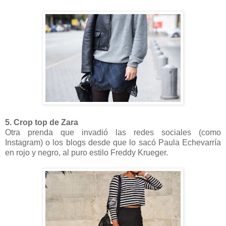
5. Crop top de Zara
Otra prenda que invadió las redes sociales (como
Instagram) o los blogs desde que lo sacó Paula Echevarría
en rojo y negro, al puro estilo Freddy Krueger.