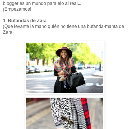
blogger es un mundo paralelo al real...
¡Empezamos!
1. Bufandas de Zara
¡Que levante la mano quién no tiene una bufanda-manta de
Zara!