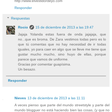
http://www.elvestidordeyo.com
Responder
Respuestas
Rocio
15 de diciembre de 2013 a las 19:47
Jajaja Yolanda estas fuera de onda jajajaja, que
no...que es broma. De Zara vestimos todas pero es lo
que tú comentas que no hay necesidad de ir todas
iguales, yo para caer en algo que se lleve me tiene que
gustar mucho mucho, sino huyo de ellas, porque
parece que vamos de uniforme.
Gracias por comentar guapísima.
Un besazo.
Responder
Nieves
13 de diciembre de 2013 a las 11:11
A veces pienso que parte del mundo streetstyle y parte del
mundo blogguer no está haciendo bien las cosas, (y que no