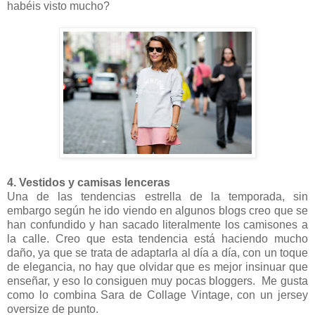
habéis visto mucho?
4. Vestidos y camisas lenceras
Una de las tendencias estrella de la temporada, sin
embargo según he ido viendo en algunos blogs creo que se
han confundido y han sacado literalmente los camisones a
la calle. Creo que esta tendencia está haciendo mucho
daño, ya que se trata de adaptarla al día a día, con un toque
de elegancia, no hay que olvidar que es mejor insinuar que
enseñar, y eso lo consiguen muy pocas bloggers. Me gusta
como lo combina Sara de Collage Vintage, con un jersey
oversize de punto.