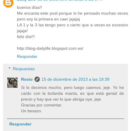
buenos días!!
Me encanta este post porque lo he pensado muchas veces
pero soy la primera en caer jajajaj
LA 1 y la 3 las tengo pero s cierto que a veces es excesivo
jajaja!
feliz día!!!
http://blog-dailylife.blogspot.com.es/
Responder
Respuestas
Rocio
15 de diciembre de 2013 a las 19:39
Si lo decimos mucho, pero luego caemos, jeje. Yo he
caído con la bufanda manta, es que está genial de
precio y hay que ver lo que abriga oye, jeje.
Gracias por comentar.
Un besazo.
Responder