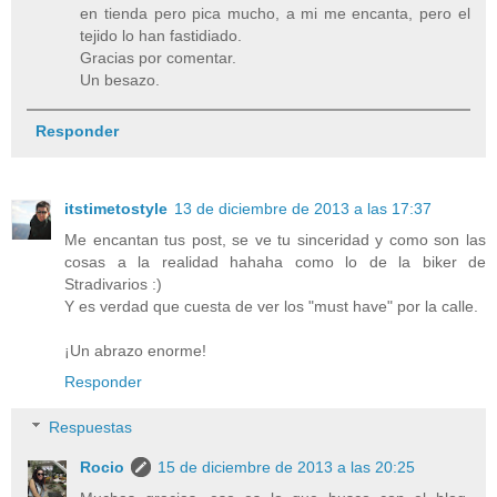
en tienda pero pica mucho, a mi me encanta, pero el
tejido lo han fastidiado.
Gracias por comentar.
Un besazo.
Responder
itstimetostyle
13 de diciembre de 2013 a las 17:37
Me encantan tus post, se ve tu sinceridad y como son las
cosas a la realidad hahaha como lo de la biker de
Stradivarios :)
Y es verdad que cuesta de ver los "must have" por la calle.
¡Un abrazo enorme!
Responder
Respuestas
Rocio
15 de diciembre de 2013 a las 20:25