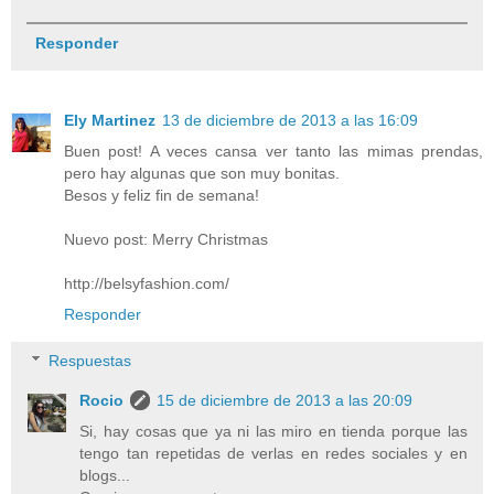
Responder
Ely Martinez
13 de diciembre de 2013 a las 16:09
Buen post! A veces cansa ver tanto las mimas prendas,
pero hay algunas que son muy bonitas.
Besos y feliz fin de semana!
Nuevo post: Merry Christmas
http://belsyfashion.com/
Responder
Respuestas
Rocio
15 de diciembre de 2013 a las 20:09
Si, hay cosas que ya ni las miro en tienda porque las
tengo tan repetidas de verlas en redes sociales y en
blogs...