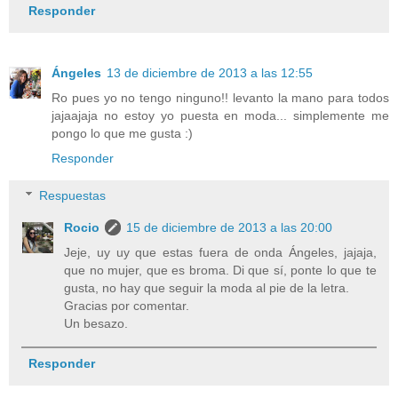
Responder
Ángeles
13 de diciembre de 2013 a las 12:55
Ro pues yo no tengo ninguno!! levanto la mano para todos
jajaajaja no estoy yo puesta en moda... simplemente me
pongo lo que me gusta :)
Responder
Respuestas
Rocio
15 de diciembre de 2013 a las 20:00
Jeje, uy uy que estas fuera de onda Ángeles, jajaja,
que no mujer, que es broma. Di que sí, ponte lo que te
gusta, no hay que seguir la moda al pie de la letra.
Gracias por comentar.
Un besazo.
Responder