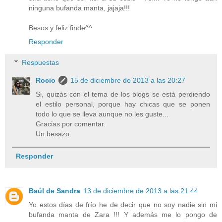
ninguna bufanda manta, jajaja!!!
Besos y feliz finde^^
Responder
Respuestas
Rocio
15 de diciembre de 2013 a las 20:27
Si, quizás con el tema de los blogs se está perdiendo
el estilo personal, porque hay chicas que se ponen
todo lo que se lleva aunque no les guste...
Gracias por comentar.
Un besazo.
Responder
Baúl de Sandra
13 de diciembre de 2013 a las 21:44
Yo estos días de frío he de decir que no soy nadie sin mi
bufanda manta de Zara !!! Y además me lo pongo de