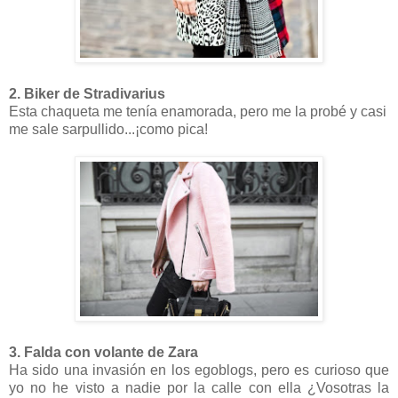
2. Biker de Stradivarius
Esta chaqueta me tenía enamorada, pero me la probé y casi
me sale sarpullido...¡como pica!
3. Falda con volante de Zara
Ha sido una invasión en los egoblogs, pero es curioso que
yo no he visto a nadie por la calle con ella ¿Vosotras la