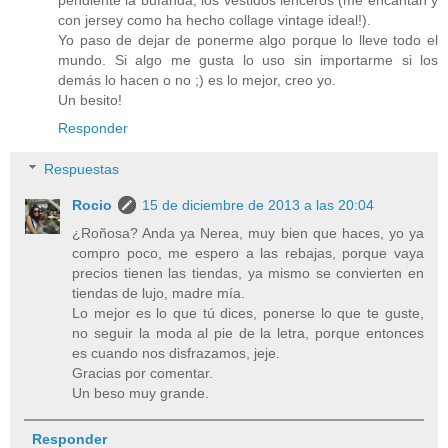
con jersey como ha hecho collage vintage ideal!).
Yo paso de dejar de ponerme algo porque lo lleve todo el
mundo. Si algo me gusta lo uso sin importarme si los
demás lo hacen o no ;) es lo mejor, creo yo.
Un besito!
Responder
Respuestas
Rocio
15 de diciembre de 2013 a las 20:04
¿Roñosa? Anda ya Nerea, muy bien que haces, yo ya
compro poco, me espero a las rebajas, porque vaya
precios tienen las tiendas, ya mismo se convierten en
tiendas de lujo, madre mía.
Lo mejor es lo que tú dices, ponerse lo que te guste,
no seguir la moda al pie de la letra, porque entonces
es cuando nos disfrazamos, jeje.
Gracias por comentar.
Un beso muy grande.
Responder