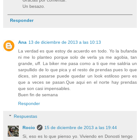
Un besazo.
Responder
Ana
13 de diciembre de 2013 a las 10:13
La verdad es que estoy de acuerdo en todo. Yo la bufanda
ni me lo planteo porque solo de verla ya me agobia, tan
grande, uff. La biker me pasa como a ti que me saldria un
sarpullido de lo que pica y el resto de prendas pues lo que
dices, sin pasarse puede quedar un look estiloso pero es
que a veces se pasan.Que aqui en el norte hay prendas
que son casi impensables.
Buen fin de semana
Responder
Respuestas
Rocio
15 de diciembre de 2013 a las 19:44
Si, eso es lo que pienso yo. Viviendo en Donosti tengo