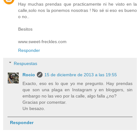
Hay muchas prendas que practicamente ni he visto en la
calle,solo nos la ponemos nosotras ! No sé si eso es bueno
o no..
Besitos
www.sweet-freckles.com
Responder
Respuestas
Rocio
15 de diciembre de 2013 a las 19:55
Exacto, eso es lo que yo me pregunto. Hay prendas
que son una plaga en Instagram y en bloggers, sin
embargo no las veo por la calle, algo falla ¿no?
Gracias por comentar.
Un besazo.
Responder