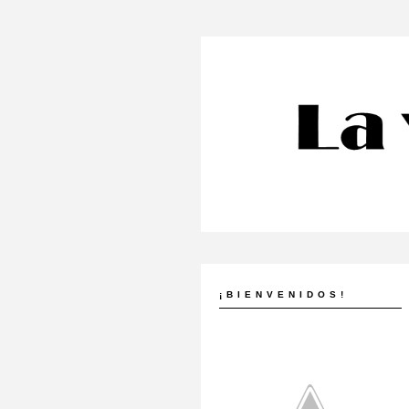
¡BIENVENIDOS!