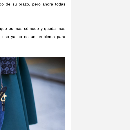
ando de su brazo, pero ahora todas
eo que es más cómodo y queda más
ro eso ya no es un problema para