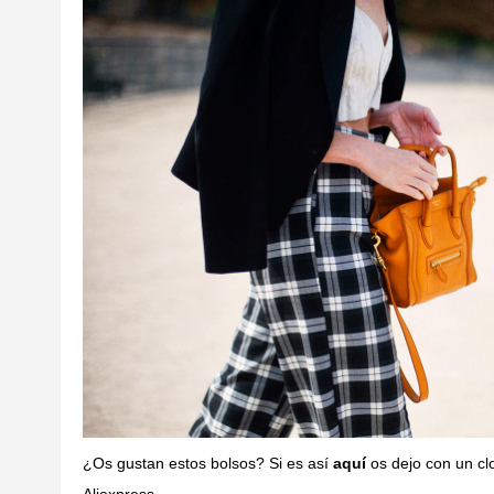
¿Os gustan estos bolsos? Si es así
aquí
os dejo con un cl