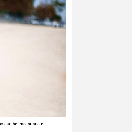
on que he encontrado en