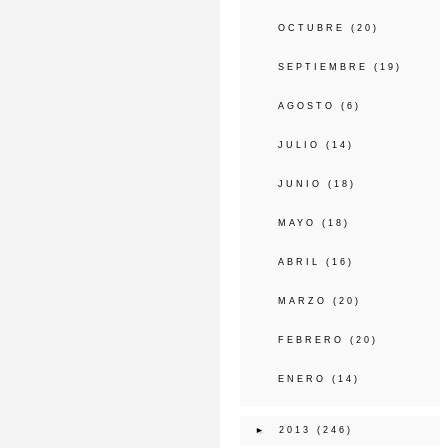
OCTUBRE
(20)
SEPTIEMBRE
(19)
AGOSTO
(6)
JULIO
(14)
JUNIO
(18)
MAYO
(18)
ABRIL
(16)
MARZO
(20)
FEBRERO
(20)
ENERO
(14)
►
2013
(246)