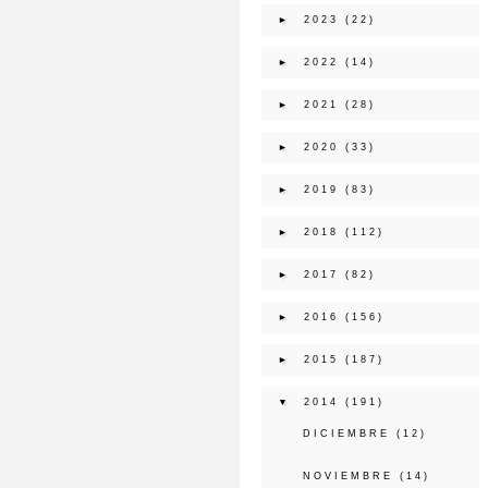
►
2023
(22)
►
2022
(14)
►
2021
(28)
►
2020
(33)
►
2019
(83)
►
2018
(112)
►
2017
(82)
►
2016
(156)
►
2015
(187)
▼
2014
(191)
DICIEMBRE
(12)
NOVIEMBRE
(14)