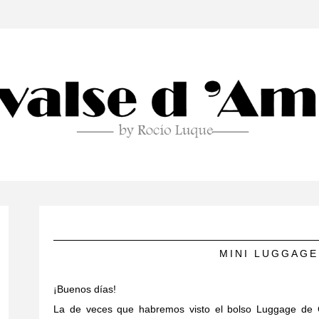
MINI LUGGAGE
¡Buenos días!
La de veces que habremos visto el bolso Luggage de Cé