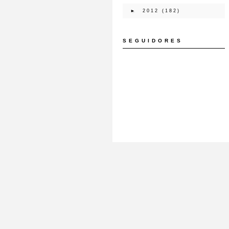
►
2012
(182)
SEGUIDORES