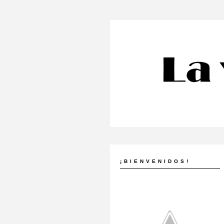
¡BIENVENIDOS!