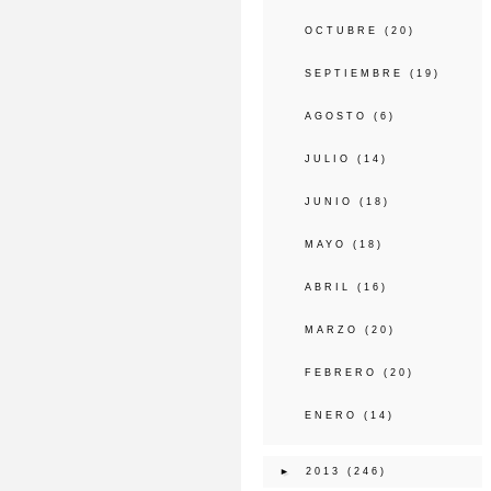
OCTUBRE
(20)
SEPTIEMBRE
(19)
AGOSTO
(6)
JULIO
(14)
JUNIO
(18)
MAYO
(18)
ABRIL
(16)
MARZO
(20)
FEBRERO
(20)
ENERO
(14)
►
2013
(246)