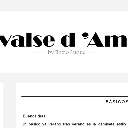
BÁSICO
¡Buenos días!
Un básico ya verano tras verano es la camiseta estilo