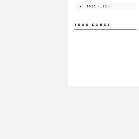
►
2012
(182)
SEGUIDORES