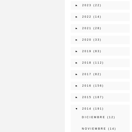
►
2023
(22)
►
2022
(14)
►
2021
(28)
►
2020
(33)
►
2019
(83)
►
2018
(112)
►
2017
(82)
►
2016
(156)
►
2015
(187)
▼
2014
(191)
DICIEMBRE
(12)
NOVIEMBRE
(14)