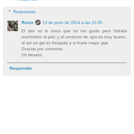
Respuestas
Rocio
13 de junio de 2014 a las 10:25
El olor es lo único que no me gusta pero hidrata
muchísimo la piel, y el contorno de ojos es muy bueno,
al ser en gel es fresquito y si huele mejor, jeje.
Gracias por comentar.
Un besazo.
Responder