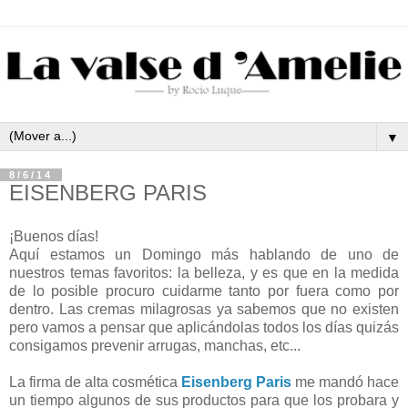
▼
8/6/14
EISENBERG PARIS
¡Buenos días!
Aquí estamos un Domingo más hablando de uno de
nuestros temas favoritos: la belleza, y es que en la medida
de lo posible procuro cuidarme tanto por fuera como por
dentro. Las cremas milagrosas ya sabemos que no existen
pero vamos a pensar que aplicándolas todos los días quizás
consigamos prevenir arrugas, manchas, etc...
La firma de alta cosmética
Eisenberg Paris
me mandó hace
un tiempo algunos de sus productos para que los probara y