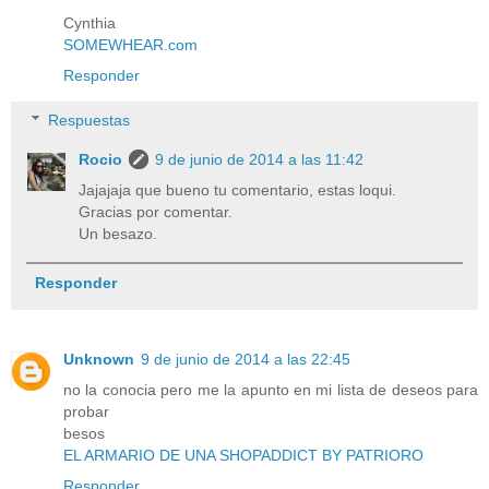
Cynthia
SOMEWHEAR.com
Responder
Respuestas
Rocio
9 de junio de 2014 a las 11:42
Jajajaja que bueno tu comentario, estas loqui.
Gracias por comentar.
Un besazo.
Responder
Unknown
9 de junio de 2014 a las 22:45
no la conocia pero me la apunto en mi lista de deseos para
probar
besos
EL ARMARIO DE UNA SHOPADDICT BY PATRIORO
Responder