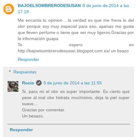
BAJOELSOMBRERODESUSAN
8 de junio de 2014 a las
17:19
Me encanta tu opinion ...la verdad es que me frena lo del
olor porque soy muy especial para eso, apenas me gusta
que lleven perfume o tiene que ser muy ligeros.Gracias por
la información guapa
Te espero en
http://bajoelsombrerodesusan.blogspot.com.es/ un bsazo
Responder
Respuestas
Rocio
9 de junio de 2014 a las 11:55
Si, para mi el olor es super importante. Es cierto que
pese al mal olor hidrata muchísimo, deja la piel super
suave...
Gracias por comentar.
Un besazo.
Responder