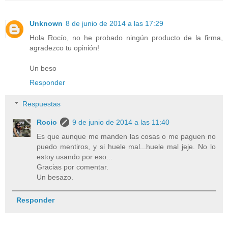
Unknown
8 de junio de 2014 a las 17:29
Hola Rocío, no he probado ningún producto de la firma,
agradezco tu opinión!
Un beso
Responder
Respuestas
Rocio
9 de junio de 2014 a las 11:40
Es que aunque me manden las cosas o me paguen no
puedo mentiros, y si huele mal...huele mal jeje. No lo
estoy usando por eso...
Gracias por comentar.
Un besazo.
Responder