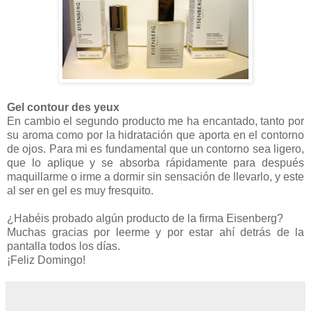
Gel contour des yeux
En cambio el segundo producto me ha encantado, tanto por
su aroma como por la hidratación que aporta en el contorno
de ojos. Para mi es fundamental que un contorno sea ligero,
que lo aplique y se absorba rápidamente para después
maquillarme o irme a dormir sin sensación de llevarlo, y este
al ser en gel es muy fresquito.
¿Habéis probado algún producto de la firma Eisenberg?
Muchas gracias por leerme y por estar ahí detrás de la
pantalla todos los días.
¡Feliz Domingo!