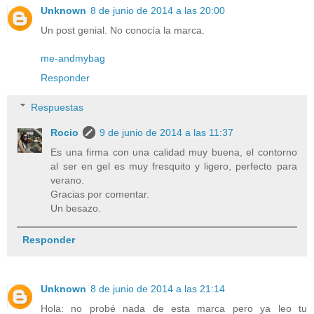
Unknown
8 de junio de 2014 a las 20:00
Un post genial. No conocía la marca.
me-andmybag
Responder
Respuestas
Rocio
9 de junio de 2014 a las 11:37
Es una firma con una calidad muy buena, el contorno
al ser en gel es muy fresquito y ligero, perfecto para
verano.
Gracias por comentar.
Un besazo.
Responder
Unknown
8 de junio de 2014 a las 21:14
Hola: no probé nada de esta marca pero ya leo tu