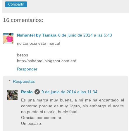
Compartir
16 comentarios:
Nshantel by Tamara
8 de junio de 2014 a las 5:43
no conocia esta marca!
besos
http://nshantel.blogspot.com.es/
Responder
Respuestas
Rocio
9 de junio de 2014 a las 11:34
Es una marca muy buena, a mi me ha encantado el
contorno porque es muy ligero, sin embargo el aceite
no puedo ni usarlo, huele fatal.
Gracias por comentar.
Un besazo.