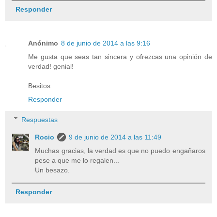
Responder
Anónimo
8 de junio de 2014 a las 9:16
Me gusta que seas tan sincera y ofrezcas una opinión de
verdad! genial!
Besitos
Responder
Respuestas
Rocio
9 de junio de 2014 a las 11:49
Muchas gracias, la verdad es que no puedo engañaros
pese a que me lo regalen...
Un besazo.
Responder