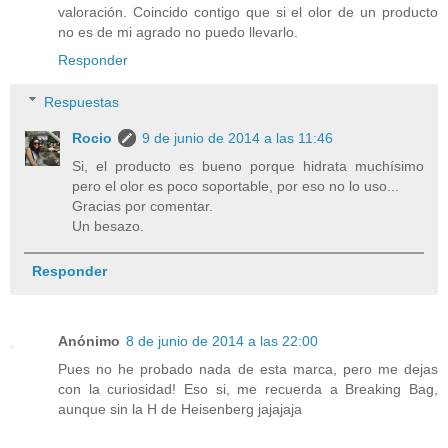
valoración. Coincido contigo que si el olor de un producto
no es de mi agrado no puedo llevarlo.
Responder
Respuestas
Rocio
9 de junio de 2014 a las 11:46
Si, el producto es bueno porque hidrata muchísimo
pero el olor es poco soportable, por eso no lo uso...
Gracias por comentar.
Un besazo.
Responder
Anónimo
8 de junio de 2014 a las 22:00
Pues no he probado nada de esta marca, pero me dejas
con la curiosidad! Eso si, me recuerda a Breaking Bag,
aunque sin la H de Heisenberg jajajaja