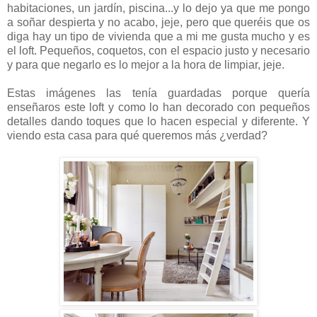
habitaciones, un jardín, piscina...y lo dejo ya que me pongo
a soñar despierta y no acabo, jeje, pero que queréis que os
diga hay un tipo de vivienda que a mi me gusta mucho y es
el loft. Pequeños, coquetos, con el espacio justo y necesario
y para que negarlo es lo mejor a la hora de limpiar, jeje.
Estas imágenes las tenía guardadas porque quería
enseñaros este loft y como lo han decorado con pequeños
detalles dando toques que lo hacen especial y diferente. Y
viendo esta casa para qué queremos más ¿verdad?