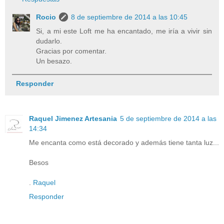
Rocio
8 de septiembre de 2014 a las 10:45
Si, a mi este Loft me ha encantado, me iría a vivir sin
dudarlo.
Gracias por comentar.
Un besazo.
Responder
Raquel Jimenez Artesania
5 de septiembre de 2014 a las
14:34
Me encanta como está decorado y además tiene tanta luz...
Besos
.
Raquel
Responder