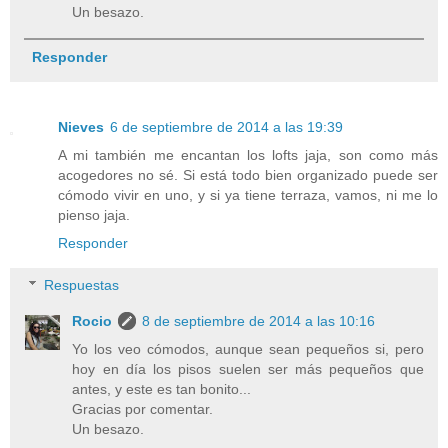
Un besazo.
Responder
Nieves
6 de septiembre de 2014 a las 19:39
A mi también me encantan los lofts jaja, son como más
acogedores no sé. Si está todo bien organizado puede ser
cómodo vivir en uno, y si ya tiene terraza, vamos, ni me lo
pienso jaja.
Responder
Respuestas
Rocio
8 de septiembre de 2014 a las 10:16
Yo los veo cómodos, aunque sean pequeños si, pero
hoy en día los pisos suelen ser más pequeños que
antes, y este es tan bonito...
Gracias por comentar.
Un besazo.