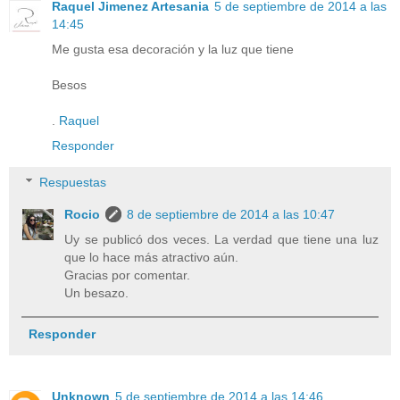
Raquel Jimenez Artesania
5 de septiembre de 2014 a las
14:45
Me gusta esa decoración y la luz que tiene
Besos
.
Raquel
Responder
Respuestas
Rocio
8 de septiembre de 2014 a las 10:47
Uy se publicó dos veces. La verdad que tiene una luz
que lo hace más atractivo aún.
Gracias por comentar.
Un besazo.
Responder
Unknown
5 de septiembre de 2014 a las 14:46