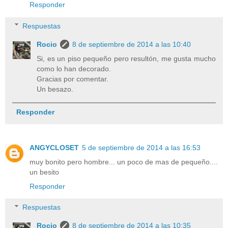
Responder
Respuestas
Rocio
8 de septiembre de 2014 a las 10:40
Si, es un piso pequeño pero resultón, me gusta mucho
como lo han decorado.
Gracias por comentar.
Un besazo.
Responder
ANGYCLOSET
5 de septiembre de 2014 a las 16:53
muy bonito pero hombre... un poco de mas de pequeño....
un besito
Responder
Respuestas
Rocio
8 de septiembre de 2014 a las 10:35