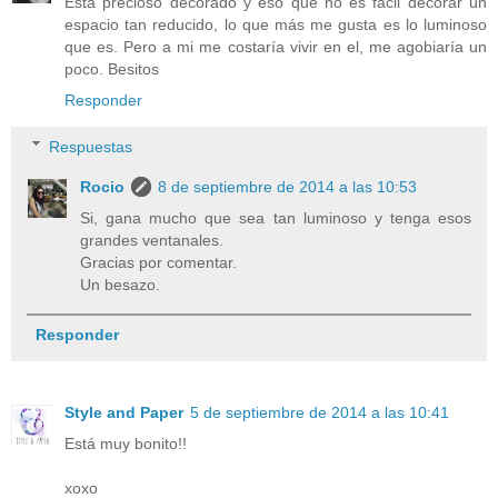
Esta precioso decorado y eso que no es fácil decorar un
espacio tan reducido, lo que más me gusta es lo luminoso
que es. Pero a mi me costaría vivir en el, me agobiaría un
poco. Besitos
Responder
Respuestas
Rocio
8 de septiembre de 2014 a las 10:53
Si, gana mucho que sea tan luminoso y tenga esos
grandes ventanales.
Gracias por comentar.
Un besazo.
Responder
Style and Paper
5 de septiembre de 2014 a las 10:41
Está muy bonito!!
xoxo