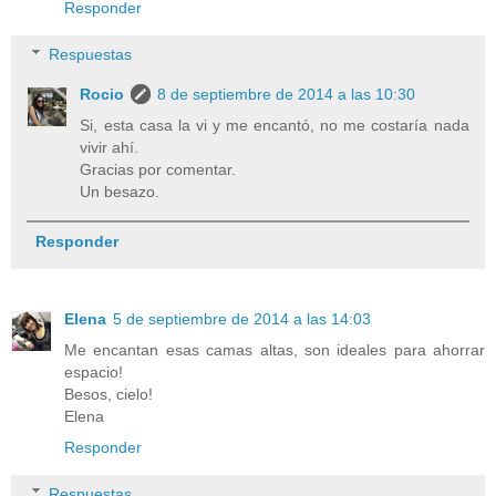
Responder
Respuestas
Rocio
8 de septiembre de 2014 a las 10:30
Si, esta casa la vi y me encantó, no me costaría nada
vivir ahí.
Gracias por comentar.
Un besazo.
Responder
Elena
5 de septiembre de 2014 a las 14:03
Me encantan esas camas altas, son ideales para ahorrar
espacio!
Besos, cielo!
Elena
Responder
Respuestas