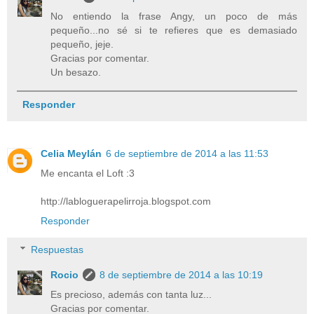
No entiendo la frase Angy, un poco de más
pequeño...no sé si te refieres que es demasiado
pequeño, jeje.
Gracias por comentar.
Un besazo.
Responder
Celia Meylán
6 de septiembre de 2014 a las 11:53
Me encanta el Loft :3
http://labloguerapelirroja.blogspot.com
Responder
Respuestas
Rocio
8 de septiembre de 2014 a las 10:19
Es precioso, además con tanta luz...
Gracias por comentar.