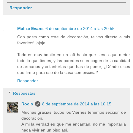
Responder
Malize Evans
6 de septiembre de 2014 a las 20:55
Con posts como este de decoración, te vas directa a mis
favoritos! jajaja
Todo es muy bonito en un loft hasta que tienes que meter
todo lo que tienes, y las paredes se encogen de la cantidad
de armarios y estanterías que has de poner, ¿Dónde dices
que firmo para eso de la casa con piscina?
Responder
Respuestas
Rocio
8 de septiembre de 2014 a las 10:15
Muchas gracias, todos los Viernes tenemos sección de
decoración.
A mi la verdad es que me encantan, no me importaría
nada vivir en un piso así.