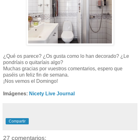
¿Qué os parece? ¿Os gusta como lo han decorado? ¿Le
pondríais o quitaríais algo?
Muchas gracias por vuestros comentarios, espero que
paséis un feliz fin de semana.
¡Nos vemos el Domingo!
Imágenes:
Nicety Live Journal
Compartir
27 comentarios: