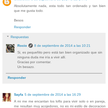
Absolutamente nada, esta todo tan ordenado y tan bien
que me gusta todo.
Besos
Responder
Respuestas
Rocio
8 de septiembre de 2014 a las 10:21
Si, es pequeñito pero está tan bien organizado que sin
ninguna duda me iría a vivir allí.
Gracias por comentar.
Un besazo.
Responder
Sayfa
5 de septiembre de 2014 a las 16:29
A mi me me encantan los lofts para vivir solo o en pareja,
me resultan muy acojedores, no es mi estilo de decoracion