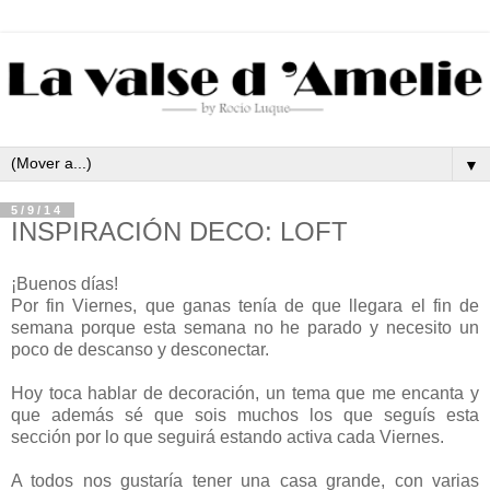
▼
5/9/14
INSPIRACIÓN DECO: LOFT
¡Buenos días!
Por fin Viernes, que ganas tenía de que llegara el fin de
semana porque esta semana no he parado y necesito un
poco de descanso y desconectar.
Hoy toca hablar de decoración, un tema que me encanta y
que además sé que sois muchos los que seguís esta
sección por lo que seguirá estando activa cada Viernes.
A todos nos gustaría tener una casa grande, con varias