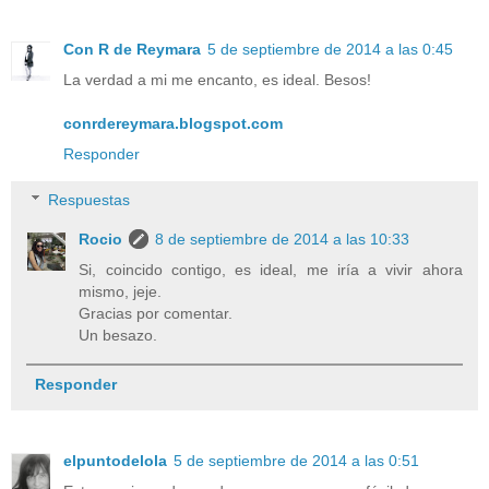
Con R de Reymara
5 de septiembre de 2014 a las 0:45
La verdad a mi me encanto, es ideal. Besos!
conrdereymara.blogspot.com
Responder
Respuestas
Rocio
8 de septiembre de 2014 a las 10:33
Si, coincido contigo, es ideal, me iría a vivir ahora
mismo, jeje.
Gracias por comentar.
Un besazo.
Responder
elpuntodelola
5 de septiembre de 2014 a las 0:51