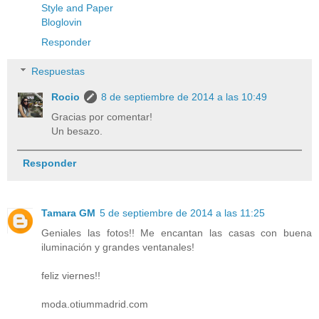
Style and Paper
Bloglovin
Responder
Respuestas
Rocio
8 de septiembre de 2014 a las 10:49
Gracias por comentar!
Un besazo.
Responder
Tamara GM
5 de septiembre de 2014 a las 11:25
Geniales las fotos!! Me encantan las casas con buena
iluminación y grandes ventanales!
feliz viernes!!
moda.otiummadrid.com