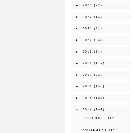
►
2023
(22)
►
2022
(14)
►
2021
(28)
►
2020
(33)
►
2019
(83)
►
2018
(112)
►
2017
(82)
►
2016
(156)
►
2015
(187)
▼
2014
(191)
DICIEMBRE
(12)
NOVIEMBRE
(14)