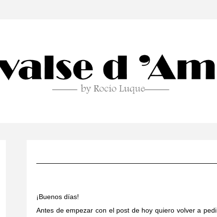
¡Buenos días!
Antes de empezar con el post de hoy quiero volver a pedi