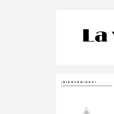
¡BIENVENIDOS!