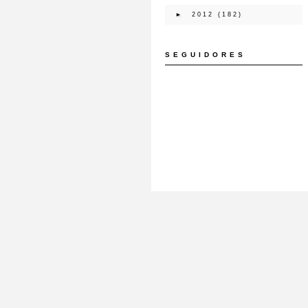
►
2012
(182)
SEGUIDORES