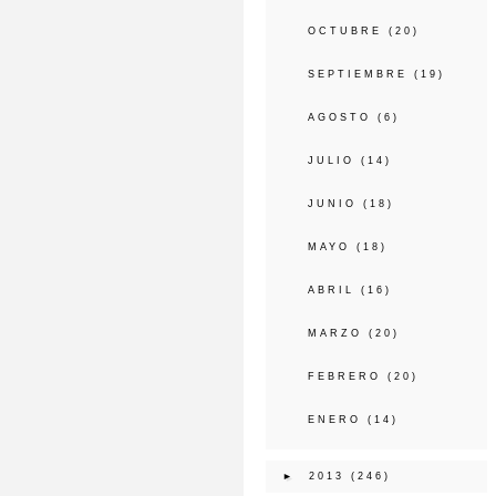
OCTUBRE
(20)
SEPTIEMBRE
(19)
AGOSTO
(6)
JULIO
(14)
JUNIO
(18)
MAYO
(18)
ABRIL
(16)
MARZO
(20)
FEBRERO
(20)
ENERO
(14)
►
2013
(246)