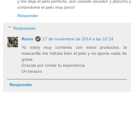
y me deja el pelo perfecto, aun usando secador y plancha y
cortandome el pelo muy poco!
Responder
Respuestas
Rocio
17 de noviembre de 2014 a las 10:14
Yo estoy muy contenta con estos productos, la
mascarilla me hidrata bien el pelo y no aporta nada de
grasa.
Gracias por contar tu experiencia.
Un besazo.
Responder