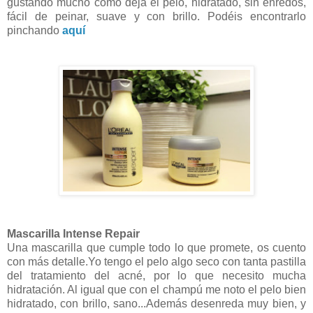
gustando mucho como deja el pelo, hidratado, sin enredos,
fácil de peinar, suave y con brillo. Podéis encontrarlo
pinchando
aquí
Mascarilla Intense Repair
Una mascarilla que cumple todo lo que promete, os cuento
con más detalle.Yo tengo el pelo algo seco con tanta pastilla
del tratamiento del acné, por lo que necesito mucha
hidratación. Al igual que con el champú me noto el pelo bien
hidratado, con brillo, sano...Además desenreda muy bien, y