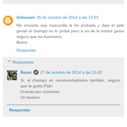
Unknown
26 de octubre de 2014 a las 13:03
Me encanta esa mascarilla la he probado y deja el pelo
genial el champú no lo probé pero si es de la misma gama
seguro que ea buenisimo
Besos
Responder
Respuestas
Rocio
27 de octubre de 2014 a las 10:42
Si, el champú es recomendadísimo también, seguro
que te gusta Patri.
Gracias por comentar.
Un besazo.
Responder