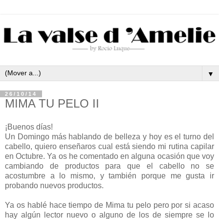
▼
26/10/14
MIMA TU PELO II
¡Buenos días!
Un Domingo más hablando de belleza y hoy es el turno del
cabello, quiero enseñaros cual está siendo mi rutina capilar
en Octubre. Ya os he comentado en alguna ocasión que voy
cambiando de productos para que el cabello no se
acostumbre a lo mismo, y también porque me gusta ir
probando nuevos productos.
Ya os hablé hace tiempo de Mima tu pelo pero por si acaso
hay algún lector nuevo o alguno de los de siempre se lo