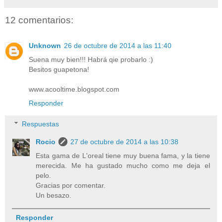
12 comentarios:
Unknown
26 de octubre de 2014 a las 11:40
Suena muy bien!!! Habrá qie probarlo :)
Besitos guapetona!
www.acooltime.blogspot.com
Responder
Respuestas
Rocio
27 de octubre de 2014 a las 10:38
Esta gama de L'oreal tiene muy buena fama, y la tiene
merecida. Me ha gustado mucho como me deja el
pelo.
Gracias por comentar.
Un besazo.
Responder