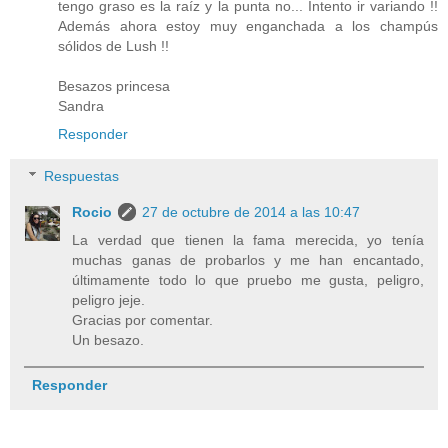
tengo graso es la raíz y la punta no... Intento ir variando !!
Además ahora estoy muy enganchada a los champús
sólidos de Lush !!
Besazos princesa
Sandra
Responder
Respuestas
Rocio
27 de octubre de 2014 a las 10:47
La verdad que tienen la fama merecida, yo tenía
muchas ganas de probarlos y me han encantado,
últimamente todo lo que pruebo me gusta, peligro,
peligro jeje.
Gracias por comentar.
Un besazo.
Responder