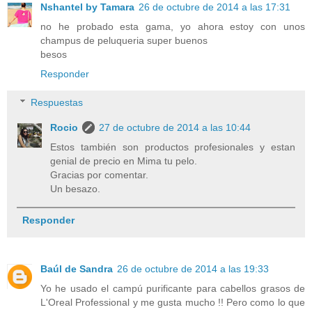
Nshantel by Tamara
26 de octubre de 2014 a las 17:31
no he probado esta gama, yo ahora estoy con unos
champus de peluqueria super buenos
besos
Responder
Respuestas
Rocio
27 de octubre de 2014 a las 10:44
Estos también son productos profesionales y estan
genial de precio en Mima tu pelo.
Gracias por comentar.
Un besazo.
Responder
Baúl de Sandra
26 de octubre de 2014 a las 19:33
Yo he usado el campú purificante para cabellos grasos de
L'Oreal Professional y me gusta mucho !! Pero como lo que