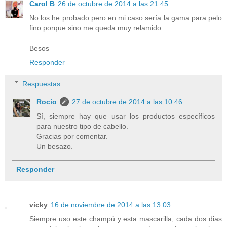
Carol B
26 de octubre de 2014 a las 21:45
No los he probado pero en mi caso sería la gama para pelo
fino porque sino me queda muy relamido.
Besos
Responder
Respuestas
Rocio
27 de octubre de 2014 a las 10:46
Sí, siempre hay que usar los productos específicos
para nuestro tipo de cabello.
Gracias por comentar.
Un besazo.
Responder
vicky
16 de noviembre de 2014 a las 13:03
Siempre uso este champú y esta mascarilla, cada dos dias