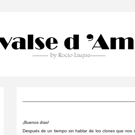
¡Buenos días!
Después de un tiempo sin hablar de los clones que nos 