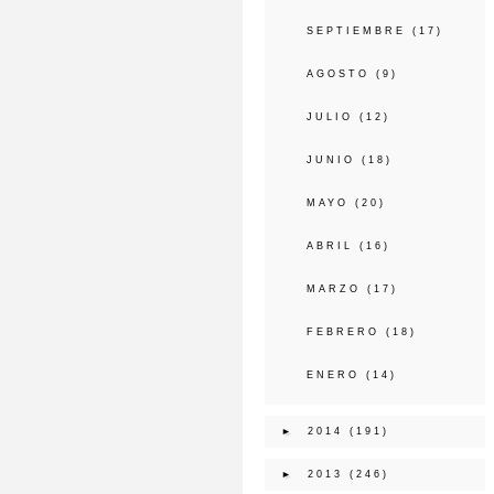
SEPTIEMBRE
(17)
AGOSTO
(9)
JULIO
(12)
JUNIO
(18)
MAYO
(20)
ABRIL
(16)
MARZO
(17)
FEBRERO
(18)
ENERO
(14)
►
2014
(191)
►
2013
(246)