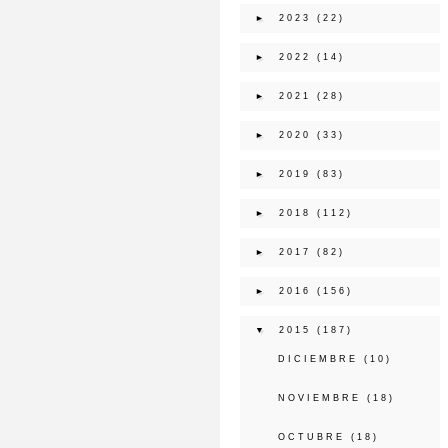
►
2023
(22)
►
2022
(14)
►
2021
(28)
►
2020
(33)
►
2019
(83)
►
2018
(112)
►
2017
(82)
►
2016
(156)
▼
2015
(187)
DICIEMBRE
(10)
NOVIEMBRE
(18)
OCTUBRE
(18)