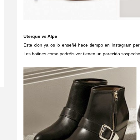
Uterqüe vs Alpe
Este clon ya os lo enseñé hace tiempo en Instagram per
Los botines como podréis ver tienen un parecido sospecho