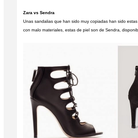
Zara vs Sendra
Unas sandalias que han sido muy copiadas han sido estas
con malo materiales, estas de piel son de Sendra, disponib