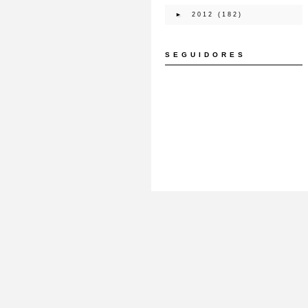
►
2012
(182)
SEGUIDORES