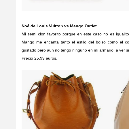
Noé de Louis Vuitton vs Mango Outlet
Mi semi clon favorito porque en este caso no es iguali
Mango me encanta tanto el estilo del bolso como el co
gustado pero aún no tengo ninguno en mi armario, a ver si
Precio 25,99 euros.