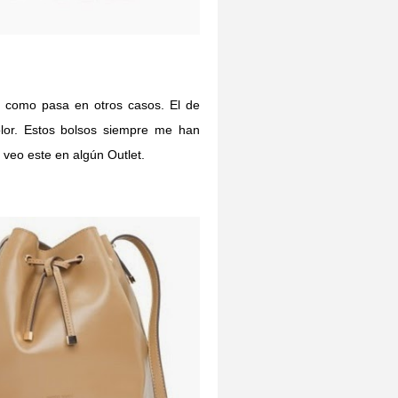
to como pasa en otros casos. El de
lor. Estos bolsos siempre me han
 veo este en algún Outlet.