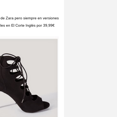
 de Zara pero siempre en versiones
les en El Corte Inglés por 39,99€