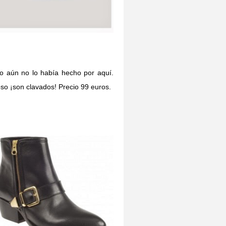
o aún no lo había hecho por aquí.
so ¡son clavados! Precio 99 euros.