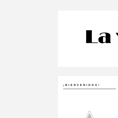
¡BIENVENIDOS!