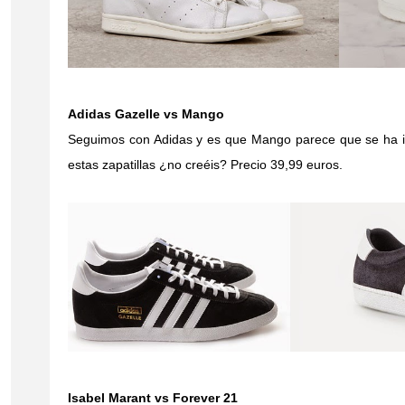
Adidas Gazelle vs Mango
Seguimos con Adidas y es que Mango parece que se ha in
estas zapatillas ¿no creéis? Precio 39,99 euros.
Isabel Marant vs Forever 21