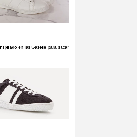
spirado en las Gazelle para sacar