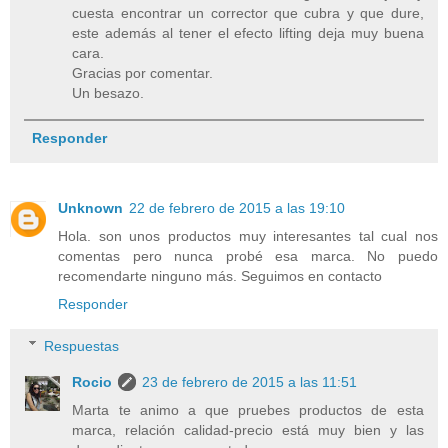
cuesta encontrar un corrector que cubra y que dure,
este además al tener el efecto lifting deja muy buena
cara.
Gracias por comentar.
Un besazo.
Responder
Unknown
22 de febrero de 2015 a las 19:10
Hola. son unos productos muy interesantes tal cual nos
comentas pero nunca probé esa marca. No puedo
recomendarte ninguno más. Seguimos en contacto
Responder
Respuestas
Rocio
23 de febrero de 2015 a las 11:51
Marta te animo a que pruebes productos de esta
marca, relación calidad-precio está muy bien y las