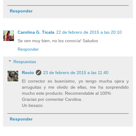
Responder
Carolina G. Ticala
22 de febrero de 2015 a las 20:10
Se ven muy bien, no los conocía! Saludos
Responder
Respuestas
Rocio
23 de febrero de 2015 a las 11:40
El corrector es buenísimo, yo tengo mucha ojera y
arruguitas y me olvido de ellas, me ha sorprendido
mucho este producto. Recomendable al 100%
Gracias por comentar Carolina.
Un besazo.
Responder