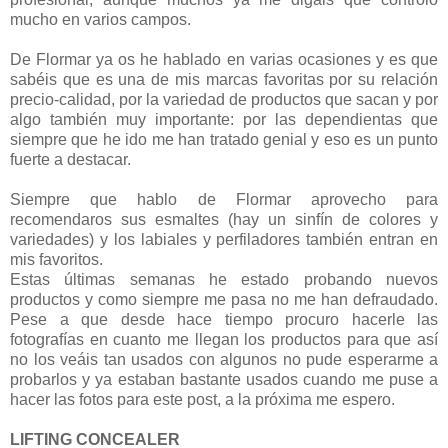
mucho en varios campos.
De Flormar ya os he hablado en varias ocasiones y es que
sabéis que es una de mis marcas favoritas por su relación
precio-calidad, por la variedad de productos que sacan y por
algo también muy importante: por las dependientas que
siempre que he ido me han tratado genial y eso es un punto
fuerte a destacar.
Siempre que hablo de Flormar aprovecho para
recomendaros sus esmaltes (hay un sinfín de colores y
variedades) y los labiales y perfiladores también entran en
mis favoritos.
Estas últimas semanas he estado probando nuevos
productos y como siempre me pasa no me han defraudado.
Pese a que desde hace tiempo procuro hacerle las
fotografías en cuanto me llegan los productos para que así
no los veáis tan usados con algunos no pude esperarme a
probarlos y ya estaban bastante usados cuando me puse a
hacer las fotos para este post, a la próxima me espero.
LIFTING CONCEALER