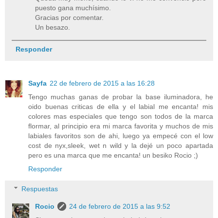
puesto gana muchísimo.
Gracias por comentar.
Un besazo.
Responder
Sayfa
22 de febrero de 2015 a las 16:28
Tengo muchas ganas de probar la base iluminadora, he
oido buenas criticas de ella y el labial me encanta! mis
colores mas especiales que tengo son todos de la marca
flormar, al principio era mi marca favorita y muchos de mis
labiales favoritos son de ahi, luego ya empecé con el low
cost de nyx,sleek, wet n wild y la dejé un poco apartada
pero es una marca que me encanta! un besiko Rocio ;)
Responder
Respuestas
Rocio
24 de febrero de 2015 a las 9:52