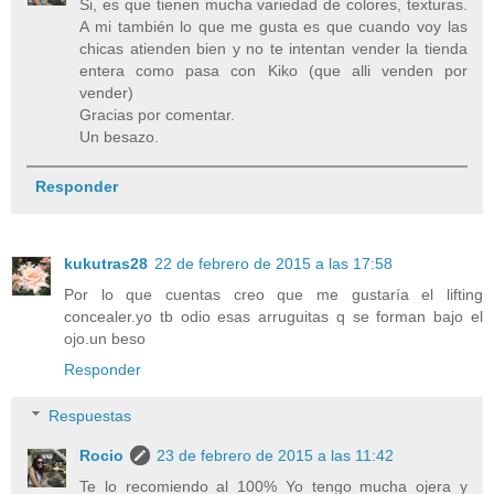
Si, es que tienen mucha variedad de colores, texturas.
A mi también lo que me gusta es que cuando voy las
chicas atienden bien y no te intentan vender la tienda
entera como pasa con Kiko (que alli venden por
vender)
Gracias por comentar.
Un besazo.
Responder
kukutras28
22 de febrero de 2015 a las 17:58
Por lo que cuentas creo que me gustaría el lifting
concealer.yo tb odio esas arruguitas q se forman bajo el
ojo.un beso
Responder
Respuestas
Rocio
23 de febrero de 2015 a las 11:42
Te lo recomiendo al 100% Yo tengo mucha ojera y