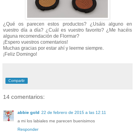
¿Qué os parecen estos productos? ¿Usáis alguno en
vuestro día a día? ¿Cuál es vuestro favorito? ¿Me hacéis
alguna recomendación de Flormar?
¡Espero vuestros comentarios!
Muchas gracias por estar ahí y leerme siempre.
¡Feliz Domingo!
Compartir
14 comentarios:
abbie gold
22 de febrero de 2015 a las 12:11
a mi los labiales me parecen buenisimos
Responder