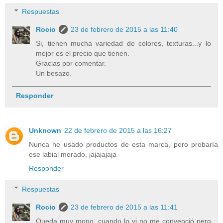
Respuestas
Rocio
23 de febrero de 2015 a las 11:40
Si, tienen mucha variedad de colores, texturas...y lo
mejor es el precio que tienen.
Gracias por comentar.
Un besazo.
Responder
Unknown
22 de febrero de 2015 a las 16:27
Nunca he usado productos de esta marca, pero probaría
ese labial morado, jajajajaja
Responder
Respuestas
Rocio
23 de febrero de 2015 a las 11:41
Queda muy mono, cuando lo vi no me convenció pero