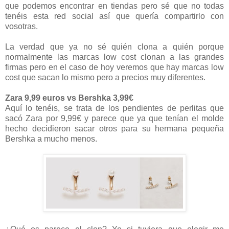
que podemos encontrar en tiendas pero sé que no todas
tenéis esta red social así que quería compartirlo con
vosotras.
La verdad que ya no sé quién clona a quién porque
normalmente las marcas low cost clonan a las grandes
firmas pero en el caso de hoy veremos que hay marcas low
cost que sacan lo mismo pero a precios muy diferentes.
Zara 9,99 euros vs Bershka 3,99€
Aquí lo tenéis, se trata de los pendientes de perlitas que
sacó Zara por 9,99€ y parece que ya que tenían el molde
hecho decidieron sacar otros para su hermana pequeña
Bershka a mucho menos.