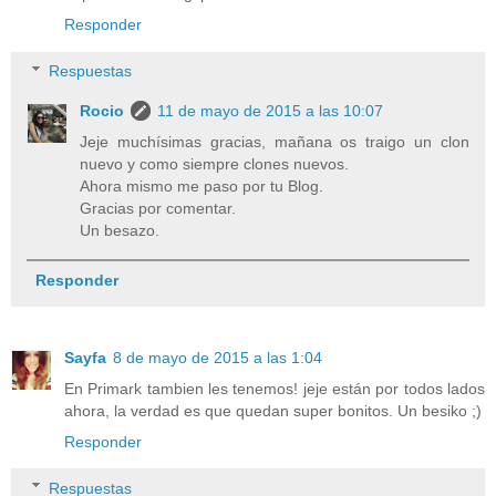
Responder
Respuestas
Rocio
11 de mayo de 2015 a las 10:07
Jeje muchísimas gracias, mañana os traigo un clon
nuevo y como siempre clones nuevos.
Ahora mismo me paso por tu Blog.
Gracias por comentar.
Un besazo.
Responder
Sayfa
8 de mayo de 2015 a las 1:04
En Primark tambien les tenemos! jeje están por todos lados
ahora, la verdad es que quedan super bonitos. Un besiko ;)
Responder
Respuestas