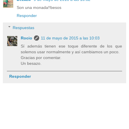
Son una monada!!besos
Responder
Respuestas
Rocio
11 de mayo de 2015 a las 10:03
Sí además tienen ese toque diferente de los que
solemos usar normalmente y así cambiamos un poco.
Gracias por comentar.
Un besazo.
Responder