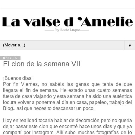
▼
8/5/15
El clon de la semana VII
¡Buenos días!
Por fin Viernes, no sabéis las ganas que tenía de que
llegara el fin de semana. He estado unas cuatro semanas
fuera de casa viajando y esta semana ha sido una auténtica
locura volver a ponerme al día en casa, papeleo, trabajo del
Blog...así que necesito descansar un poco.
Hoy en realidad tocaría hablar de decoración pero no quería
dejar pasar este clon que encontré hace unos días y que ya
compartí por Instagram. Allí subo muchas fotografías de lo