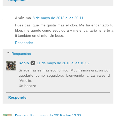
Anónimo
8 de mayo de 2015 a las 20:11
Pues casi que me gusta más el clon. Me ha encantado tu
blog, me quedo como seguidora y me encantaría tenerte a
ti también en el mío. Un beso.
Responder
Respuestas
Rocio
11 de mayo de 2015 a las 10:02
Sí además es más económico. Muchísimas gracias por
quedarte como seguidora, bienvenida a La valse d
´Amelie.
Un besazo.
Responder
Dezazu
9 de mayo de 2015 a las 13:32