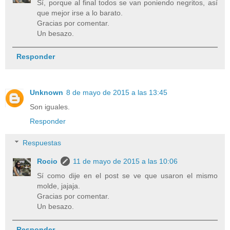
Sí, porque al final todos se van poniendo negritos, así
que mejor irse a lo barato.
Gracias por comentar.
Un besazo.
Responder
Unknown
8 de mayo de 2015 a las 13:45
Son iguales.
Responder
Respuestas
Rocio
11 de mayo de 2015 a las 10:06
Sí como dije en el post se ve que usaron el mismo
molde, jajaja.
Gracias por comentar.
Un besazo.
Responder