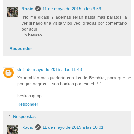
Rocio
11 de mayo de 2015 a las 9:59
¡No me digas! Y además serán hasta más baratos, a
ver si hago una visita y los veo, gracias por comentarlo
por aquí.
Un besazo.
Responder
dr
8 de mayo de 2015 a las 11:43
Yo también me quedaría con los de Bershka, para que se
pongan negros.... son bonitos por eso eh!! :)
besitos guapi!
Responder
Respuestas
Rocio
11 de mayo de 2015 a las 10:01